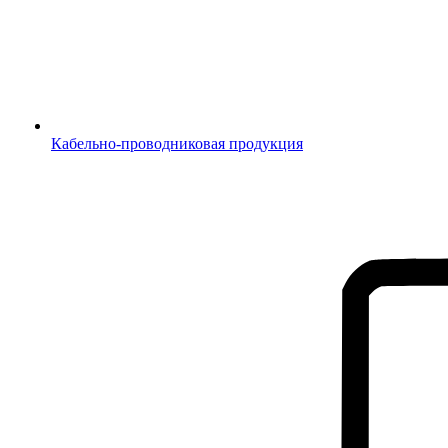
Кабельно-проводниковая продукция