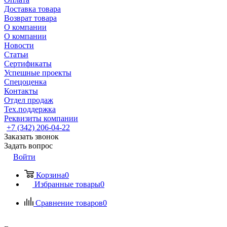
Доставка товара
Возврат товара
О компании
О компании
Новости
Статьи
Сертификаты
Успешные проекты
Спецоценка
Контакты
Отдел продаж
Тех.поддержка
Реквизиты компании
+7 (342) 206-04-22
Заказать звонок
Задать вопрос
Войти
Корзина
0
Избранные товары
0
Сравнение товаров
0