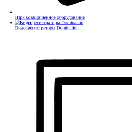
Взрывозащищенное оборудование
Видеорегистраторы Domination