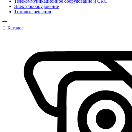
Телекоммуникационное оборудование и СКС
Электрооборудование
Типовые решения
Каталог