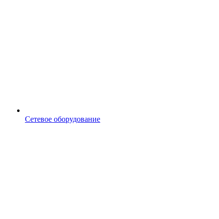
Сетевое оборудование