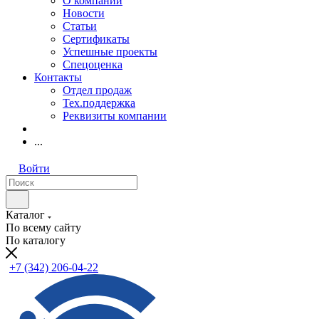
О компании
Новости
Статьи
Сертификаты
Успешные проекты
Спецоценка
Контакты
Отдел продаж
Тех.поддержка
Реквизиты компании
...
Войти
Каталог
По всему сайту
По каталогу
+7 (342) 206-04-22