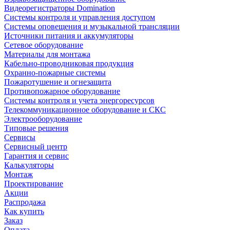
Видеорегистраторы Domination
Системы контроля и управления доступом
Системы оповещения и музыкальной трансляции
Источники питания и аккумуляторы
Сетевое оборудование
Материалы для монтажа
Кабельно-проводниковая продукция
Охранно-пожарные системы
Пожаротушение и огнезащита
Противопожарное оборудование
Системы контроля и учета энергоресурсов
Телекоммуникационное оборудование и СКС
Электрооборудование
Типовые решения
Сервисы
Сервисный центр
Гарантия и сервис
Калькуляторы
Монтаж
Проектирование
Акции
Распродажа
Как купить
Заказ
Оплата