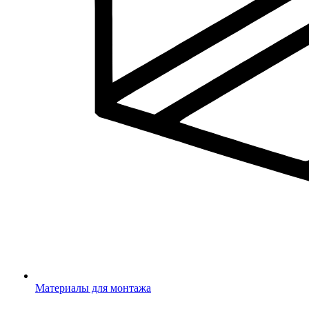
Материалы для монтажа