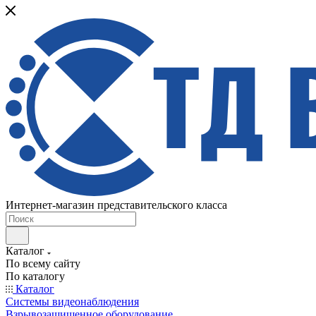
Интернет-магазин представительского класса
Каталог
По всему сайту
По каталогу
Каталог
Системы видеонаблюдения
Взрывозащищенное оборудование