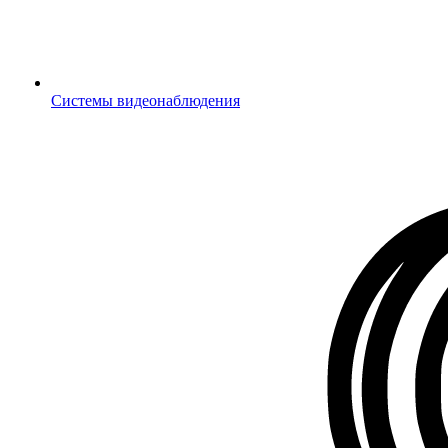
Системы видеонаблюдения