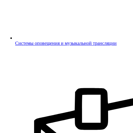
Системы оповещения и музыкальной трансляции