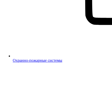
Охранно-пожарные системы