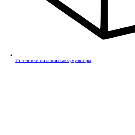
Источники питания и аккумуляторы