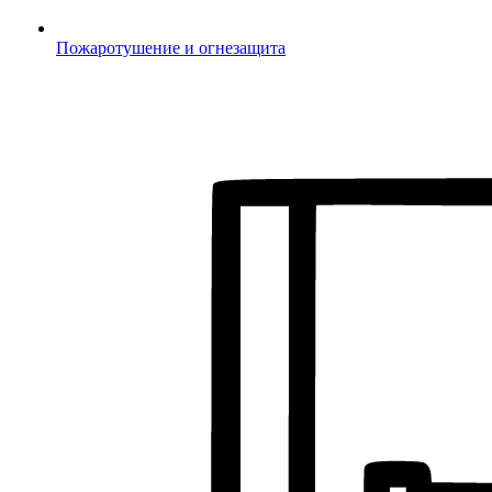
Пожаротушение и огнезащита