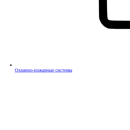
Охранно-пожарные системы