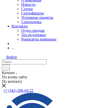
О компании
Новости
Статьи
Сертификаты
Успешные проекты
Спецоценка
Контакты
Отдел продаж
Тех.поддержка
Реквизиты компании
...
Войти
Каталог
По всему сайту
По каталогу
+7 (342) 206-04-22