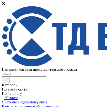
Интернет-магазин представительского класса
Каталог
По всему сайту
По каталогу
Каталог
Системы видеонаблюдения
Взрывозащищенное оборудование