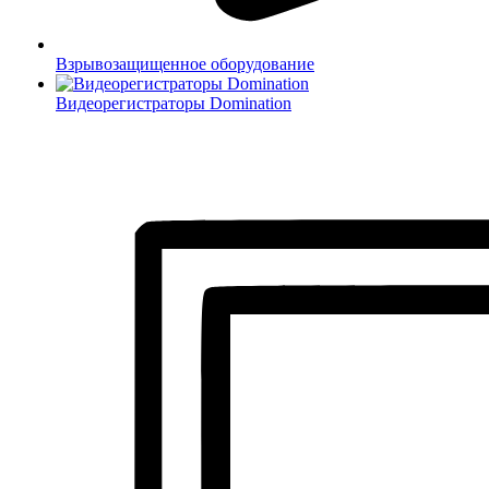
Взрывозащищенное оборудование
Видеорегистраторы Domination