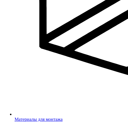
Материалы для монтажа