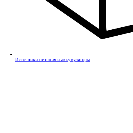
Источники питания и аккумуляторы