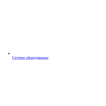
Сетевое оборудование