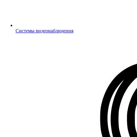
Системы видеонаблюдения