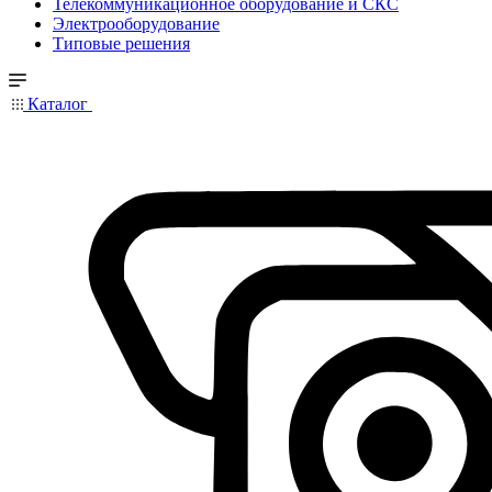
Телекоммуникационное оборудование и СКС
Электрооборудование
Типовые решения
Каталог