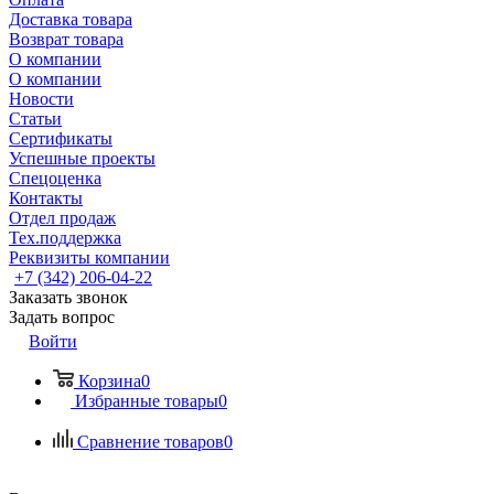
Доставка товара
Возврат товара
О компании
О компании
Новости
Статьи
Сертификаты
Успешные проекты
Спецоценка
Контакты
Отдел продаж
Тех.поддержка
Реквизиты компании
+7 (342) 206-04-22
Заказать звонок
Задать вопрос
Войти
Корзина
0
Избранные товары
0
Сравнение товаров
0