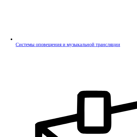
Системы оповещения и музыкальной трансляции