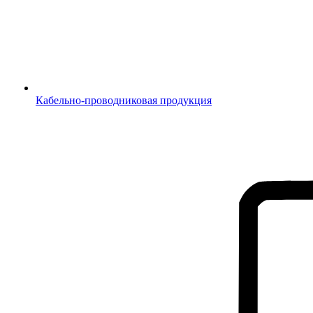
Кабельно-проводниковая продукция