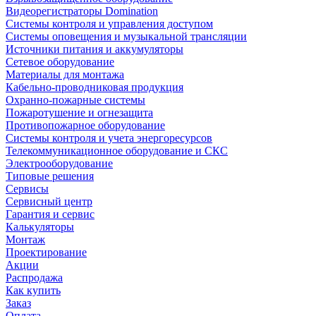
Видеорегистраторы Domination
Системы контроля и управления доступом
Системы оповещения и музыкальной трансляции
Источники питания и аккумуляторы
Сетевое оборудование
Материалы для монтажа
Кабельно-проводниковая продукция
Охранно-пожарные системы
Пожаротушение и огнезащита
Противопожарное оборудование
Системы контроля и учета энергоресурсов
Телекоммуникационное оборудование и СКС
Электрооборудование
Типовые решения
Сервисы
Сервисный центр
Гарантия и сервис
Калькуляторы
Монтаж
Проектирование
Акции
Распродажа
Как купить
Заказ
Оплата