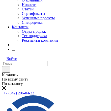
О компании
Новости
Статьи
Сертификаты
Успешные проекты
Спецоценка
Контакты
Отдел продаж
Тех.поддержка
Реквизиты компании
...
Войти
Каталог
По всему сайту
По каталогу
+7 (342) 206-04-22