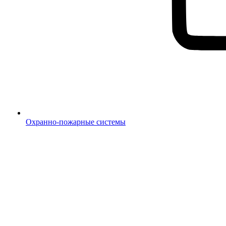
Охранно-пожарные системы