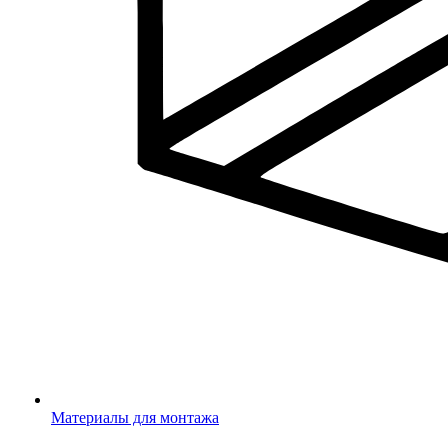
Материалы для монтажа