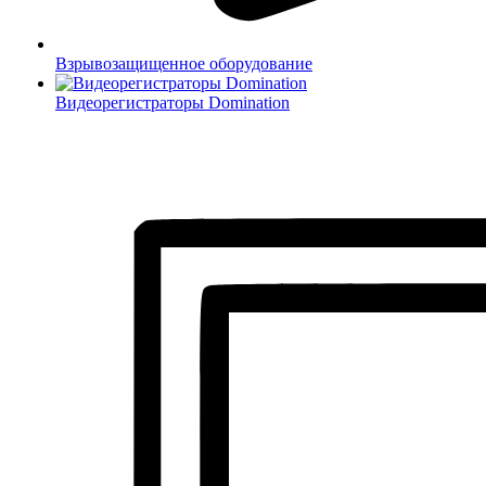
Взрывозащищенное оборудование
Видеорегистраторы Domination