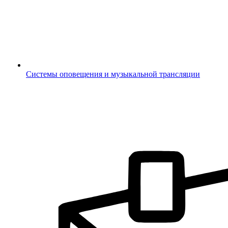
Системы оповещения и музыкальной трансляции