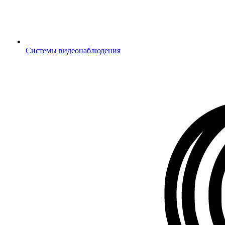
Системы видеонаблюдения