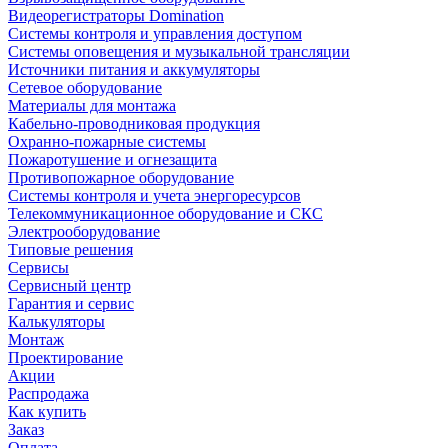
Видеорегистраторы Domination
Системы контроля и управления доступом
Системы оповещения и музыкальной трансляции
Источники питания и аккумуляторы
Сетевое оборудование
Материалы для монтажа
Кабельно-проводниковая продукция
Охранно-пожарные системы
Пожаротушение и огнезащита
Противопожарное оборудование
Системы контроля и учета энергоресурсов
Телекоммуникационное оборудование и СКС
Электрооборудование
Типовые решения
Сервисы
Сервисный центр
Гарантия и сервис
Калькуляторы
Монтаж
Проектирование
Акции
Распродажа
Как купить
Заказ
Оплата