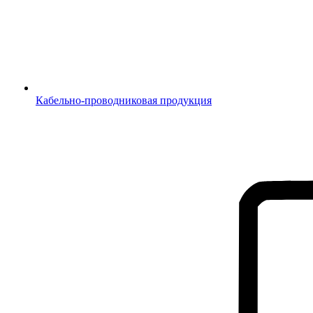
Кабельно-проводниковая продукция