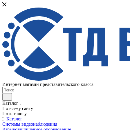
Интернет-магазин представительского класса
Каталог
По всему сайту
По каталогу
Каталог
Системы видеонаблюдения
Взрывозащищенное оборудование