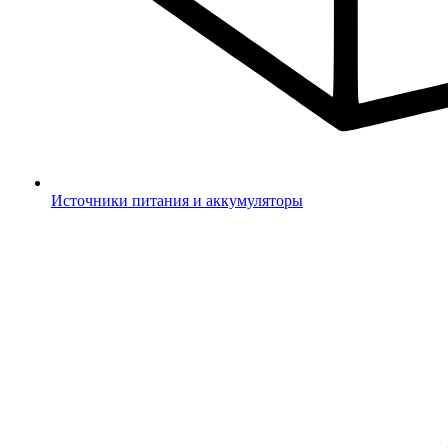
Источники питания и аккумуляторы