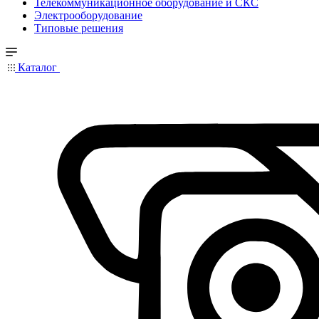
Телекоммуникационное оборудование и СКС
Электрооборудование
Типовые решения
Каталог