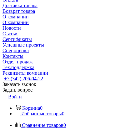
Доставка товара
Возврат товара
О компании
О компании
Новости
Статьи
Сертификаты
Успешные проекты
Спецоценка
Контакты
Отдел продаж
Тех.поддержка
Реквизиты компании
+7 (342) 206-04-22
Заказать звонок
Задать вопрос
Войти
Корзина
0
Избранные товары
0
Сравнение товаров
0