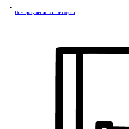
Пожаротушение и огнезащита