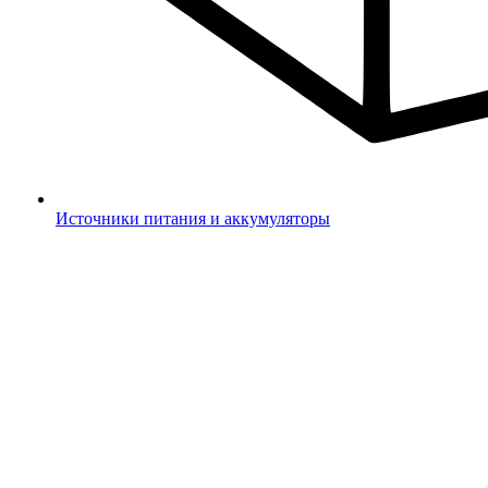
Источники питания и аккумуляторы