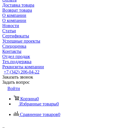
Доставка товара
Возврат товара
О компании
О компании
Новости
Статьи
Сертификаты
Успешные проекты
Спецоценка
Контакты
Отдел продаж
Тех.поддержка
Реквизиты компании
+7 (342) 206-04-22
Заказать звонок
Задать вопрос
Войти
Корзина
0
Избранные товары
0
Сравнение товаров
0