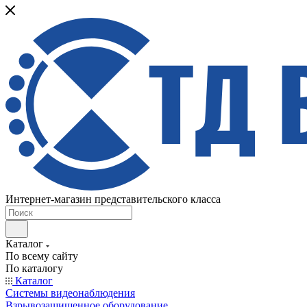
Интернет-магазин представительского класса
Каталог
По всему сайту
По каталогу
Каталог
Системы видеонаблюдения
Взрывозащищенное оборудование