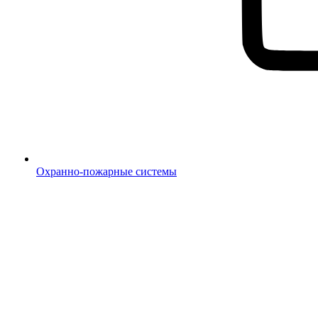
Охранно-пожарные системы