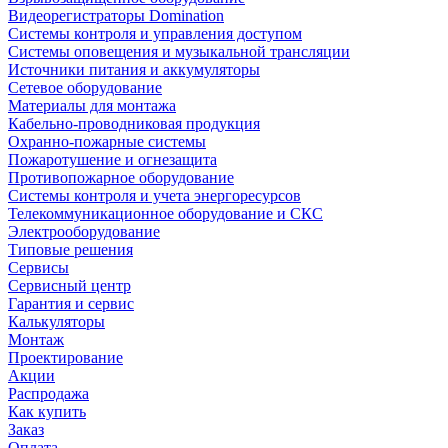
Видеорегистраторы Domination
Системы контроля и управления доступом
Системы оповещения и музыкальной трансляции
Источники питания и аккумуляторы
Сетевое оборудование
Материалы для монтажа
Кабельно-проводниковая продукция
Охранно-пожарные системы
Пожаротушение и огнезащита
Противопожарное оборудование
Системы контроля и учета энергоресурсов
Телекоммуникационное оборудование и СКС
Электрооборудование
Типовые решения
Сервисы
Сервисный центр
Гарантия и сервис
Калькуляторы
Монтаж
Проектирование
Акции
Распродажа
Как купить
Заказ
Оплата