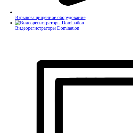
Взрывозащищенное оборудование
Видеорегистраторы Domination