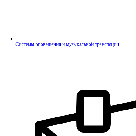
Системы оповещения и музыкальной трансляции