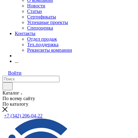
О компании
Новости
Статьи
Сертификаты
Успешные проекты
Спецоценка
Контакты
Отдел продаж
Тех.поддержка
Реквизиты компании
...
Войти
Каталог
По всему сайту
По каталогу
+7 (342) 206-04-22