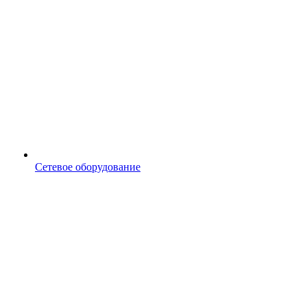
Сетевое оборудование