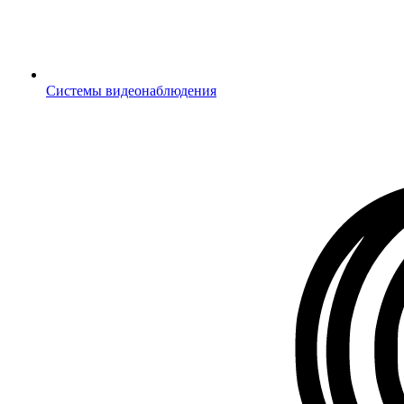
Системы видеонаблюдения