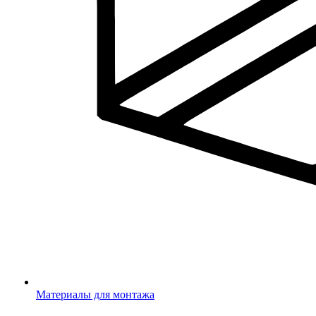
Материалы для монтажа