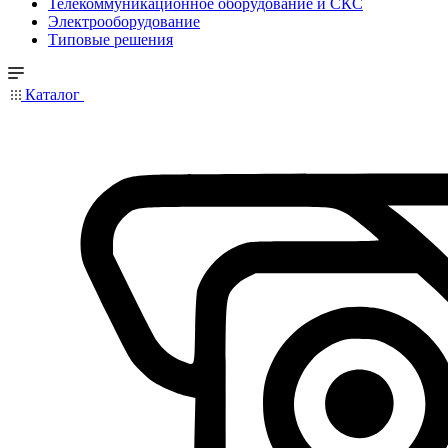
Телекоммуникационное оборудование и СКС
Электрооборудование
Типовые решения
Каталог