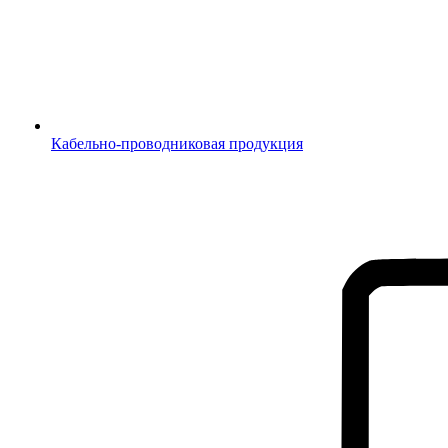
Кабельно-проводниковая продукция