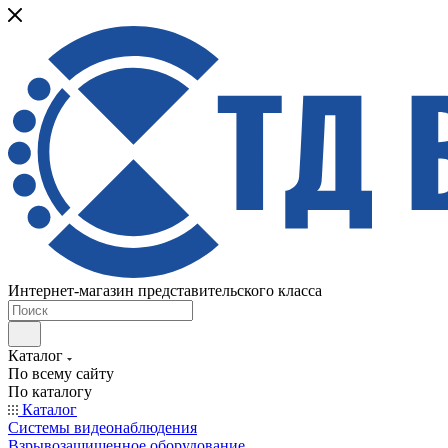
Интернет-магазин представительского класса
Каталог
По всему сайту
По каталогу
Каталог
Системы видеонаблюдения
Взрывозащищенное оборудование