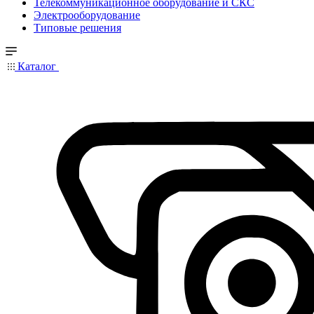
Телекоммуникационное оборудование и СКС
Электрооборудование
Типовые решения
Каталог