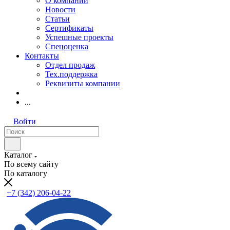
О компании
Новости
Статьи
Сертификаты
Успешные проекты
Спецоценка
Контакты
Отдел продаж
Тех.поддержка
Реквизиты компании
...
Войти
Каталог
По всему сайту
По каталогу
+7 (342) 206-04-22