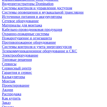
Видеорегистраторы Domination
Системы контроля и управления доступом
Системы оповещения и музыкальной трансляции
Источники питания и аккумуляторы
Сетевое оборудование
Материалы для монтажа
Кабельно-проводниковая продукция
Охранно-пожарные системы
Пожаротушение и огнезащита
Противопожарное оборудование
Системы контроля и учета энергоресурсов
Телекоммуникационное оборудование и СКС
Электрооборудование
Типовые решения
Сервисы
Сервисный центр
Гарантия и сервис
Калькуляторы
Монтаж
Проектирование
Акции
Распродажа
Как купить
Заказ
Оплата