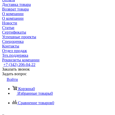
Доставка товара
Возврат товара
О компании
О компании
Новости
Статьи
Сертификаты
Успешные проекты
Спецоценка
Контакты
Отдел продаж
Тех.поддержка
Реквизиты компании
+7 (342) 206-04-22
Заказать звонок
Задать вопрос
Войти
Корзина
0
Избранные товары
0
Сравнение товаров
0