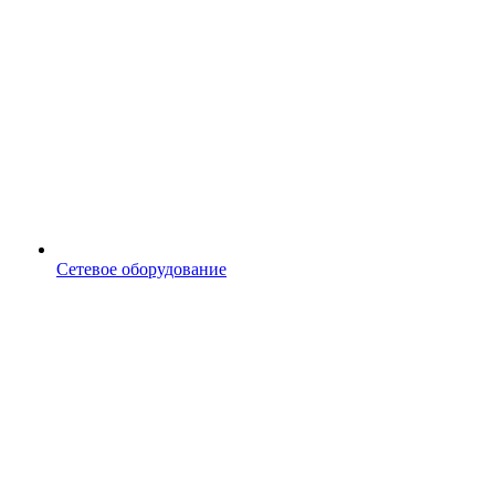
Сетевое оборудование