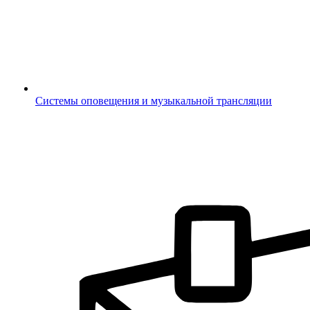
Системы оповещения и музыкальной трансляции