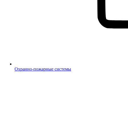
Охранно-пожарные системы