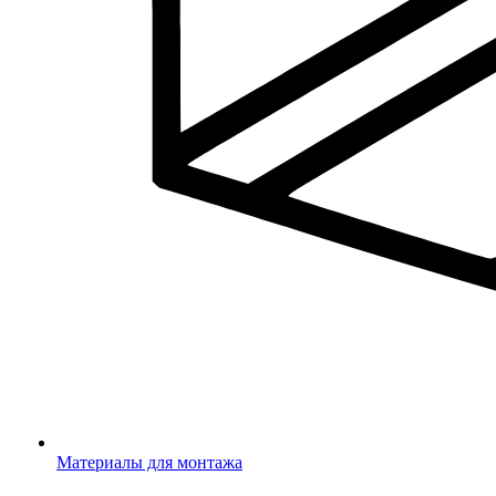
Материалы для монтажа