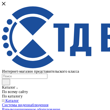
Интернет-магазин представительского класса
Каталог
По всему сайту
По каталогу
Каталог
Системы видеонаблюдения
Взрывозащищенное оборудование