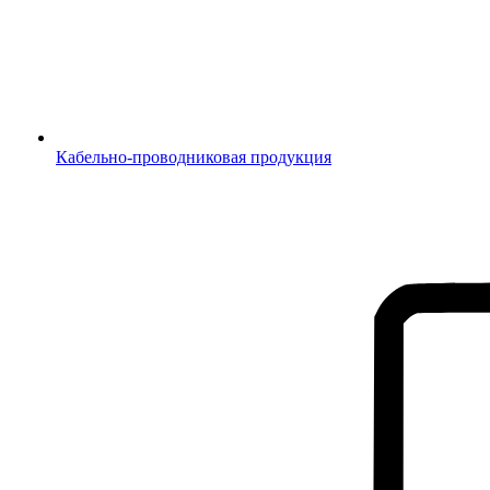
Кабельно-проводниковая продукция