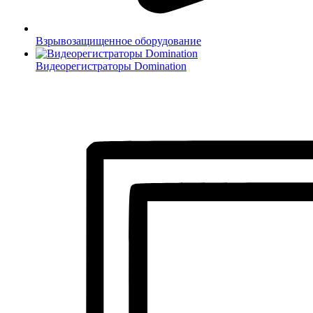
Взрывозащищенное оборудование
Видеорегистраторы Domination