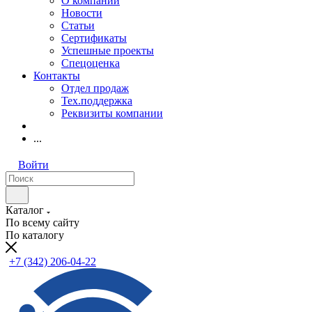
О компании
Новости
Статьи
Сертификаты
Успешные проекты
Спецоценка
Контакты
Отдел продаж
Тех.поддержка
Реквизиты компании
...
Войти
Каталог
По всему сайту
По каталогу
+7 (342) 206-04-22