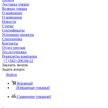
Доставка товара
Возврат товара
О компании
О компании
Новости
Статьи
Сертификаты
Успешные проекты
Спецоценка
Контакты
Отдел продаж
Тех.поддержка
Реквизиты компании
+7 (342) 206-04-22
Заказать звонок
Задать вопрос
Войти
Корзина
0
Избранные товары
0
Сравнение товаров
0