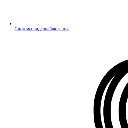
Системы видеонаблюдения