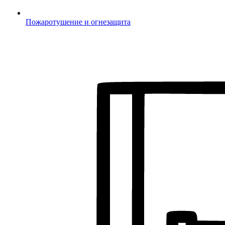
Пожаротушение и огнезащита