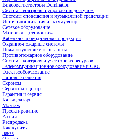
Видеорегистраторы Domination
Системы контроля и управления доступом
Системы оповещения и музыкальной трансляции
Источники питания и аккумуляторы
Сетевое оборудование
Материалы для монтажа
Кабельно-проводниковая продукция
Охранно-пожарные системы
Пожаротушение и огнезащита
Противопожарное оборудование
Системы контроля и учета энергоресурсов
Телекоммуникационное оборудование и СКС
Электрооборудование
Типовые решения
Сервисы
Сервисный центр
Гарантия и сервис
Калькуляторы
Монтаж
Проектирование
Акции
Распродажа
Как купить
Заказ
Оплата