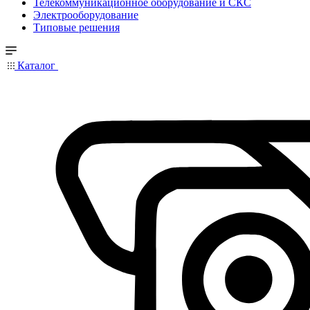
Телекоммуникационное оборудование и СКС
Электрооборудование
Типовые решения
Каталог