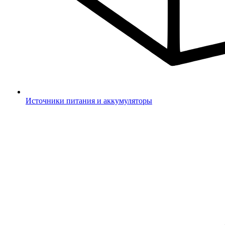
Источники питания и аккумуляторы