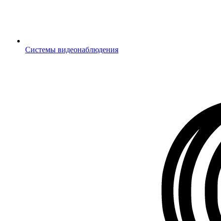
Системы видеонаблюдения