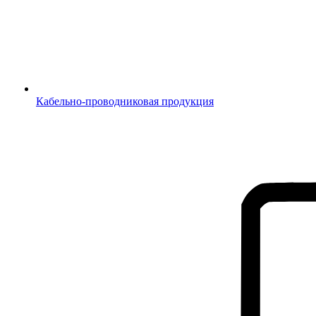
Кабельно-проводниковая продукция