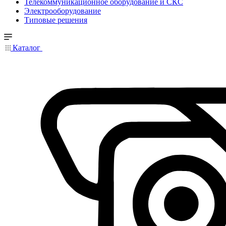
Телекоммуникационное оборудование и СКС
Электрооборудование
Типовые решения
Каталог