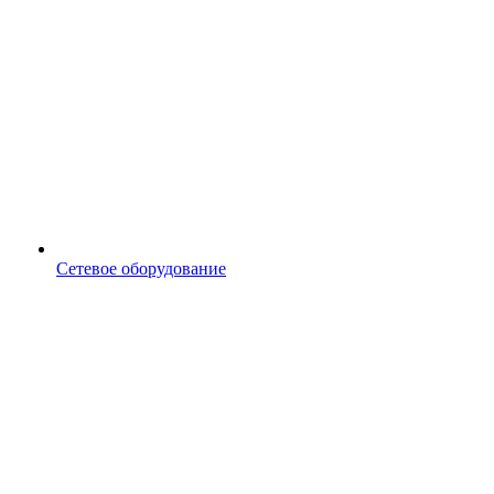
Сетевое оборудование