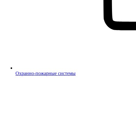
Охранно-пожарные системы