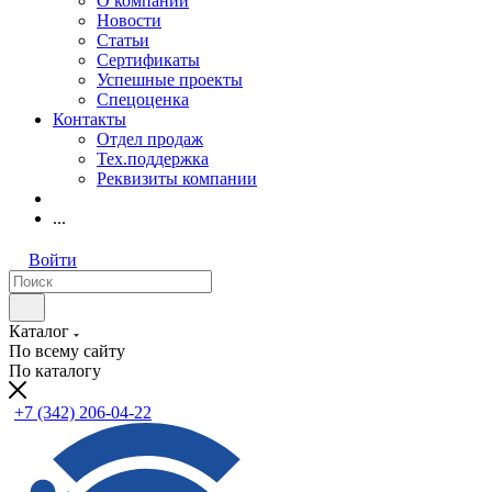
О компании
Новости
Статьи
Сертификаты
Успешные проекты
Спецоценка
Контакты
Отдел продаж
Тех.поддержка
Реквизиты компании
...
Войти
Каталог
По всему сайту
По каталогу
+7 (342) 206-04-22