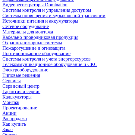
Видеорегистраторы Domination
Системы контроля и управления доступом
Системы оповещения и музыкальной трансляции
Источники питания и аккумуляторы
Сетевое оборудование
Материалы для монтажа
Кабельно-проводниковая продукция
Охранно-пожарные системы
Пожаротушение и огнезащита
Противопожарное оборудование
Системы контроля и учета энергоресурсов
Телекоммуникационное оборудование и СКС
Электрооборудование
Типовые решения
Сервисы
Сервисный центр
Гарантия и сервис
Калькуляторы
Монтаж
Проектирование
Акции
Распродажа
Как купить
Заказ
Оплата