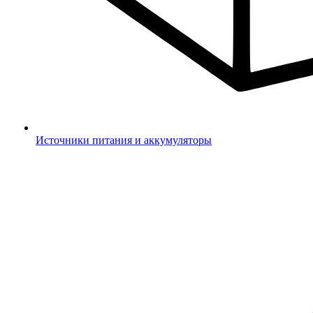
Источники питания и аккумуляторы