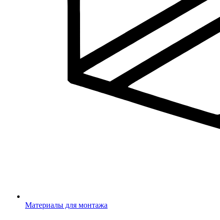
Материалы для монтажа