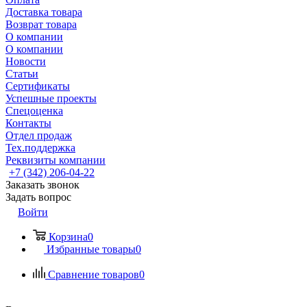
Доставка товара
Возврат товара
О компании
О компании
Новости
Статьи
Сертификаты
Успешные проекты
Спецоценка
Контакты
Отдел продаж
Тех.поддержка
Реквизиты компании
+7 (342) 206-04-22
Заказать звонок
Задать вопрос
Войти
Корзина
0
Избранные товары
0
Сравнение товаров
0