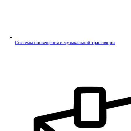
Системы оповещения и музыкальной трансляции