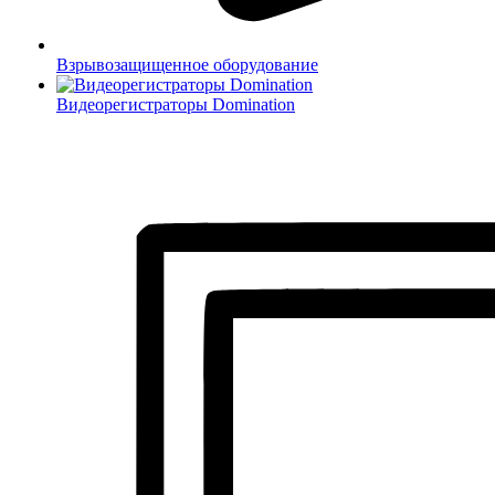
Взрывозащищенное оборудование
Видеорегистраторы Domination