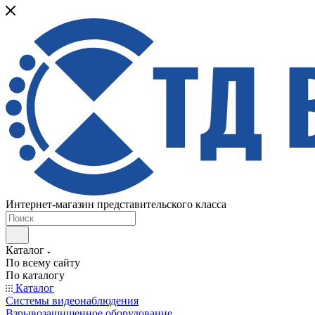
Интернет-магазин представительского класса
Каталог
По всему сайту
По каталогу
Каталог
Системы видеонаблюдения
Взрывозащищенное оборудование