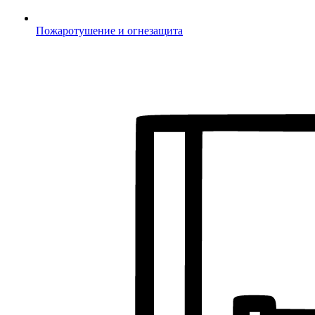
Пожаротушение и огнезащита