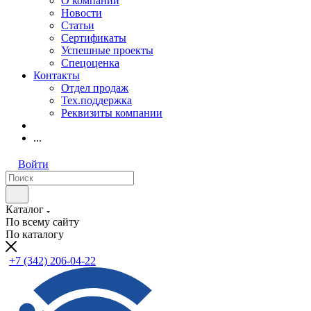
О компании
Новости
Статьи
Сертификаты
Успешные проекты
Спецоценка
Контакты
Отдел продаж
Тех.поддержка
Реквизиты компании
...
Войти
Каталог
По всему сайту
По каталогу
+7 (342) 206-04-22