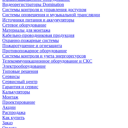
Видеорегистраторы Domination
Системы контроля и управления доступом
Системы оповещения и музыкальной трансляции
Источники питания и аккумуляторы
Сетевое оборудование
Материалы для монтажа
Кабельно-проводниковая продукция
Охранно-пожарные системы
Пожаротушение и огнезащита
Противопожарное оборудование
Системы контроля и учета энергоресурсов
Телекоммуникационное оборудование и СКС
Электрооборудование
Типовые решения
Сервисы
Сервисный центр
Гарантия и сервис
Калькуляторы
Монтаж
Проектирование
Акции
Распродажа
Как купить
Заказ
Оплата