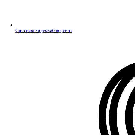
Системы видеонаблюдения