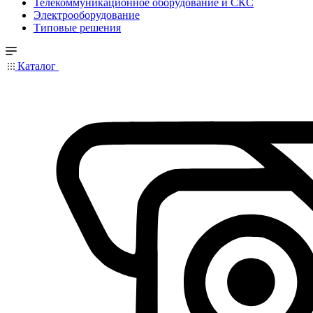
Телекоммуникационное оборудование и СКС
Электрооборудование
Типовые решения
Каталог