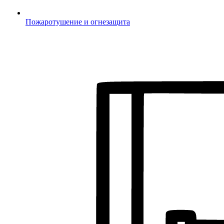
Пожаротушение и огнезащита