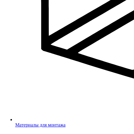
Материалы для монтажа