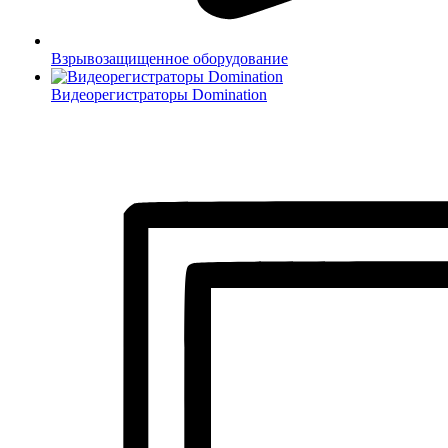
Взрывозащищенное оборудование
Видеорегистраторы Domination