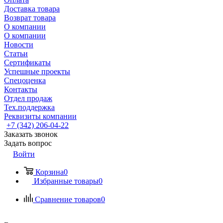
Доставка товара
Возврат товара
О компании
О компании
Новости
Статьи
Сертификаты
Успешные проекты
Спецоценка
Контакты
Отдел продаж
Тех.поддержка
Реквизиты компании
+7 (342) 206-04-22
Заказать звонок
Задать вопрос
Войти
Корзина
0
Избранные товары
0
Сравнение товаров
0