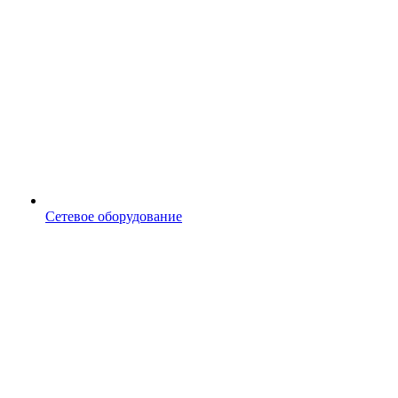
Сетевое оборудование