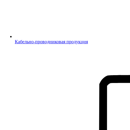
Кабельно-проводниковая продукция