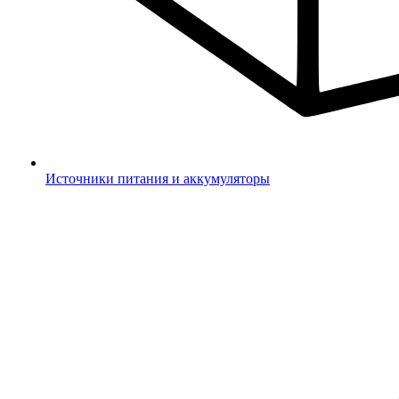
Источники питания и аккумуляторы