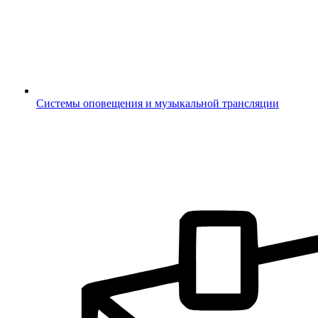
Системы оповещения и музыкальной трансляции