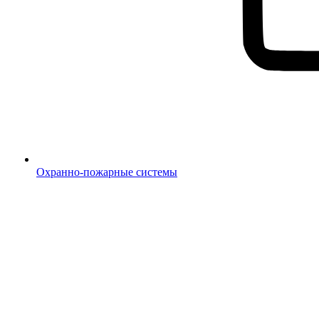
Охранно-пожарные системы