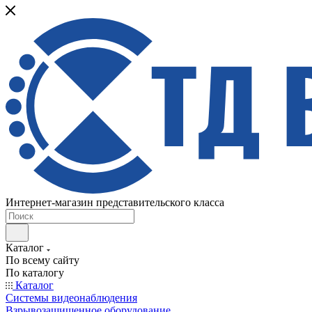
Интернет-магазин представительского класса
Каталог
По всему сайту
По каталогу
Каталог
Системы видеонаблюдения
Взрывозащищенное оборудование