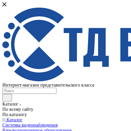
Интернет-магазин представительского класса
Каталог
По всему сайту
По каталогу
Каталог
Системы видеонаблюдения
Взрывозащищенное оборудование