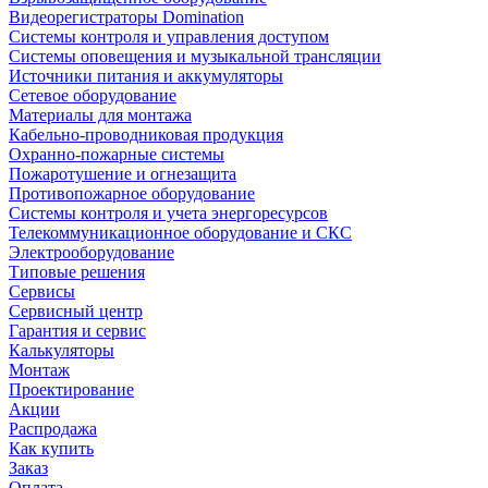
Видеорегистраторы Domination
Системы контроля и управления доступом
Системы оповещения и музыкальной трансляции
Источники питания и аккумуляторы
Сетевое оборудование
Материалы для монтажа
Кабельно-проводниковая продукция
Охранно-пожарные системы
Пожаротушение и огнезащита
Противопожарное оборудование
Системы контроля и учета энергоресурсов
Телекоммуникационное оборудование и СКС
Электрооборудование
Типовые решения
Сервисы
Сервисный центр
Гарантия и сервис
Калькуляторы
Монтаж
Проектирование
Акции
Распродажа
Как купить
Заказ
Оплата