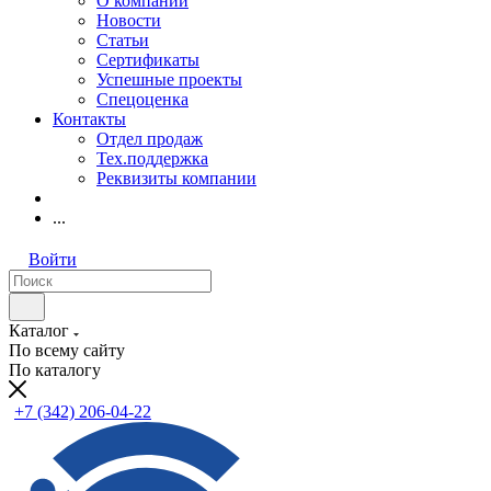
О компании
Новости
Статьи
Сертификаты
Успешные проекты
Спецоценка
Контакты
Отдел продаж
Тех.поддержка
Реквизиты компании
...
Войти
Каталог
По всему сайту
По каталогу
+7 (342) 206-04-22