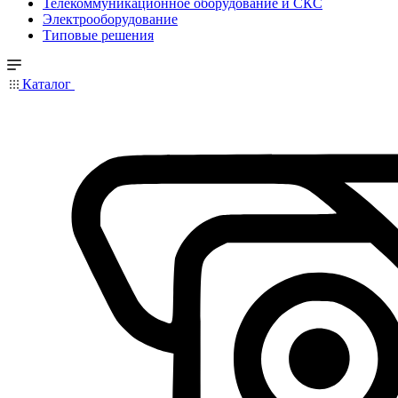
Телекоммуникационное оборудование и СКС
Электрооборудование
Типовые решения
Каталог