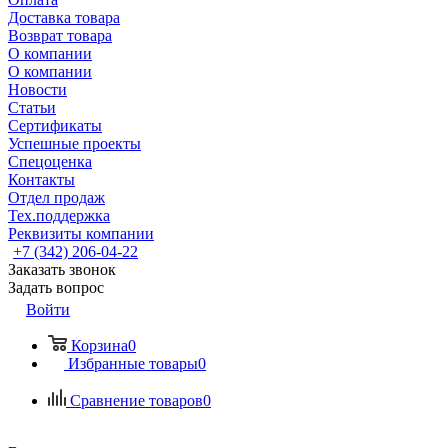
Доставка товара
Возврат товара
О компании
О компании
Новости
Статьи
Сертификаты
Успешные проекты
Спецоценка
Контакты
Отдел продаж
Тех.поддержка
Реквизиты компании
+7 (342) 206-04-22
Заказать звонок
Задать вопрос
Войти
Корзина
0
Избранные товары
0
Сравнение товаров
0