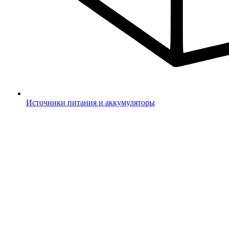
Источники питания и аккумуляторы