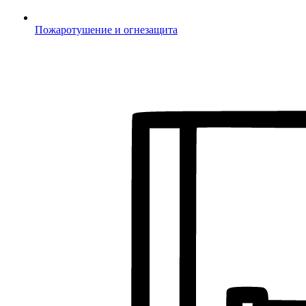
Пожаротушение и огнезащита