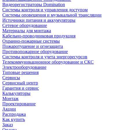
Видеорегистраторы Domination
Системы контроля и управления доступом
Системы оповещения и музыкальной трансляции
Источники питания и аккумуляторы
Сетевое оборудование
Материалы для монтажа
Кабельно-проводниковая продукция
Охранно-пожарные системы
Пожаротушение и огнезащита
Противопожарное оборудование
Системы контроля и учета энергоресурсов
Телекоммуникационное оборудование и СКС
Электрооборудование
Типовые решения
Сервисы
Сервисный центр
Гарантия и сервис
Калькуляторы
Монтаж
Проектирование
Акции
Распродажа
Как купить
Заказ
Оплата