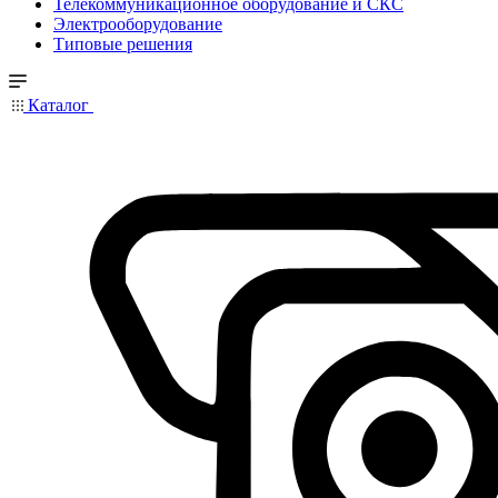
Телекоммуникационное оборудование и СКС
Электрооборудование
Типовые решения
Каталог