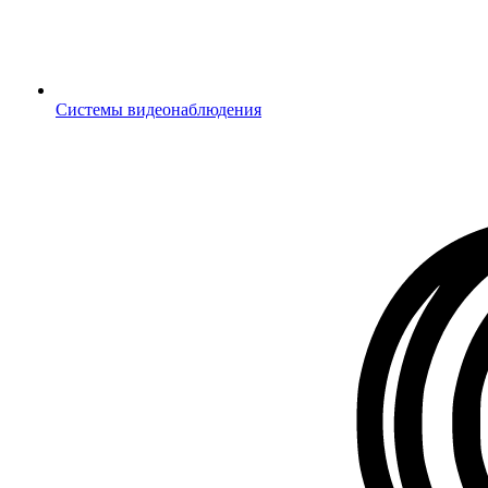
Системы видеонаблюдения