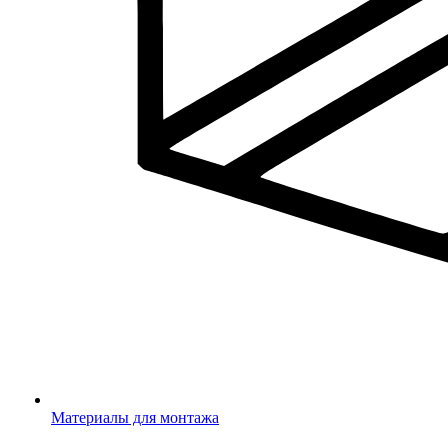
Материалы для монтажа