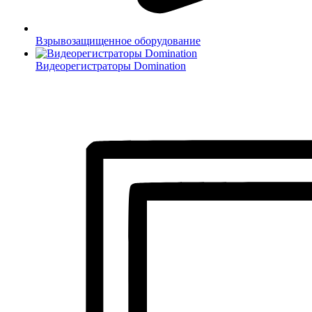
Взрывозащищенное оборудование
Видеорегистраторы Domination