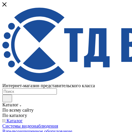
Интернет-магазин представительского класса
Каталог
По всему сайту
По каталогу
Каталог
Системы видеонаблюдения
Взрывозащищенное оборудование