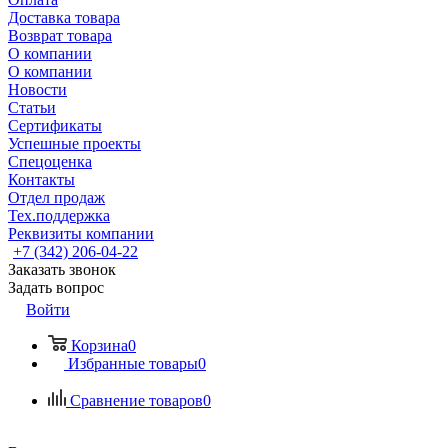
Доставка товара
Возврат товара
О компании
О компании
Новости
Статьи
Сертификаты
Успешные проекты
Спецоценка
Контакты
Отдел продаж
Тех.поддержка
Реквизиты компании
+7 (342) 206-04-22
Заказать звонок
Задать вопрос
Войти
Корзина
0
Избранные товары
0
Сравнение товаров
0