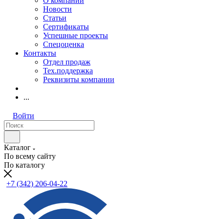
О компании
Новости
Статьи
Сертификаты
Успешные проекты
Спецоценка
Контакты
Отдел продаж
Тех.поддержка
Реквизиты компании
...
Войти
Каталог
По всему сайту
По каталогу
+7 (342) 206-04-22