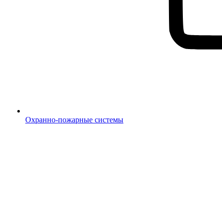
Охранно-пожарные системы