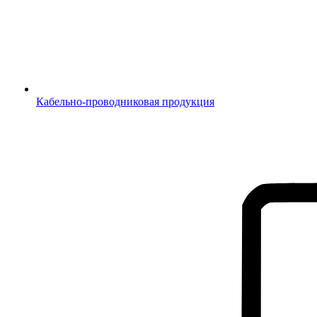
Кабельно-проводниковая продукция