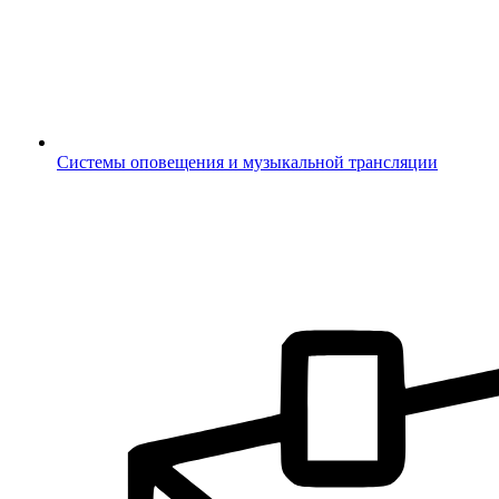
Системы оповещения и музыкальной трансляции