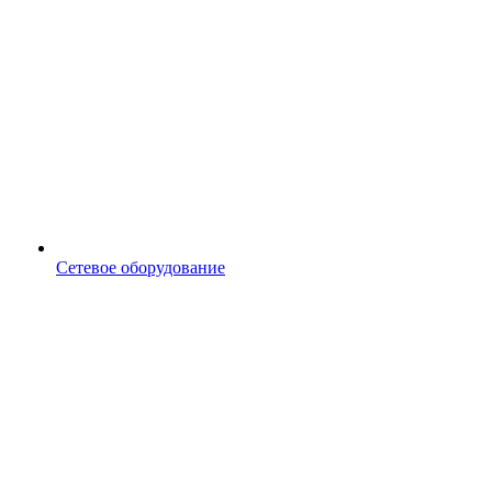
Сетевое оборудование