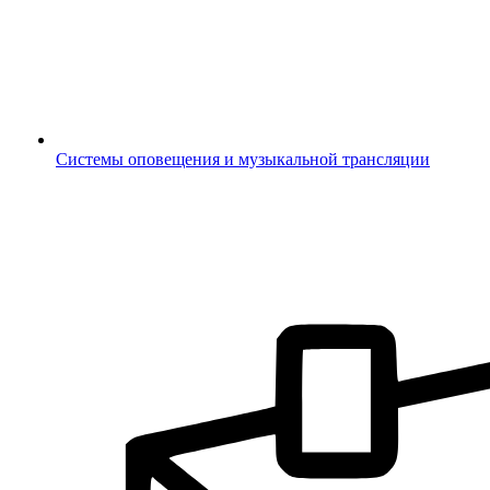
Системы оповещения и музыкальной трансляции