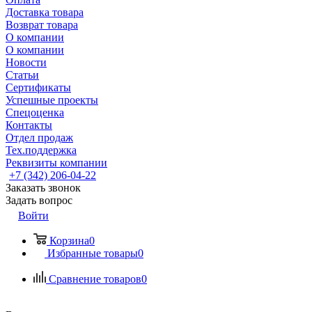
Доставка товара
Возврат товара
О компании
О компании
Новости
Статьи
Сертификаты
Успешные проекты
Спецоценка
Контакты
Отдел продаж
Тех.поддержка
Реквизиты компании
+7 (342) 206-04-22
Заказать звонок
Задать вопрос
Войти
Корзина
0
Избранные товары
0
Сравнение товаров
0