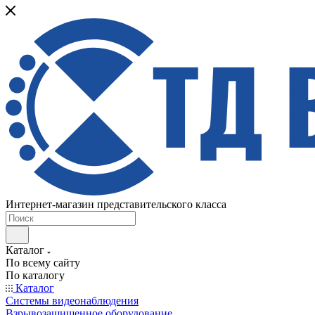
Интернет-магазин представительского класса
Каталог
По всему сайту
По каталогу
Каталог
Системы видеонаблюдения
Взрывозащищенное оборудование