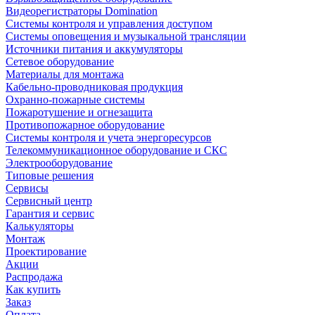
Видеорегистраторы Domination
Системы контроля и управления доступом
Системы оповещения и музыкальной трансляции
Источники питания и аккумуляторы
Сетевое оборудование
Материалы для монтажа
Кабельно-проводниковая продукция
Охранно-пожарные системы
Пожаротушение и огнезащита
Противопожарное оборудование
Системы контроля и учета энергоресурсов
Телекоммуникационное оборудование и СКС
Электрооборудование
Типовые решения
Сервисы
Сервисный центр
Гарантия и сервис
Калькуляторы
Монтаж
Проектирование
Акции
Распродажа
Как купить
Заказ
Оплата