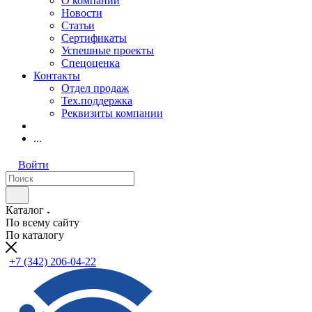
О компании
Новости
Статьи
Сертификаты
Успешные проекты
Спецоценка
Контакты
Отдел продаж
Тех.поддержка
Реквизиты компании
...
Войти
Каталог
По всему сайту
По каталогу
+7 (342) 206-04-22