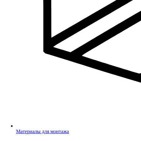
Материалы для монтажа