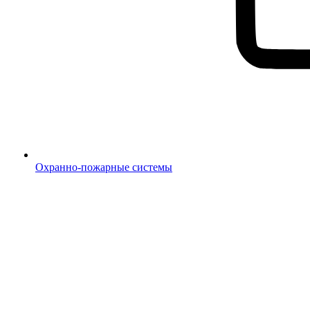
Охранно-пожарные системы