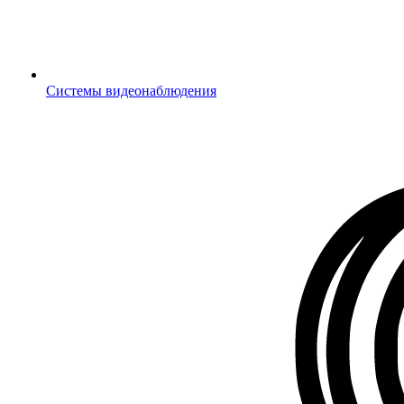
Системы видеонаблюдения