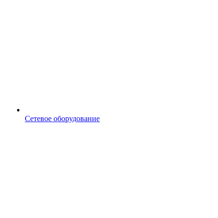
Сетевое оборудование