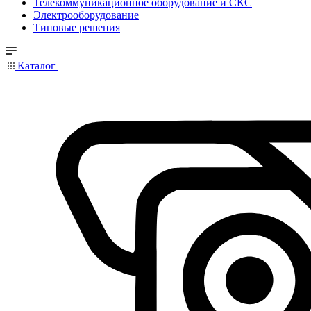
Телекоммуникационное оборудование и СКС
Электрооборудование
Типовые решения
Каталог