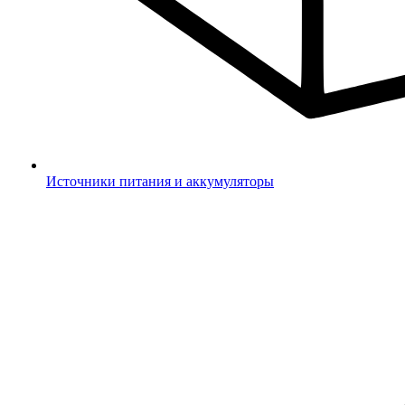
Источники питания и аккумуляторы