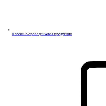
Кабельно-проводниковая продукция