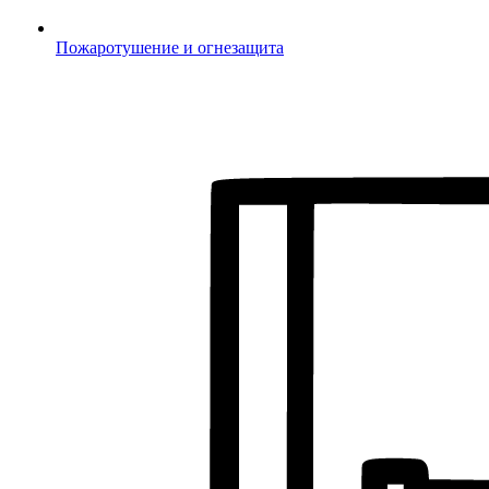
Пожаротушение и огнезащита