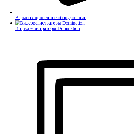
Взрывозащищенное оборудование
Видеорегистраторы Domination