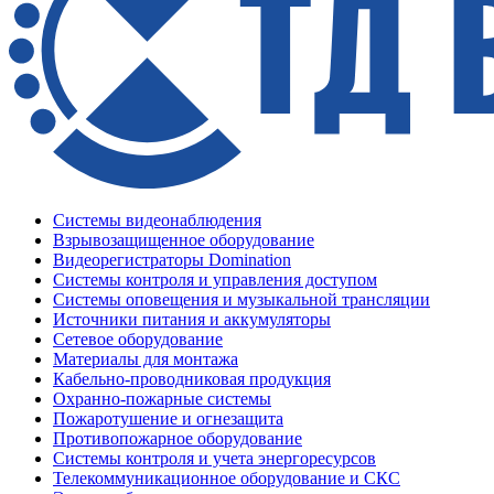
Системы видеонаблюдения
Взрывозащищенное оборудование
Видеорегистраторы Domination
Системы контроля и управления доступом
Системы оповещения и музыкальной трансляции
Источники питания и аккумуляторы
Сетевое оборудование
Материалы для монтажа
Кабельно-проводниковая продукция
Охранно-пожарные системы
Пожаротушение и огнезащита
Противопожарное оборудование
Системы контроля и учета энергоресурсов
Телекоммуникационное оборудование и СКС