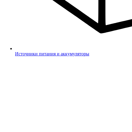
Источники питания и аккумуляторы