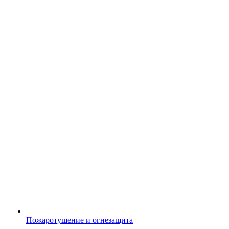
Пожаротушение и огнезащита