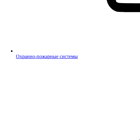
Охранно-пожарные системы