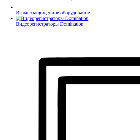
Взрывозащищенное оборудование
Видеорегистраторы Domination