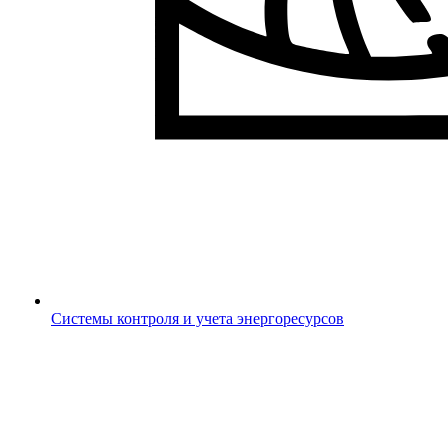
Системы контроля и учета энергоресурсов