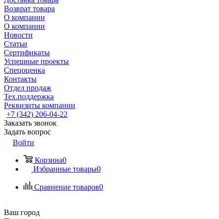
Возврат товара
О компании
О компании
Новости
Статьи
Сертификаты
Успешные проекты
Спецоценка
Контакты
Отдел продаж
Тех.поддержка
Реквизиты компании
+7 (342) 206-04-22
Заказать звонок
Задать вопрос
Войти
Корзина
0
Избранные товары
0
Сравнение товаров
0
Ваш город