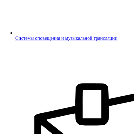
Системы оповещения и музыкальной трансляции