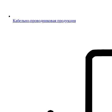
Кабельно-проводниковая продукция