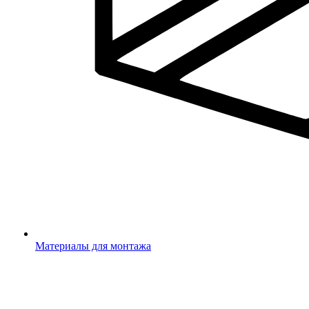
Материалы для монтажа