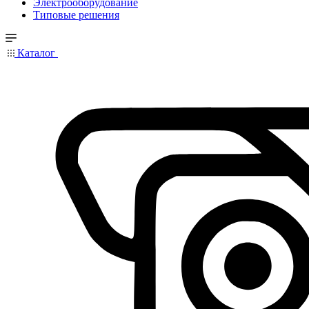
Электрооборудование
Типовые решения
Каталог