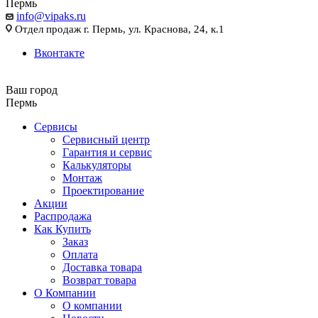
Пермь
info@vipaks.ru
Отдел продаж г. Пермь, ул. Краснова, 24, к.1
Вконтакте
Ваш город
Пермь
Сервисы
Сервисный центр
Гарантия и сервис
Калькуляторы
Монтаж
Проектирование
Акции
Распродажа
Как Купить
Заказ
Оплата
Доставка товара
Возврат товара
О Компании
О компании