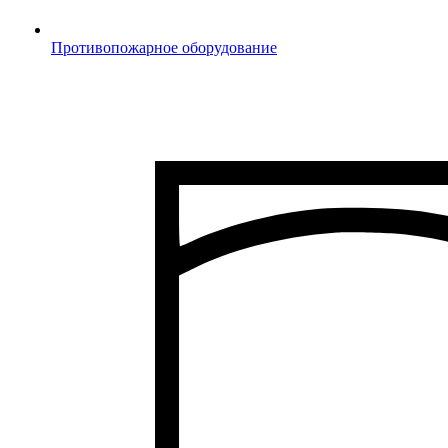
Противопожарное оборудование