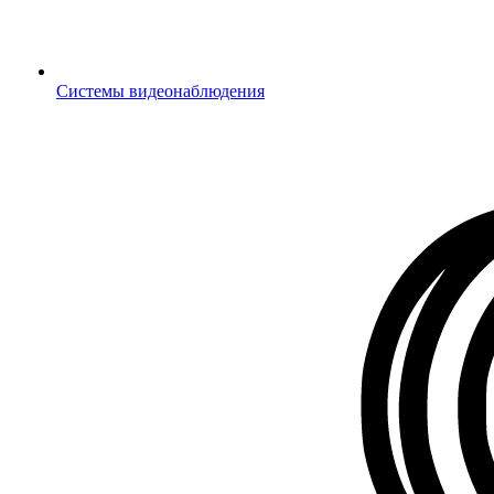
Системы видеонаблюдения