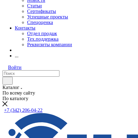
Новости
Статьи
Сертификаты
Успешные проекты
Спецоценка
Контакты
Отдел продаж
Тех.поддержка
Реквизиты компании
...
Войти
Каталог
По всему сайту
По каталогу
+7 (342) 206-04-22