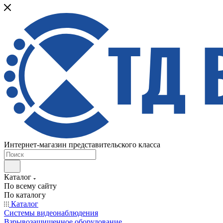
Интернет-магазин представительского класса
Каталог
По всему сайту
По каталогу
Каталог
Системы видеонаблюдения
Взрывозащищенное оборудование