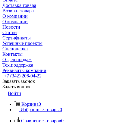
Доставка товара
Возврат товара
О компании
О компании
Новости
Статьи
Сертификаты
Успешные проекты
Спецоценка
Контакты
Отдел продаж
Тех.поддержка
Реквизиты компании
+7 (342) 206-04-22
Заказать звонок
Задать вопрос
Войти
Корзина
0
Избранные товары
0
Сравнение товаров
0