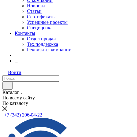
О компании
Новости
Статьи
Сертификаты
Успешные проекты
Спецоценка
Контакты
Отдел продаж
Тех.поддержка
Реквизиты компании
...
Войти
Каталог
По всему сайту
По каталогу
+7 (342) 206-04-22