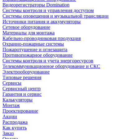
Видеорегистраторы Domination
Системы контроля и управления доступом
Системы оповещения и музыкальной трансляции
Источники питания и аккумуляторы
Сетевое оборудование
Материалы для монтажа
Кабельно-проводниковая продукция
Охранно-пожарные системы
Пожаротушение и огнезащита
Противопожарное оборудование
Системы контроля и учета энергоресурсов
Телекоммуникационное оборудование и СКС
Электрооборудование
Типовые решения
Сервисы
Сервисный центр
Гарантия и сервис
Калькуляторы
Монтаж
Проектирование
Акции
Распродажа
Как купить
Заказ
Оплата