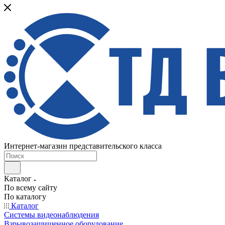
Интернет-магазин представительского класса
Каталог
По всему сайту
По каталогу
Каталог
Системы видеонаблюдения
Взрывозащищенное оборудование