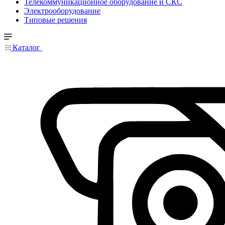
Телекоммуникационное оборудование и СКС
Электрооборудование
Типовые решения
Каталог