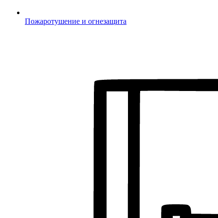
Пожаротушение и огнезащита