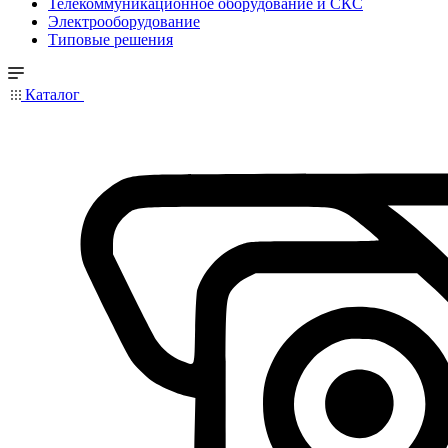
Телекоммуникационное оборудование и СКС
Электрооборудование
Типовые решения
Каталог