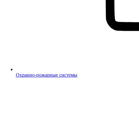
Охранно-пожарные системы