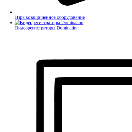
Взрывозащищенное оборудование
Видеорегистраторы Domination