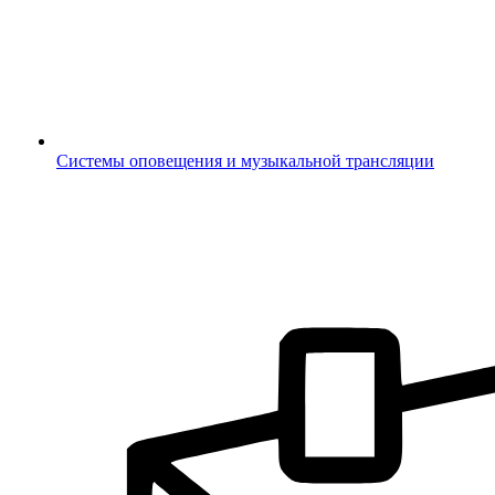
Системы оповещения и музыкальной трансляции