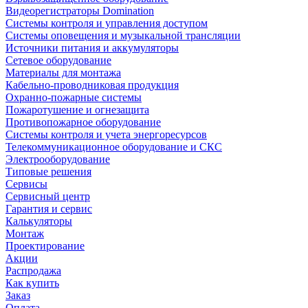
Видеорегистраторы Domination
Системы контроля и управления доступом
Системы оповещения и музыкальной трансляции
Источники питания и аккумуляторы
Сетевое оборудование
Материалы для монтажа
Кабельно-проводниковая продукция
Охранно-пожарные системы
Пожаротушение и огнезащита
Противопожарное оборудование
Системы контроля и учета энергоресурсов
Телекоммуникационное оборудование и СКС
Электрооборудование
Типовые решения
Сервисы
Сервисный центр
Гарантия и сервис
Калькуляторы
Монтаж
Проектирование
Акции
Распродажа
Как купить
Заказ
Оплата