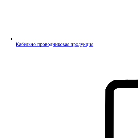
Кабельно-проводниковая продукция