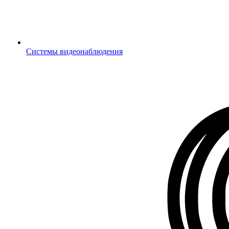
Системы видеонаблюдения