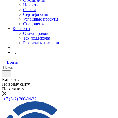
О компании
Новости
Статьи
Сертификаты
Успешные проекты
Спецоценка
Контакты
Отдел продаж
Тех.поддержка
Реквизиты компании
...
Войти
Каталог
По всему сайту
По каталогу
+7 (342) 206-04-22