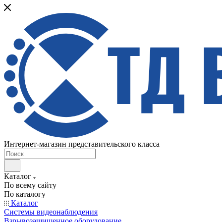
Интернет-магазин представительского класса
Каталог
По всему сайту
По каталогу
Каталог
Системы видеонаблюдения
Взрывозащищенное оборудование