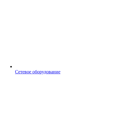
Сетевое оборудование