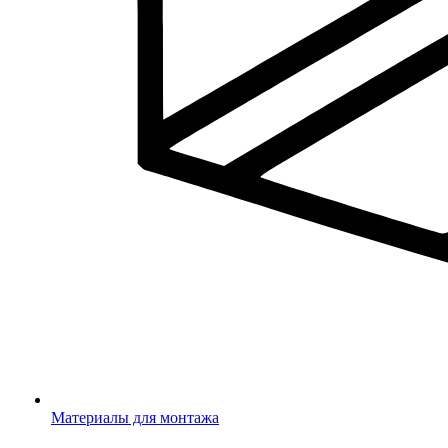
Материалы для монтажа