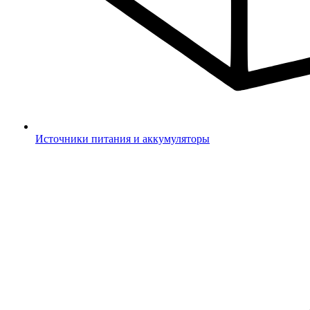
Источники питания и аккумуляторы