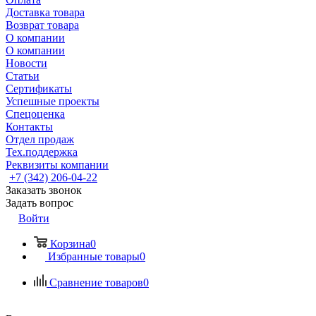
Доставка товара
Возврат товара
О компании
О компании
Новости
Статьи
Сертификаты
Успешные проекты
Спецоценка
Контакты
Отдел продаж
Тех.поддержка
Реквизиты компании
+7 (342) 206-04-22
Заказать звонок
Задать вопрос
Войти
Корзина
0
Избранные товары
0
Сравнение товаров
0