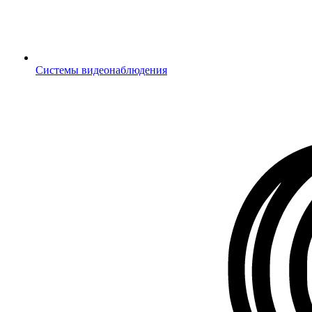
Системы видеонаблюдения