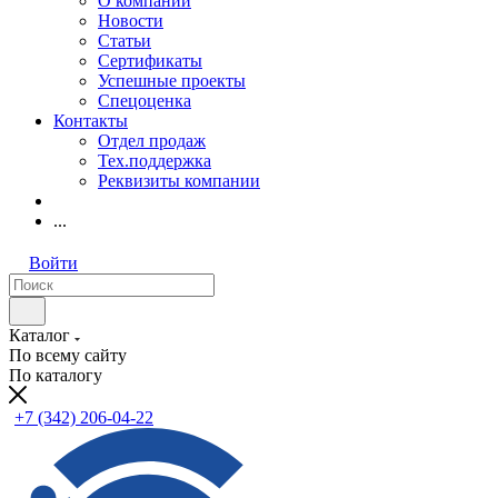
О компании
Новости
Статьи
Сертификаты
Успешные проекты
Спецоценка
Контакты
Отдел продаж
Тех.поддержка
Реквизиты компании
...
Войти
Каталог
По всему сайту
По каталогу
+7 (342) 206-04-22