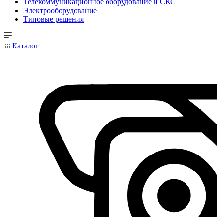
Телекоммуникационное оборудование и СКС
Электрооборудование
Типовые решения
Каталог