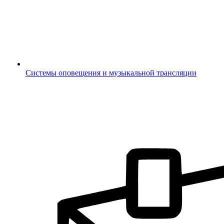
Системы оповещения и музыкальной трансляции