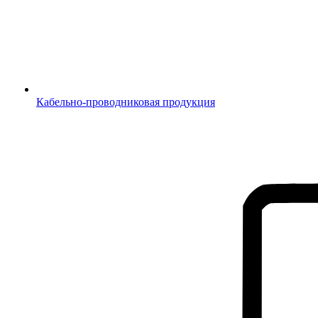
Кабельно-проводниковая продукция