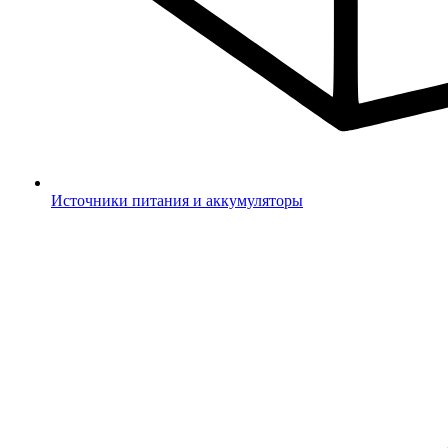
Источники питания и аккумуляторы