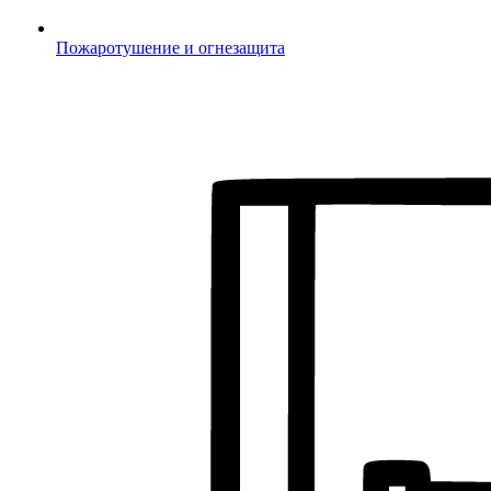
Пожаротушение и огнезащита