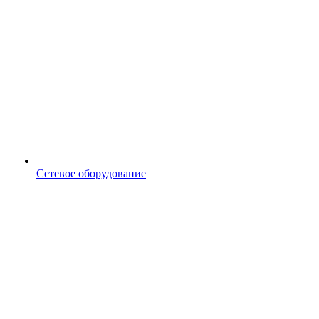
Сетевое оборудование