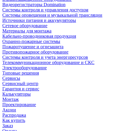
Видеорегистраторы Domination
Системы контроля и управления доступом
Системы оповещения и музыкальной трансляции
Источники питания и аккумуляторы
Сетевое оборудование
Материалы для монтажа
Кабельно-проводниковая продукция
Охранно-пожарные системы
Пожаротушение и огнезащита
Противопожарное оборудование
Системы контроля и учета энергоресурсов
Телекоммуникационное оборудование и СКС
Электрооборудование
Типовые решения
Сервисы
Сервисный центр
Гарантия и сервис
Калькуляторы
Монтаж
Проектирование
Акции
Распродажа
Как купить
Заказ
Оплата