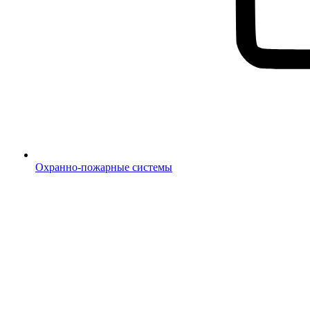
Охранно-пожарные системы