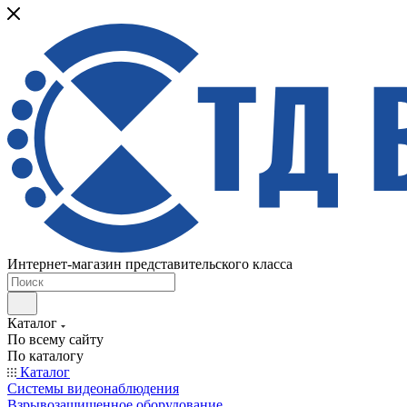
Интернет-магазин представительского класса
Каталог
По всему сайту
По каталогу
Каталог
Системы видеонаблюдения
Взрывозащищенное оборудование