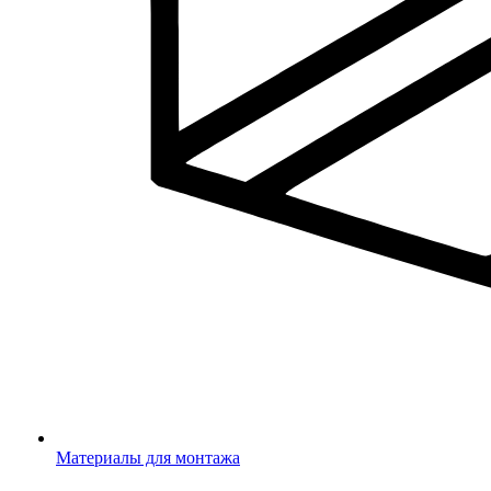
Материалы для монтажа