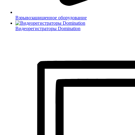
Взрывозащищенное оборудование
Видеорегистраторы Domination