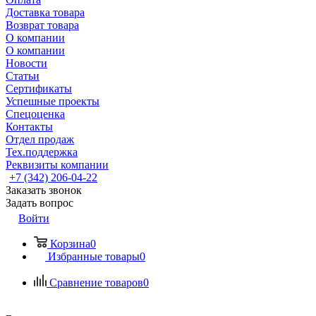
Доставка товара
Возврат товара
О компании
О компании
Новости
Статьи
Сертификаты
Успешные проекты
Спецоценка
Контакты
Отдел продаж
Тех.поддержка
Реквизиты компании
+7 (342) 206-04-22
Заказать звонок
Задать вопрос
Войти
Корзина
0
Избранные товары
0
Сравнение товаров
0