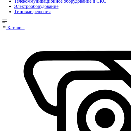
Телекоммуникационное оборудование и СКС
Электрооборудование
Типовые решения
Каталог