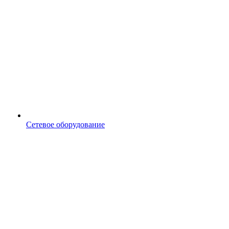
Сетевое оборудование