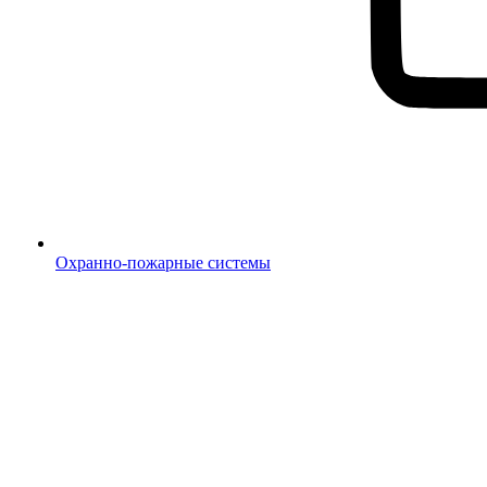
Охранно-пожарные системы