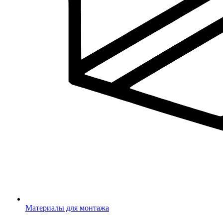
Материалы для монтажа