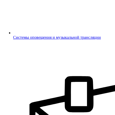
Системы оповещения и музыкальной трансляции