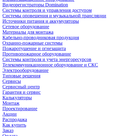
Видеорегистраторы Domination
Системы контроля и управления доступом
Системы оповещения и музыкальной трансляции
Источники питания и аккумуляторы
Сетевое оборудование
Материалы для монтажа
Кабельно-проводниковая продукция
Охранно-пожарные системы
Пожаротушение и огнезащита
Противопожарное оборудование
Системы контроля и учета энергоресурсов
Телекоммуникационное оборудование и СКС
Электрооборудование
Типовые решения
Сервисы
Сервисный центр
Гарантия и сервис
Калькуляторы
Монтаж
Проектирование
Акции
Распродажа
Как купить
Заказ
Оплата