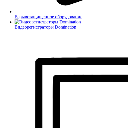
Взрывозащищенное оборудование
Видеорегистраторы Domination