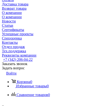
Доставка товара
Возврат товара
О компании
О компании
Новости
Статьи
Сертификаты
Успешные проекты
Спецоценка
Контакты
Отдел продаж
Тех.поддержка
Реквизиты компании
+7 (342) 206-04-22
Заказать звонок
Задать вопрос
Войти
Корзина
0
Избранные товары
0
Сравнение товаров
0