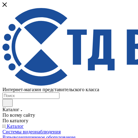
Интернет-магазин представительского класса
Каталог
По всему сайту
По каталогу
Каталог
Системы видеонаблюдения
Взрывозащищенное оборудование