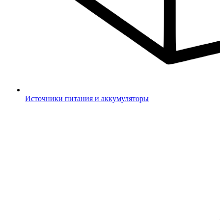
Источники питания и аккумуляторы