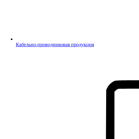
Кабельно-проводниковая продукция