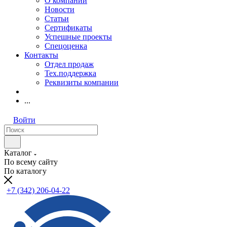
О компании
Новости
Статьи
Сертификаты
Успешные проекты
Спецоценка
Контакты
Отдел продаж
Тех.поддержка
Реквизиты компании
...
Войти
Каталог
По всему сайту
По каталогу
+7 (342) 206-04-22