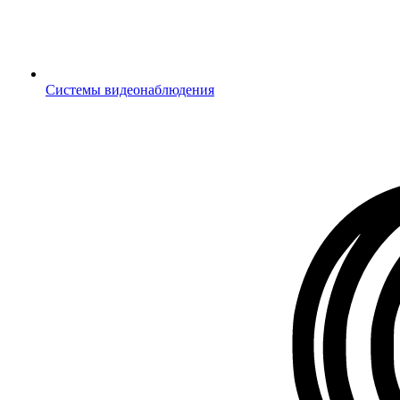
Системы видеонаблюдения