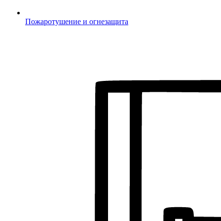
Пожаротушение и огнезащита