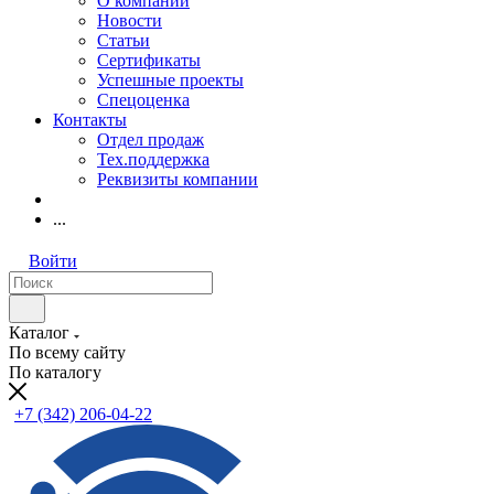
О компании
Новости
Статьи
Сертификаты
Успешные проекты
Спецоценка
Контакты
Отдел продаж
Тех.поддержка
Реквизиты компании
...
Войти
Каталог
По всему сайту
По каталогу
+7 (342) 206-04-22