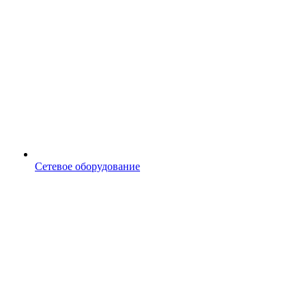
Сетевое оборудование