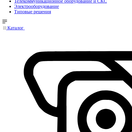
Телекоммуникационное оборудование и СКС
Электрооборудование
Типовые решения
Каталог