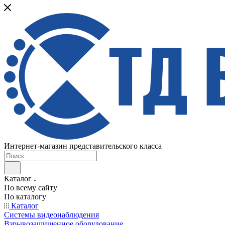
Интернет-магазин представительского класса
Каталог
По всему сайту
По каталогу
Каталог
Системы видеонаблюдения
Взрывозащищенное оборудование