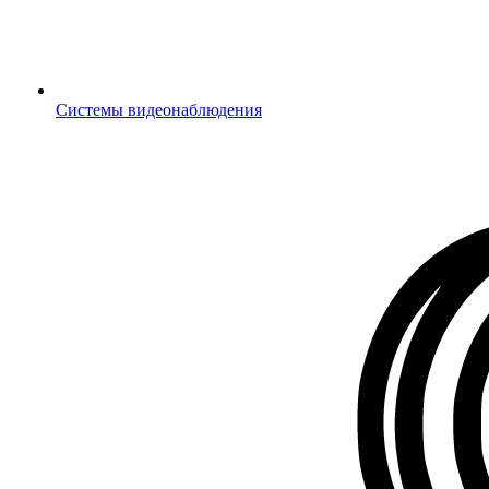
Системы видеонаблюдения