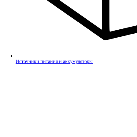
Источники питания и аккумуляторы