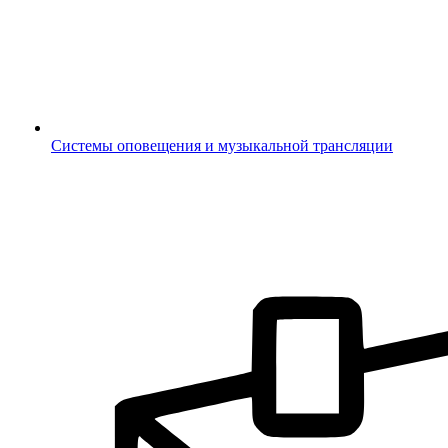
Системы оповещения и музыкальной трансляции