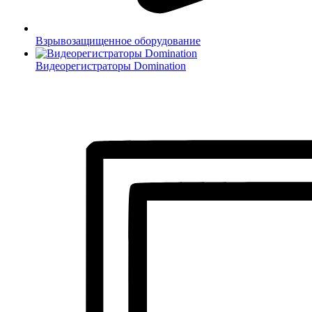
Взрывозащищенное оборудование
Видеорегистраторы Domination