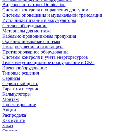
Видеорегистраторы Domination
Системы контроля и управления доступом
Системы оповещения и музыкальной трансляции
Источники питания и аккумуляторы
Сетевое оборудование
Материалы для монтажа
Кабельно-проводниковая продукция
Охранно-пожарные системы
Пожаротушение и огнезащита
Противопожарное оборудование
Системы контроля и учета энергоресурсов
Телекоммуникационное оборудование и СКС
Электрооборудование
Типовые решения
Сервисы
Сервисный центр
Гарантия и сервис
Калькуляторы
Монтаж
Проектирование
Акции
Распродажа
Как купить
Заказ
Оплата