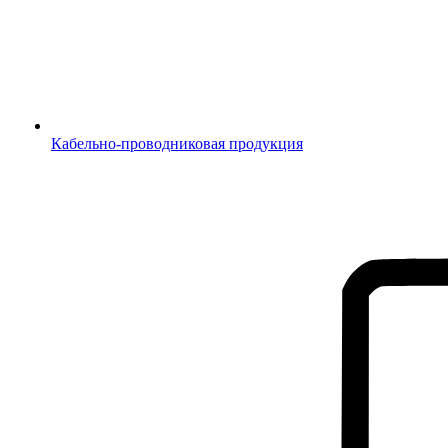
Кабельно-проводниковая продукция