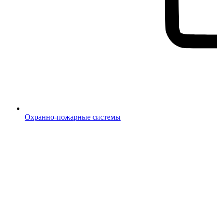
Охранно-пожарные системы