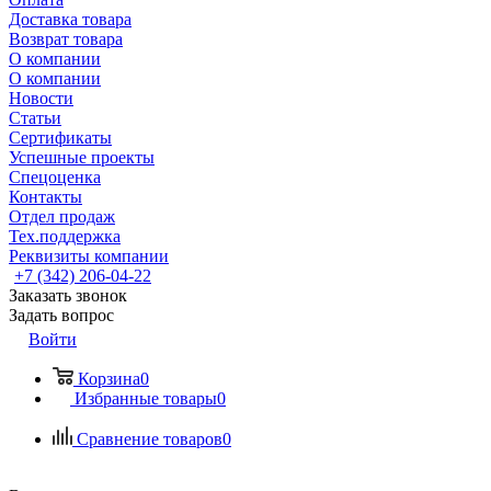
Доставка товара
Возврат товара
О компании
О компании
Новости
Статьи
Сертификаты
Успешные проекты
Спецоценка
Контакты
Отдел продаж
Тех.поддержка
Реквизиты компании
+7 (342) 206-04-22
Заказать звонок
Задать вопрос
Войти
Корзина
0
Избранные товары
0
Сравнение товаров
0