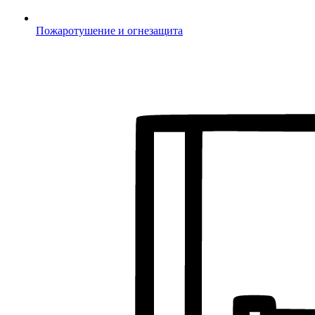
Пожаротушение и огнезащита