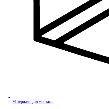
Материалы для монтажа