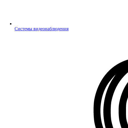
Системы видеонаблюдения