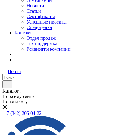
О компании
Новости
Статьи
Сертификаты
Успешные проекты
Спецоценка
Контакты
Отдел продаж
Тех.поддержка
Реквизиты компании
...
Войти
Каталог
По всему сайту
По каталогу
+7 (342) 206-04-22