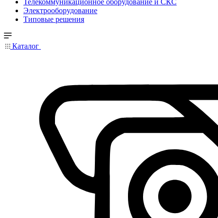
Телекоммуникационное оборудование и СКС
Электрооборудование
Типовые решения
Каталог