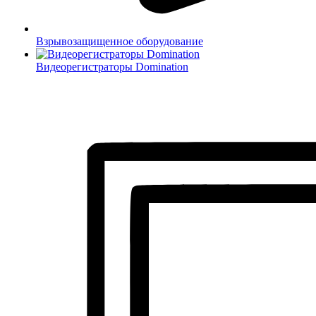
Взрывозащищенное оборудование
Видеорегистраторы Domination