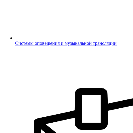
Системы оповещения и музыкальной трансляции