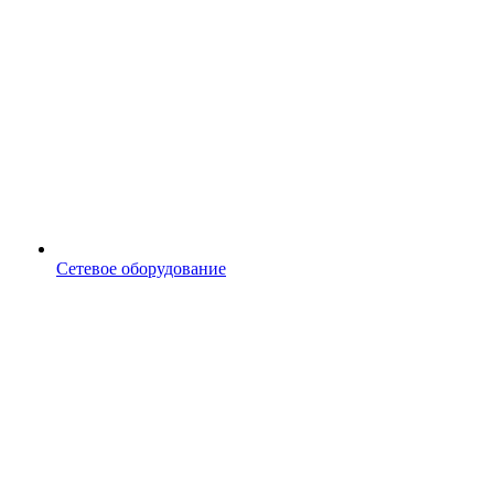
Сетевое оборудование