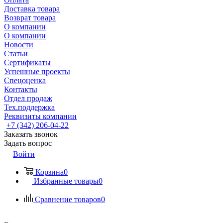
Доставка товара
Возврат товара
О компании
О компании
Новости
Статьи
Сертификаты
Успешные проекты
Спецоценка
Контакты
Отдел продаж
Тех.поддержка
Реквизиты компании
+7 (342) 206-04-22
Заказать звонок
Задать вопрос
Войти
Корзина
0
Избранные товары
0
Сравнение товаров
0