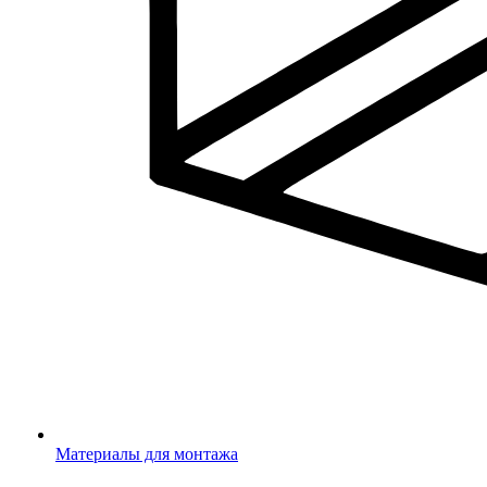
Материалы для монтажа