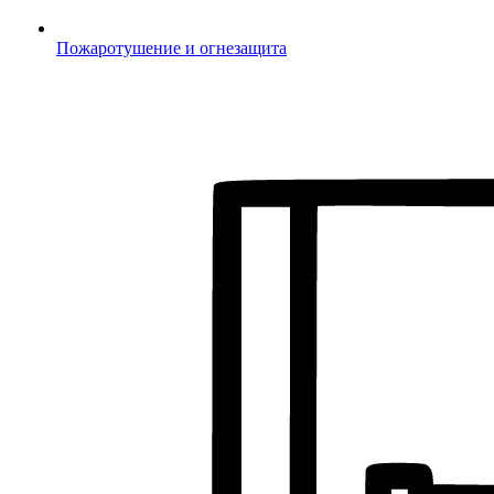
Пожаротушение и огнезащита