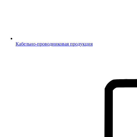
Кабельно-проводниковая продукция