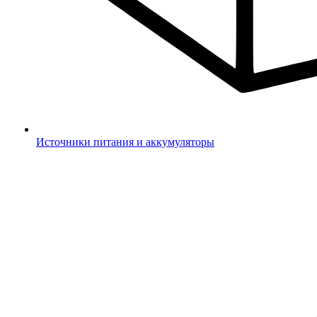
Источники питания и аккумуляторы