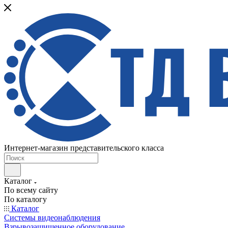
Интернет-магазин представительского класса
Каталог
По всему сайту
По каталогу
Каталог
Системы видеонаблюдения
Взрывозащищенное оборудование