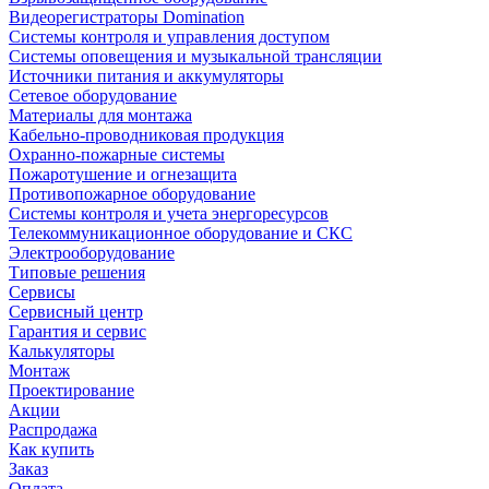
Видеорегистраторы Domination
Системы контроля и управления доступом
Системы оповещения и музыкальной трансляции
Источники питания и аккумуляторы
Сетевое оборудование
Материалы для монтажа
Кабельно-проводниковая продукция
Охранно-пожарные системы
Пожаротушение и огнезащита
Противопожарное оборудование
Системы контроля и учета энергоресурсов
Телекоммуникационное оборудование и СКС
Электрооборудование
Типовые решения
Сервисы
Сервисный центр
Гарантия и сервис
Калькуляторы
Монтаж
Проектирование
Акции
Распродажа
Как купить
Заказ
Оплата