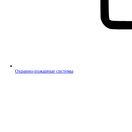
Охранно-пожарные системы