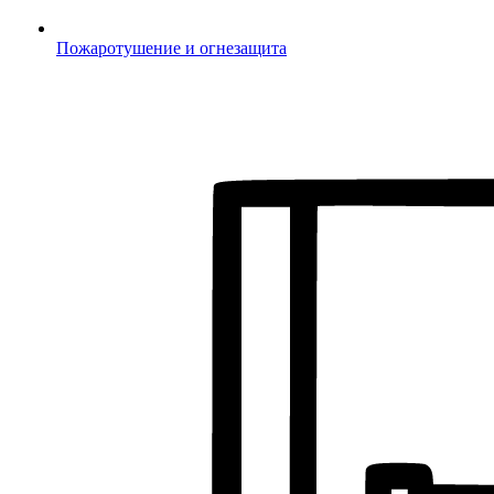
Пожаротушение и огнезащита