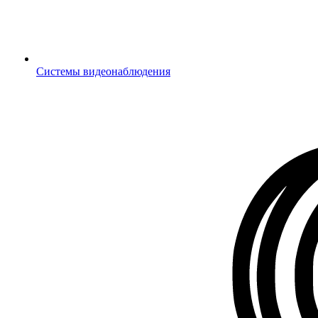
Системы видеонаблюдения