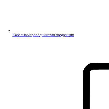
Кабельно-проводниковая продукция