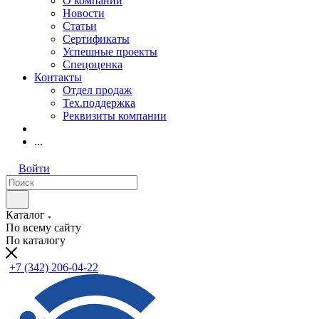
О компании
Новости
Статьи
Сертификаты
Успешные проекты
Спецоценка
Контакты
Отдел продаж
Тех.поддержка
Реквизиты компании
...
Войти
Каталог
По всему сайту
По каталогу
+7 (342) 206-04-22