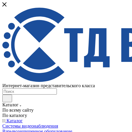
Интернет-магазин представительского класса
Каталог
По всему сайту
По каталогу
Каталог
Системы видеонаблюдения
Взрывозащищенное оборудование