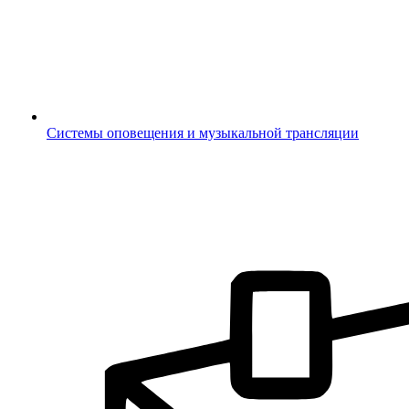
Системы оповещения и музыкальной трансляции