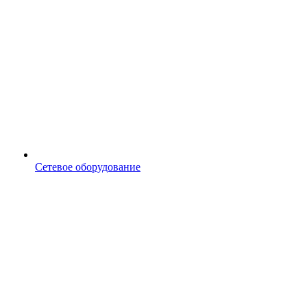
Сетевое оборудование