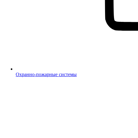
Охранно-пожарные системы