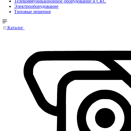
Телекоммуникационное оборудование и СКС
Электрооборудование
Типовые решения
Каталог