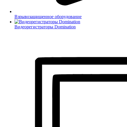
Взрывозащищенное оборудование
Видеорегистраторы Domination