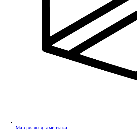
Материалы для монтажа