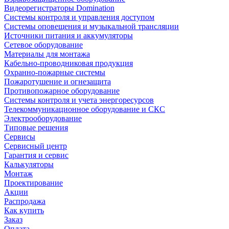
Видеорегистраторы Domination
Системы контроля и управления доступом
Системы оповещения и музыкальной трансляции
Источники питания и аккумуляторы
Сетевое оборудование
Материалы для монтажа
Кабельно-проводниковая продукция
Охранно-пожарные системы
Пожаротушение и огнезащита
Противопожарное оборудование
Системы контроля и учета энергоресурсов
Телекоммуникационное оборудование и СКС
Электрооборудование
Типовые решения
Сервисы
Сервисный центр
Гарантия и сервис
Калькуляторы
Монтаж
Проектирование
Акции
Распродажа
Как купить
Заказ
Оплата