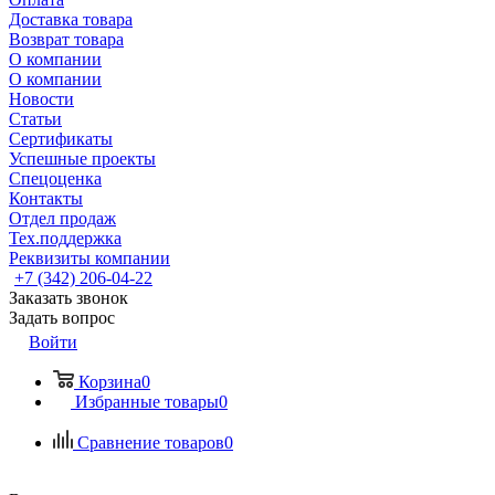
Доставка товара
Возврат товара
О компании
О компании
Новости
Статьи
Сертификаты
Успешные проекты
Спецоценка
Контакты
Отдел продаж
Тех.поддержка
Реквизиты компании
+7 (342) 206-04-22
Заказать звонок
Задать вопрос
Войти
Корзина
0
Избранные товары
0
Сравнение товаров
0