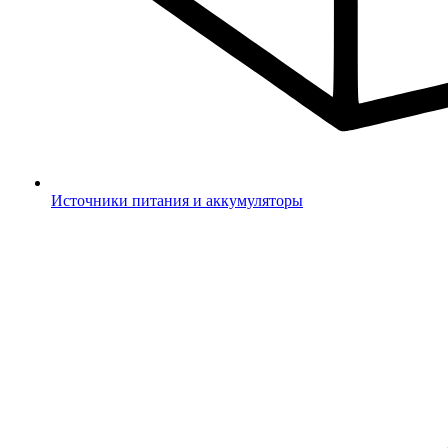
Источники питания и аккумуляторы