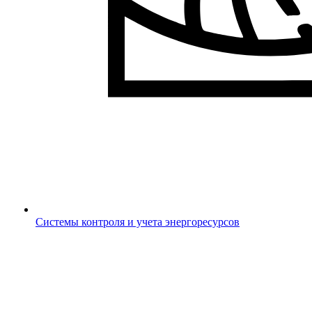
Системы контроля и учета энергоресурсов