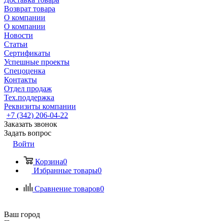
Возврат товара
О компании
О компании
Новости
Статьи
Сертификаты
Успешные проекты
Спецоценка
Контакты
Отдел продаж
Тех.поддержка
Реквизиты компании
+7 (342) 206-04-22
Заказать звонок
Задать вопрос
Войти
Корзина
0
Избранные товары
0
Сравнение товаров
0
Ваш город