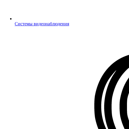
Системы видеонаблюдения