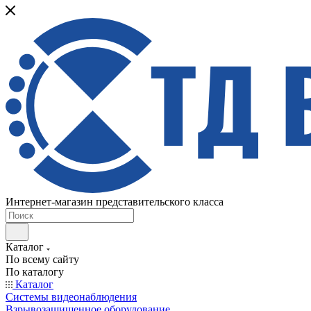
Интернет-магазин представительского класса
Каталог
По всему сайту
По каталогу
Каталог
Системы видеонаблюдения
Взрывозащищенное оборудование