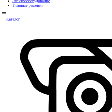
Электрооборудование
Типовые решения
Каталог