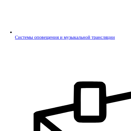
Системы оповещения и музыкальной трансляции