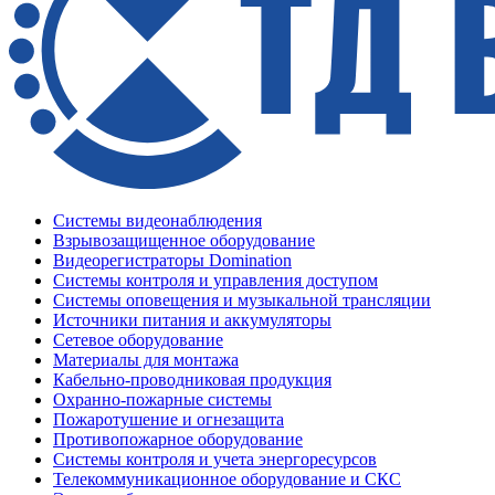
Системы видеонаблюдения
Взрывозащищенное оборудование
Видеорегистраторы Domination
Системы контроля и управления доступом
Системы оповещения и музыкальной трансляции
Источники питания и аккумуляторы
Сетевое оборудование
Материалы для монтажа
Кабельно-проводниковая продукция
Охранно-пожарные системы
Пожаротушение и огнезащита
Противопожарное оборудование
Системы контроля и учета энергоресурсов
Телекоммуникационное оборудование и СКС