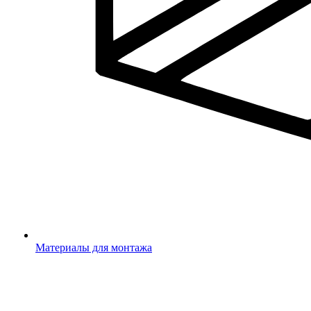
Материалы для монтажа