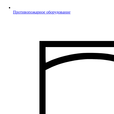
Противопожарное оборудование