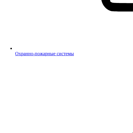
Охранно-пожарные системы