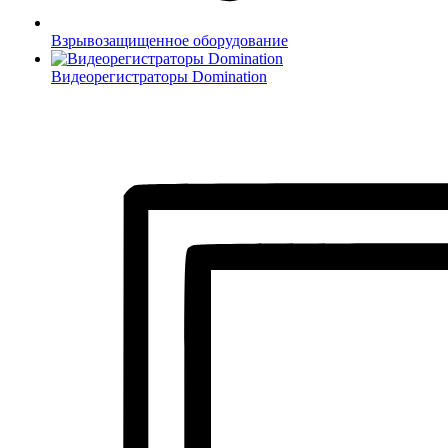
Взрывозащищенное оборудование
Видеорегистраторы Domination