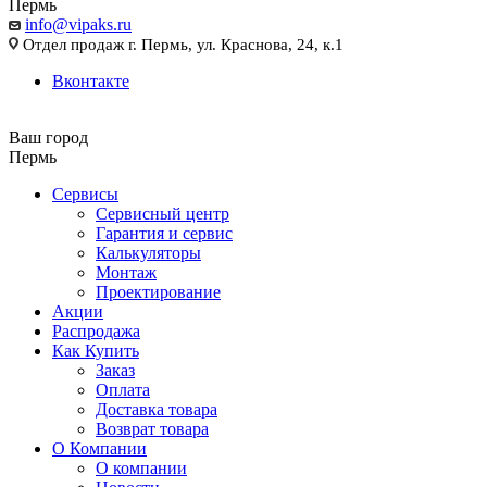
Пермь
info@vipaks.ru
Отдел продаж г. Пермь, ул. Краснова, 24, к.1
Вконтакте
Ваш город
Пермь
Сервисы
Сервисный центр
Гарантия и сервис
Калькуляторы
Монтаж
Проектирование
Акции
Распродажа
Как Купить
Заказ
Оплата
Доставка товара
Возврат товара
О Компании
О компании