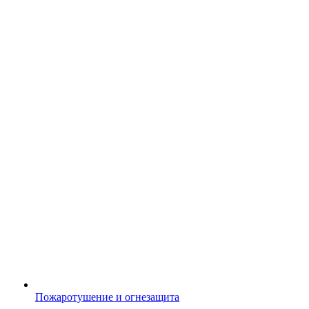
Пожаротушение и огнезащита