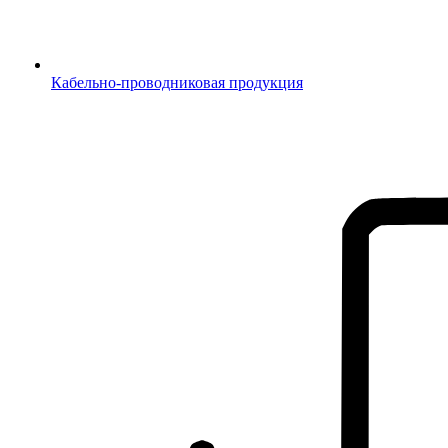
Кабельно-проводниковая продукция