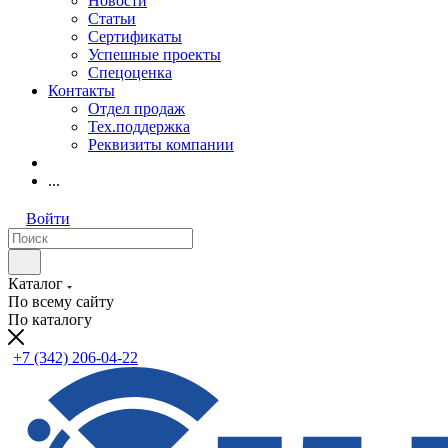
Новости
Статьи
Сертификаты
Успешные проекты
Спецоценка
Контакты
Отдел продаж
Тех.поддержка
Реквизиты компании
...
Войти
Каталог
По всему сайту
По каталогу
+7 (342) 206-04-22