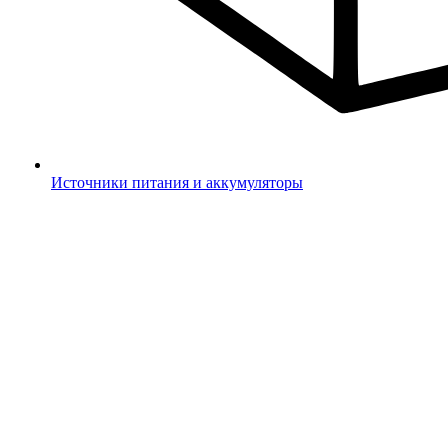
Источники питания и аккумуляторы