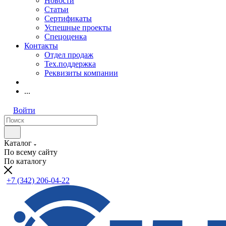
Новости
Статьи
Сертификаты
Успешные проекты
Спецоценка
Контакты
Отдел продаж
Тех.поддержка
Реквизиты компании
...
Войти
Каталог
По всему сайту
По каталогу
+7 (342) 206-04-22