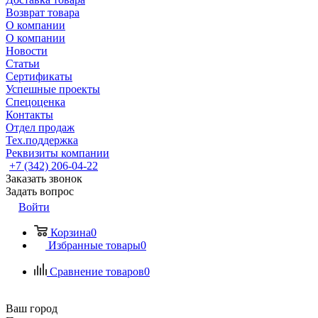
Возврат товара
О компании
О компании
Новости
Статьи
Сертификаты
Успешные проекты
Спецоценка
Контакты
Отдел продаж
Тех.поддержка
Реквизиты компании
+7 (342) 206-04-22
Заказать звонок
Задать вопрос
Войти
Корзина
0
Избранные товары
0
Сравнение товаров
0
Ваш город