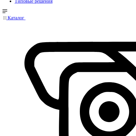
Типовые решения
Каталог