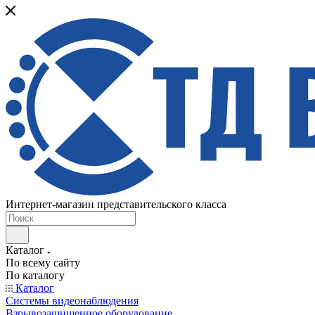
Интернет-магазин представительского класса
Каталог
По всему сайту
По каталогу
Каталог
Системы видеонаблюдения
Взрывозащищенное оборудование