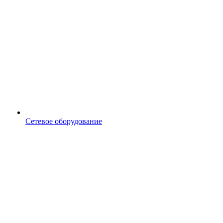
Сетевое оборудование