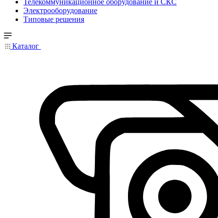
Телекоммуникационное оборудование и СКС
Электрооборудование
Типовые решения
Каталог