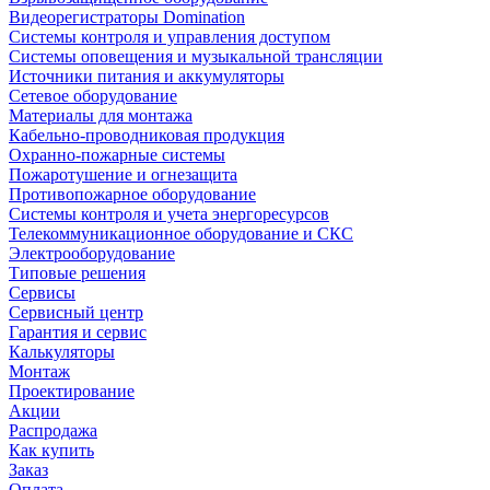
Видеорегистраторы Domination
Системы контроля и управления доступом
Системы оповещения и музыкальной трансляции
Источники питания и аккумуляторы
Сетевое оборудование
Материалы для монтажа
Кабельно-проводниковая продукция
Охранно-пожарные системы
Пожаротушение и огнезащита
Противопожарное оборудование
Системы контроля и учета энергоресурсов
Телекоммуникационное оборудование и СКС
Электрооборудование
Типовые решения
Сервисы
Сервисный центр
Гарантия и сервис
Калькуляторы
Монтаж
Проектирование
Акции
Распродажа
Как купить
Заказ
Оплата