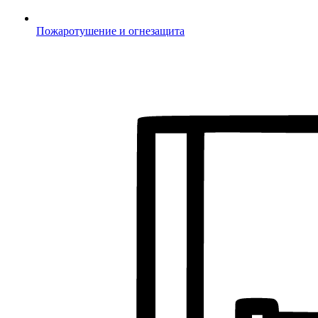
Пожаротушение и огнезащита