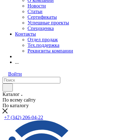
О компании
Новости
Статьи
Сертификаты
Успешные проекты
Спецоценка
Контакты
Отдел продаж
Тех.поддержка
Реквизиты компании
...
Войти
Каталог
По всему сайту
По каталогу
+7 (342) 206-04-22