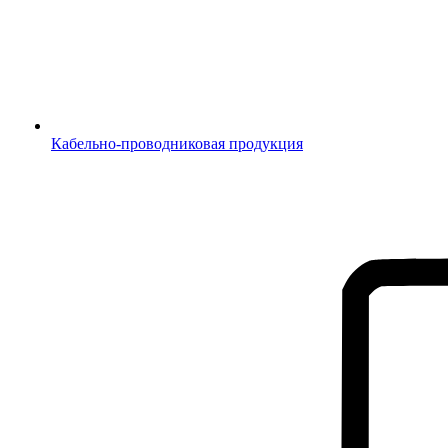
Кабельно-проводниковая продукция