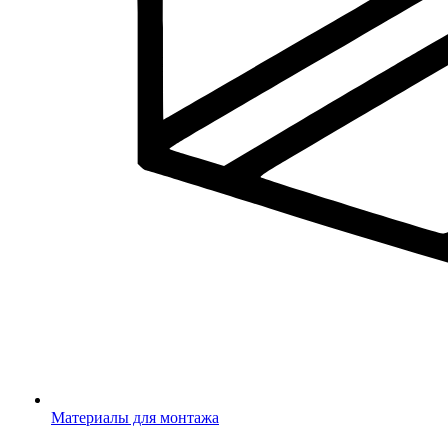
Материалы для монтажа