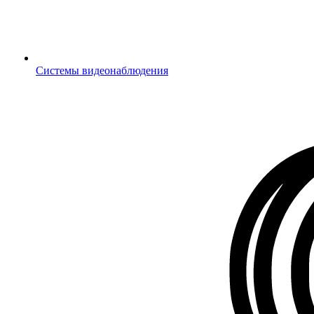
Системы видеонаблюдения