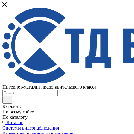
Интернет-магазин представительского класса
Каталог
По всему сайту
По каталогу
Каталог
Системы видеонаблюдения
Взрывозащищенное оборудование