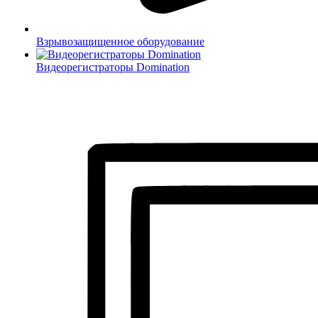
Взрывозащищенное оборудование
Видеорегистраторы Domination