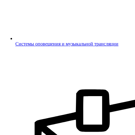
Системы оповещения и музыкальной трансляции