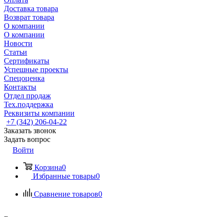
Доставка товара
Возврат товара
О компании
О компании
Новости
Статьи
Сертификаты
Успешные проекты
Спецоценка
Контакты
Отдел продаж
Тех.поддержка
Реквизиты компании
+7 (342) 206-04-22
Заказать звонок
Задать вопрос
Войти
Корзина
0
Избранные товары
0
Сравнение товаров
0