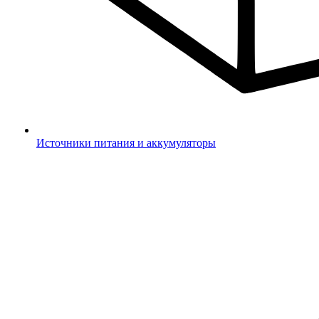
Источники питания и аккумуляторы