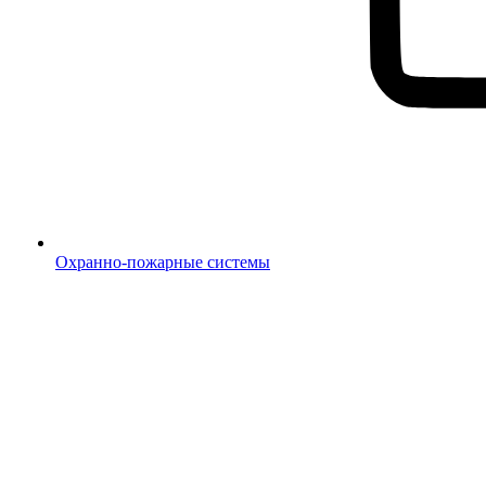
Охранно-пожарные системы