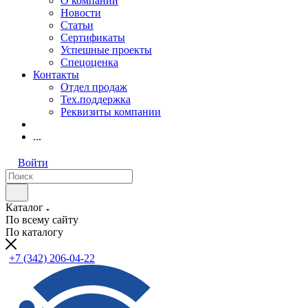
О компании
Новости
Статьи
Сертификаты
Успешные проекты
Спецоценка
Контакты
Отдел продаж
Тех.поддержка
Реквизиты компании
...
Войти
Каталог
По всему сайту
По каталогу
+7 (342) 206-04-22