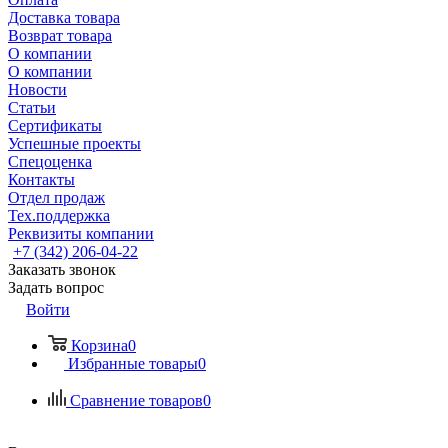
Доставка товара
Возврат товара
О компании
О компании
Новости
Статьи
Сертификаты
Успешные проекты
Спецоценка
Контакты
Отдел продаж
Тех.поддержка
Реквизиты компании
+7 (342) 206-04-22
Заказать звонок
Задать вопрос
Войти
Корзина
0
Избранные товары
0
Сравнение товаров
0