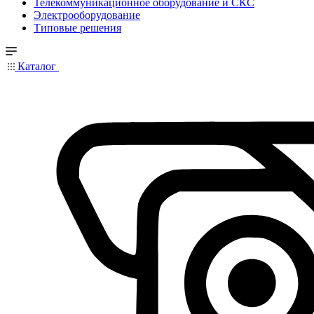
Телекоммуникационное оборудование и СКС
Электрооборудование
Типовые решения
Каталог