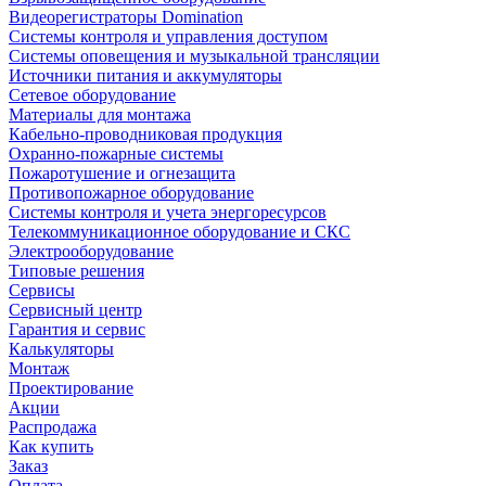
Видеорегистраторы Domination
Системы контроля и управления доступом
Системы оповещения и музыкальной трансляции
Источники питания и аккумуляторы
Сетевое оборудование
Материалы для монтажа
Кабельно-проводниковая продукция
Охранно-пожарные системы
Пожаротушение и огнезащита
Противопожарное оборудование
Системы контроля и учета энергоресурсов
Телекоммуникационное оборудование и СКС
Электрооборудование
Типовые решения
Сервисы
Сервисный центр
Гарантия и сервис
Калькуляторы
Монтаж
Проектирование
Акции
Распродажа
Как купить
Заказ
Оплата