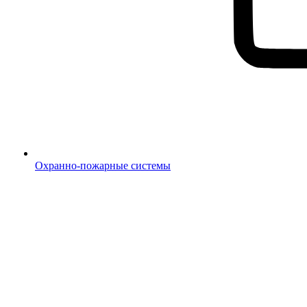
Охранно-пожарные системы