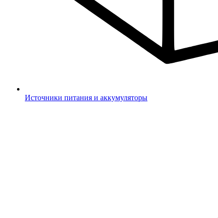
Источники питания и аккумуляторы