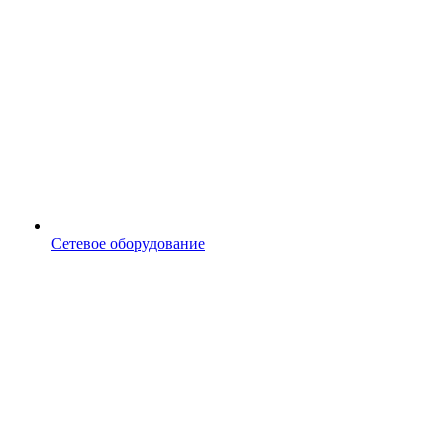
Сетевое оборудование