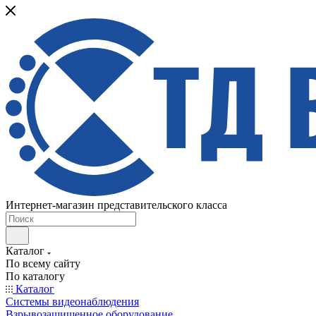
Интернет-магазин представительского класса
Каталог
По всему сайту
По каталогу
Каталог
Системы видеонаблюдения
Взрывозащищенное оборудование