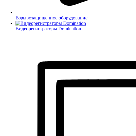
Взрывозащищенное оборудование
Видеорегистраторы Domination