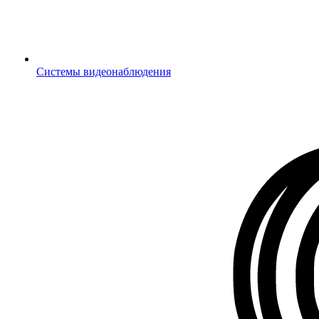
Системы видеонаблюдения