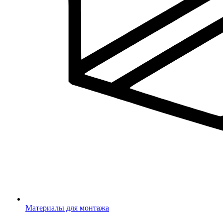
Материалы для монтажа