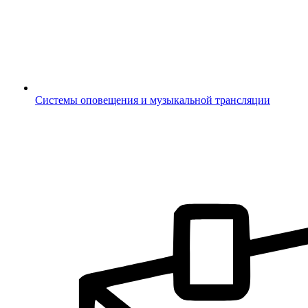
Системы оповещения и музыкальной трансляции