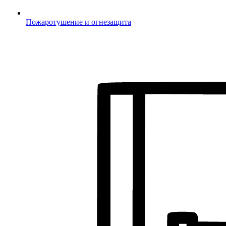
Пожаротушение и огнезащита