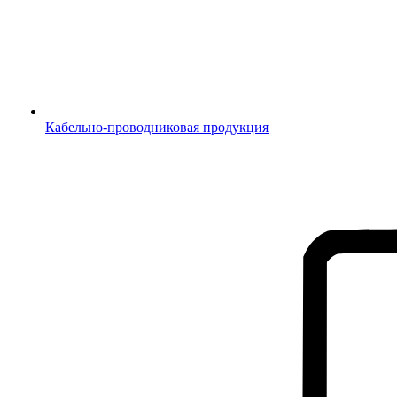
Кабельно-проводниковая продукция