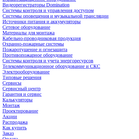
Видеорегистраторы Domination
Системы контроля и управления доступом
Системы оповещения и музыкальной трансляции
Источники питания и аккумуляторы
Сетевое оборудование
Материалы для монтажа
Кабельно-проводниковая продукция
Охранно-пожарные системы
Пожаротушение и огнезащита
Противопожарное оборудование
Системы контроля и учета энергоресурсов
Телекоммуникационное оборудование и СКС
Электрооборудование
Типовые решения
Сервисы
Сервисный центр
Гарантия и сервис
Калькуляторы
Монтаж
Проектирование
Акции
Распродажа
Как купить
Заказ
Оплата