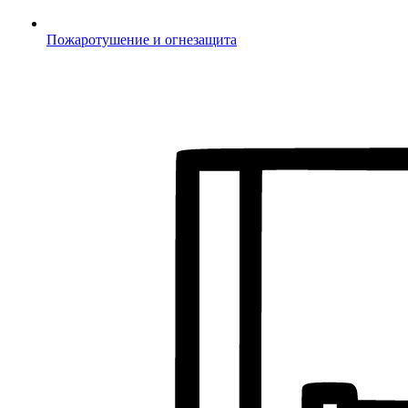
Пожаротушение и огнезащита