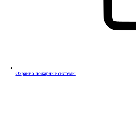
Охранно-пожарные системы