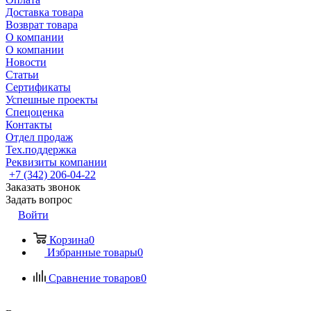
Доставка товара
Возврат товара
О компании
О компании
Новости
Статьи
Сертификаты
Успешные проекты
Спецоценка
Контакты
Отдел продаж
Тех.поддержка
Реквизиты компании
+7 (342) 206-04-22
Заказать звонок
Задать вопрос
Войти
Корзина
0
Избранные товары
0
Сравнение товаров
0