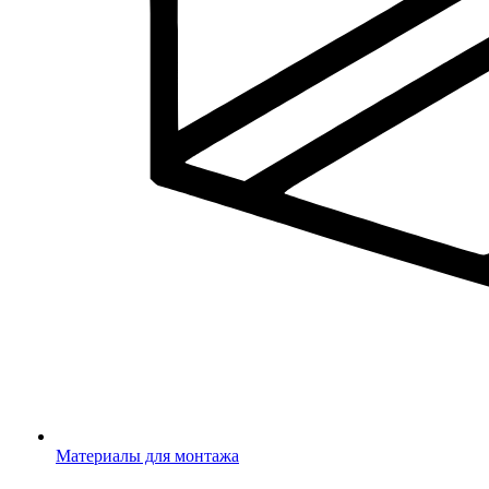
Материалы для монтажа