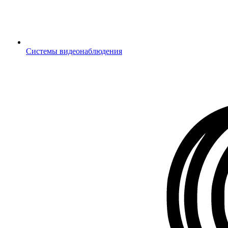
Системы видеонаблюдения