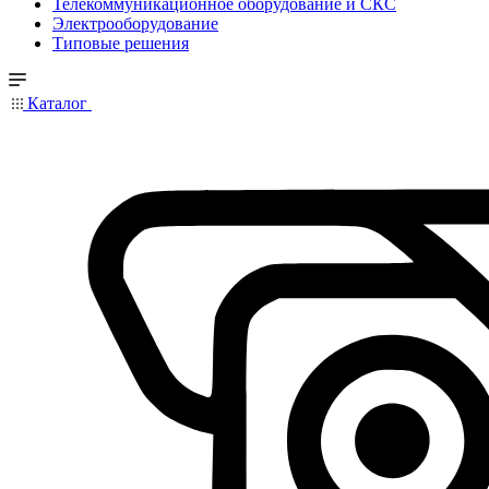
Телекоммуникационное оборудование и СКС
Электрооборудование
Типовые решения
Каталог