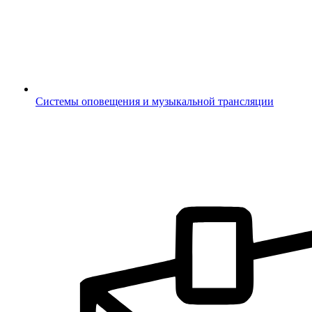
Системы оповещения и музыкальной трансляции