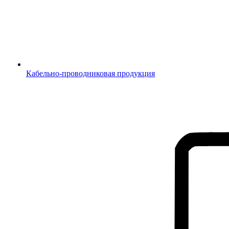
Кабельно-проводниковая продукция