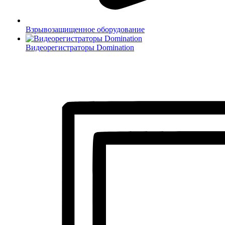
Взрывозащищенное оборудование
Видеорегистраторы Domination