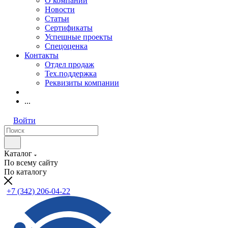
О компании
Новости
Статьи
Сертификаты
Успешные проекты
Спецоценка
Контакты
Отдел продаж
Тех.поддержка
Реквизиты компании
...
Войти
Каталог
По всему сайту
По каталогу
+7 (342) 206-04-22