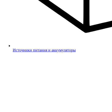
Источники питания и аккумуляторы