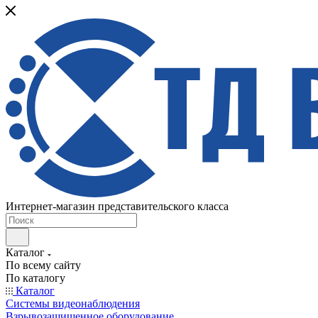
Интернет-магазин представительского класса
Каталог
По всему сайту
По каталогу
Каталог
Системы видеонаблюдения
Взрывозащищенное оборудование