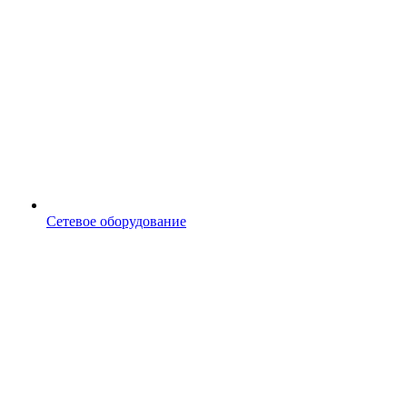
Сетевое оборудование