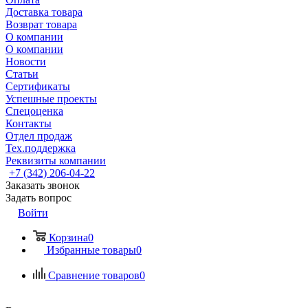
Доставка товара
Возврат товара
О компании
О компании
Новости
Статьи
Сертификаты
Успешные проекты
Спецоценка
Контакты
Отдел продаж
Тех.поддержка
Реквизиты компании
+7 (342) 206-04-22
Заказать звонок
Задать вопрос
Войти
Корзина
0
Избранные товары
0
Сравнение товаров
0