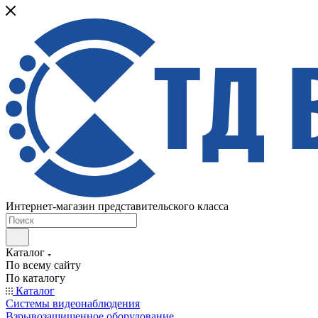
Интернет-магазин представительского класса
Каталог
По всему сайту
По каталогу
Каталог
Системы видеонаблюдения
Взрывозащищенное оборудование