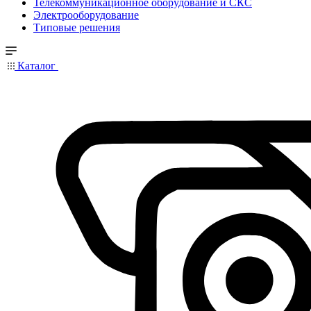
Телекоммуникационное оборудование и СКС
Электрооборудование
Типовые решения
Каталог