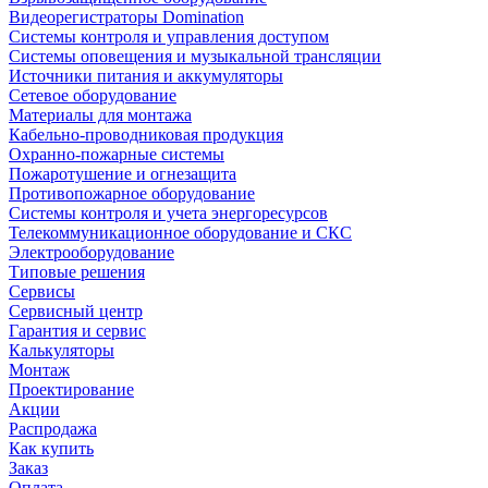
Видеорегистраторы Domination
Системы контроля и управления доступом
Системы оповещения и музыкальной трансляции
Источники питания и аккумуляторы
Сетевое оборудование
Материалы для монтажа
Кабельно-проводниковая продукция
Охранно-пожарные системы
Пожаротушение и огнезащита
Противопожарное оборудование
Системы контроля и учета энергоресурсов
Телекоммуникационное оборудование и СКС
Электрооборудование
Типовые решения
Сервисы
Сервисный центр
Гарантия и сервис
Калькуляторы
Монтаж
Проектирование
Акции
Распродажа
Как купить
Заказ
Оплата