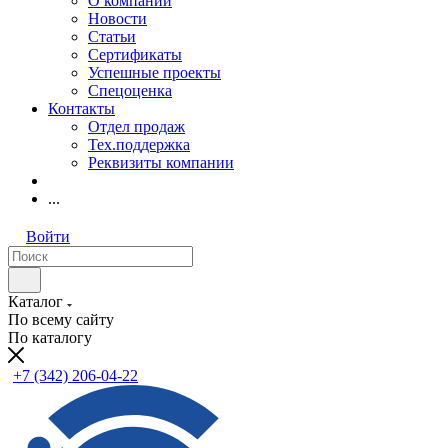
О компании
Новости
Статьи
Сертификаты
Успешные проекты
Спецоценка
Контакты
Отдел продаж
Тех.поддержка
Реквизиты компании
...
Войти
Каталог
По всему сайту
По каталогу
+7 (342) 206-04-22