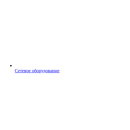
Сетевое оборудование