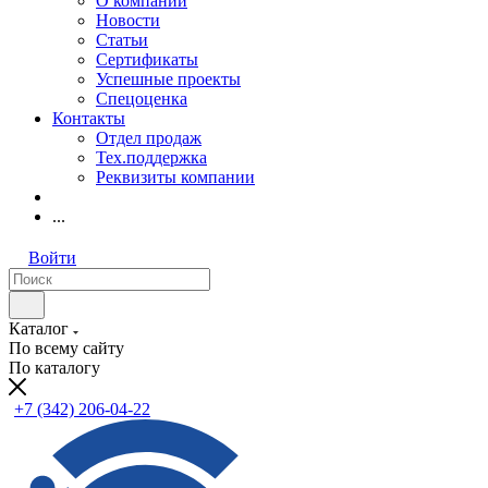
О компании
Новости
Статьи
Сертификаты
Успешные проекты
Спецоценка
Контакты
Отдел продаж
Тех.поддержка
Реквизиты компании
...
Войти
Каталог
По всему сайту
По каталогу
+7 (342) 206-04-22