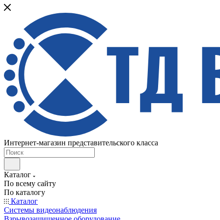
Интернет-магазин представительского класса
Каталог
По всему сайту
По каталогу
Каталог
Системы видеонаблюдения
Взрывозащищенное оборудование