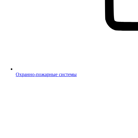
Охранно-пожарные системы