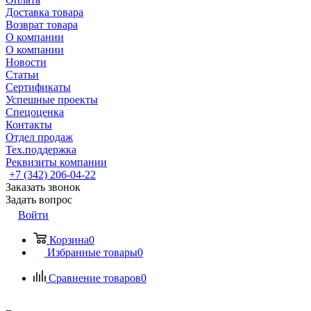
Доставка товара
Возврат товара
О компании
О компании
Новости
Статьи
Сертификаты
Успешные проекты
Спецоценка
Контакты
Отдел продаж
Тех.поддержка
Реквизиты компании
+7 (342) 206-04-22
Заказать звонок
Задать вопрос
Войти
Корзина
0
Избранные товары
0
Сравнение товаров
0