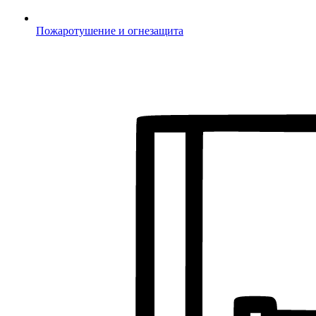
Пожаротушение и огнезащита