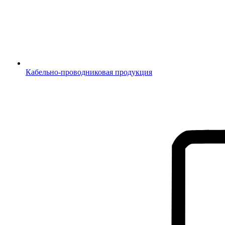
Кабельно-проводниковая продукция