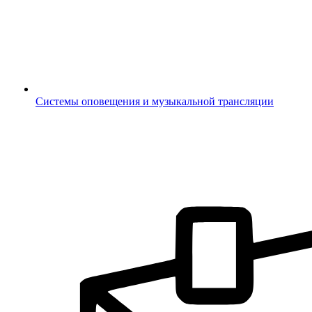
Системы оповещения и музыкальной трансляции