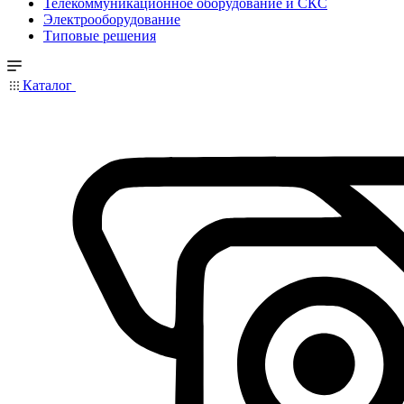
Телекоммуникационное оборудование и СКС
Электрооборудование
Типовые решения
Каталог