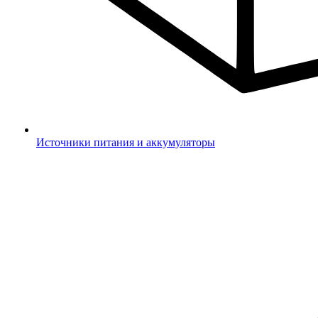
Источники питания и аккумуляторы