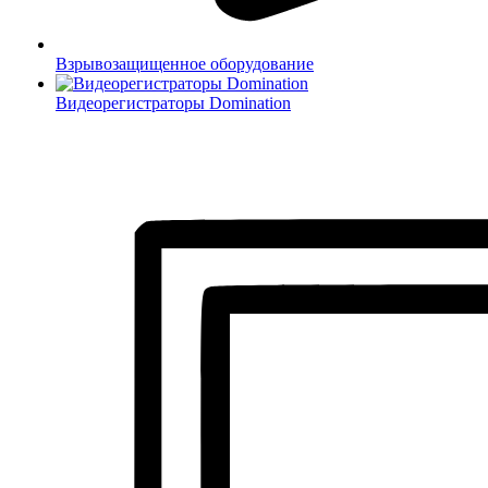
Взрывозащищенное оборудование
Видеорегистраторы Domination