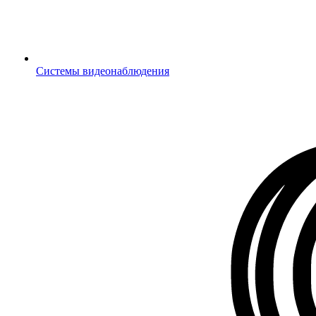
Системы видеонаблюдения