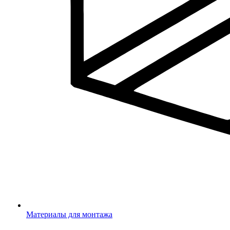
Материалы для монтажа