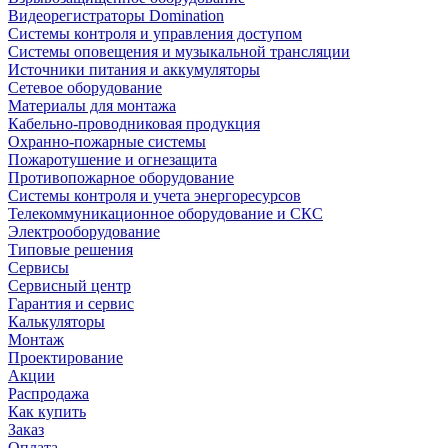
Видеорегистраторы Domination
Системы контроля и управления доступом
Системы оповещения и музыкальной трансляции
Источники питания и аккумуляторы
Сетевое оборудование
Материалы для монтажа
Кабельно-проводниковая продукция
Охранно-пожарные системы
Пожаротушение и огнезащита
Противопожарное оборудование
Системы контроля и учета энергоресурсов
Телекоммуникационное оборудование и СКС
Электрооборудование
Типовые решения
Сервисы
Сервисный центр
Гарантия и сервис
Калькуляторы
Монтаж
Проектирование
Акции
Распродажа
Как купить
Заказ
Оплата