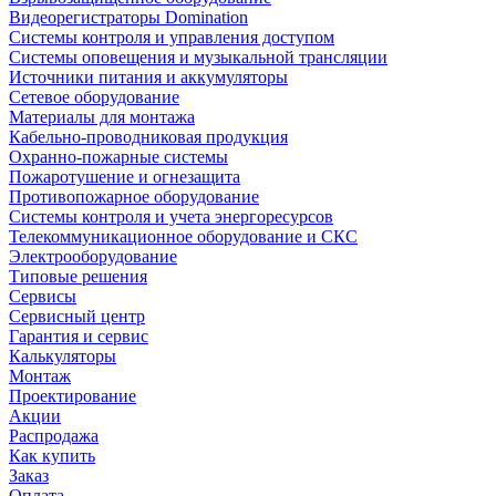
Видеорегистраторы Domination
Системы контроля и управления доступом
Системы оповещения и музыкальной трансляции
Источники питания и аккумуляторы
Сетевое оборудование
Материалы для монтажа
Кабельно-проводниковая продукция
Охранно-пожарные системы
Пожаротушение и огнезащита
Противопожарное оборудование
Системы контроля и учета энергоресурсов
Телекоммуникационное оборудование и СКС
Электрооборудование
Типовые решения
Сервисы
Сервисный центр
Гарантия и сервис
Калькуляторы
Монтаж
Проектирование
Акции
Распродажа
Как купить
Заказ
Оплата