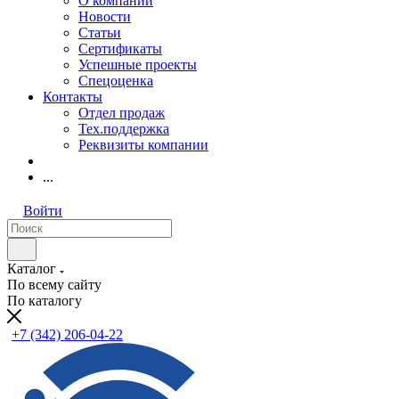
О компании
Новости
Статьи
Сертификаты
Успешные проекты
Спецоценка
Контакты
Отдел продаж
Тех.поддержка
Реквизиты компании
...
Войти
Каталог
По всему сайту
По каталогу
+7 (342) 206-04-22