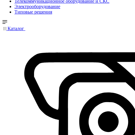
Телекоммуникационное оборудование и СКС
Электрооборудование
Типовые решения
Каталог