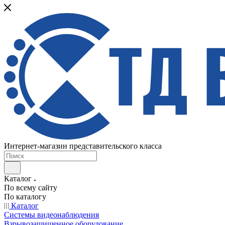
Интернет-магазин представительского класса
Каталог
По всему сайту
По каталогу
Каталог
Системы видеонаблюдения
Взрывозащищенное оборудование