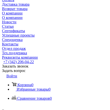
Доставка товара
Возврат товара
О компании
О компании
Новости
Статьи
Сертификаты
Успешные проекты
Спецоценка
Контакты
Отдел продаж
Тех.поддержка
Реквизиты компании
+7 (342) 206-04-22
Заказать звонок
Задать вопрос
Войти
Корзина
0
Избранные товары
0
Сравнение товаров
0