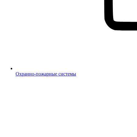
Охранно-пожарные системы