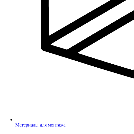
Материалы для монтажа