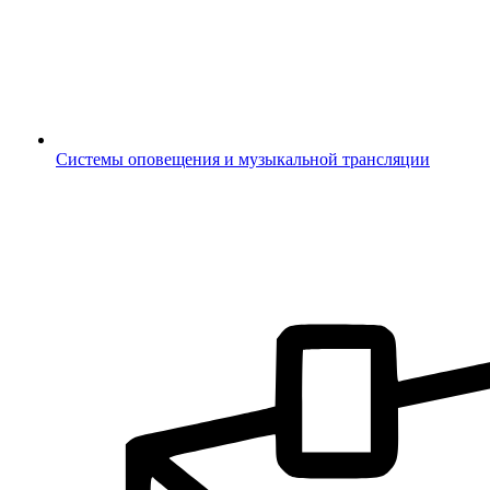
Системы оповещения и музыкальной трансляции