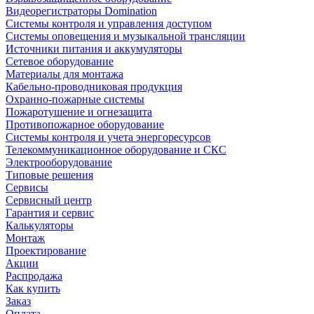
Видеорегистраторы Domination
Системы контроля и управления доступом
Системы оповещения и музыкальной трансляции
Источники питания и аккумуляторы
Сетевое оборудование
Материалы для монтажа
Кабельно-проводниковая продукция
Охранно-пожарные системы
Пожаротушение и огнезащита
Противопожарное оборудование
Системы контроля и учета энергоресурсов
Телекоммуникационное оборудование и СКС
Электрооборудование
Типовые решения
Сервисы
Сервисный центр
Гарантия и сервис
Калькуляторы
Монтаж
Проектирование
Акции
Распродажа
Как купить
Заказ
Оплата