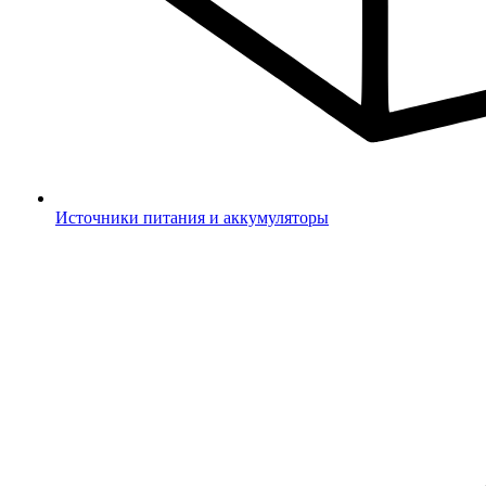
Источники питания и аккумуляторы