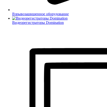
Взрывозащищенное оборудование
Видеорегистраторы Domination