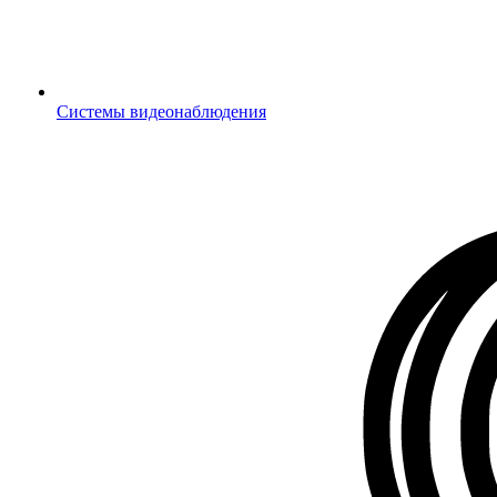
Системы видеонаблюдения