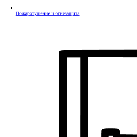
Пожаротушение и огнезащита