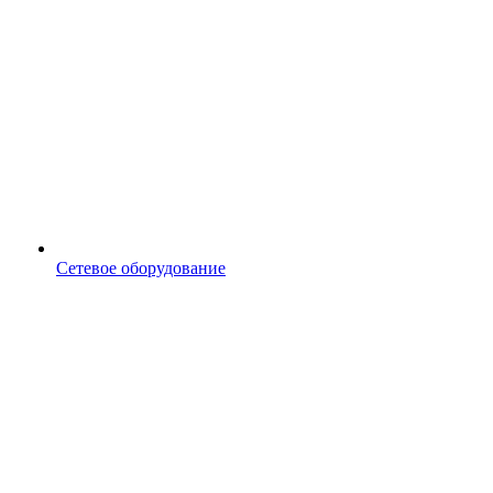
Сетевое оборудование