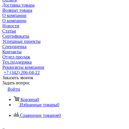
Доставка товара
Возврат товара
О компании
О компании
Новости
Статьи
Сертификаты
Успешные проекты
Спецоценка
Контакты
Отдел продаж
Тех.поддержка
Реквизиты компании
+7 (342) 206-04-22
Заказать звонок
Задать вопрос
Войти
Корзина
0
Избранные товары
0
Сравнение товаров
0