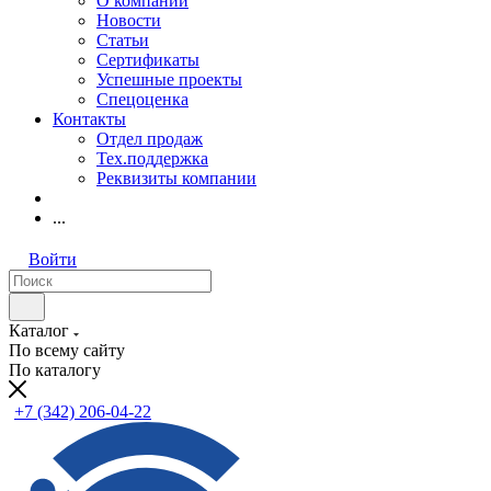
О компании
Новости
Статьи
Сертификаты
Успешные проекты
Спецоценка
Контакты
Отдел продаж
Тех.поддержка
Реквизиты компании
...
Войти
Каталог
По всему сайту
По каталогу
+7 (342) 206-04-22