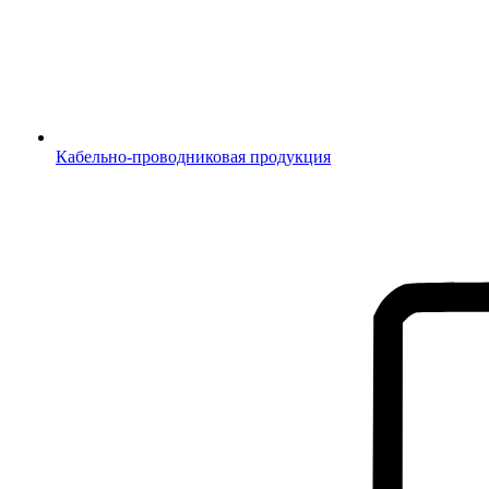
Кабельно-проводниковая продукция