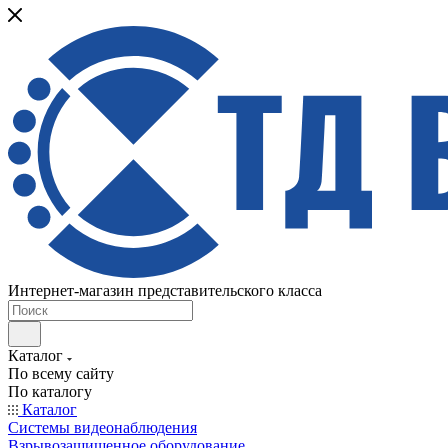
Интернет-магазин представительского класса
Каталог
По всему сайту
По каталогу
Каталог
Системы видеонаблюдения
Взрывозащищенное оборудование