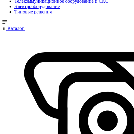
Телекоммуникационное оборудование и СКС
Электрооборудование
Типовые решения
Каталог