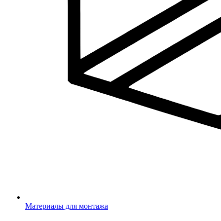
Материалы для монтажа