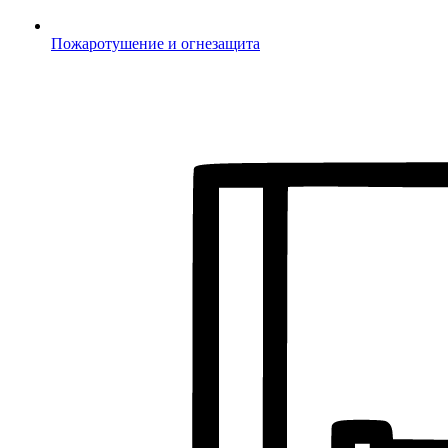
Пожаротушение и огнезащита