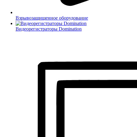
Взрывозащищенное оборудование
Видеорегистраторы Domination