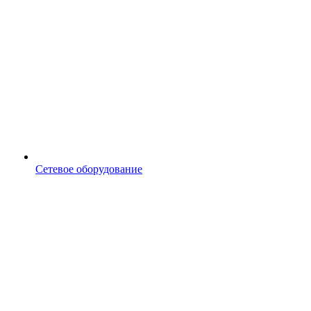
Сетевое оборудование