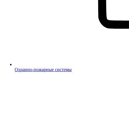
Охранно-пожарные системы