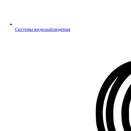
Системы видеонаблюдения