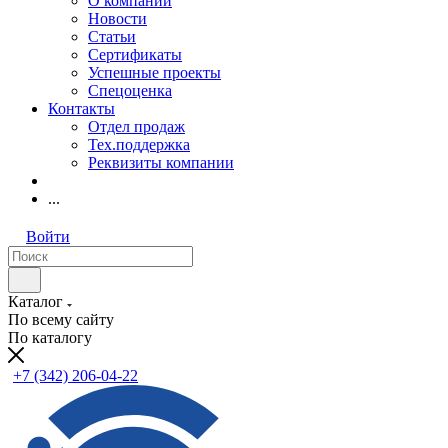
О компании
Новости
Статьи
Сертификаты
Успешные проекты
Спецоценка
Контакты
Отдел продаж
Тех.поддержка
Реквизиты компании
...
Войти
Каталог
По всему сайту
По каталогу
+7 (342) 206-04-22