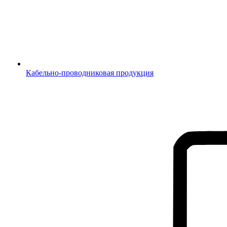
Кабельно-проводниковая продукция