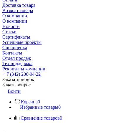
Доставка товара
Возврат товара
О компании
О компании
Новости
Статьи
Сертификаты
Успешные проекты
Спецоценка
Контакты
Отдел продаж
Тех.поддержка
Реквизиты компании
+7 (342) 206-04-22
Заказать звонок
Задать вопрос
Войти
Корзина
0
Избранные товары
0
Сравнение товаров
0