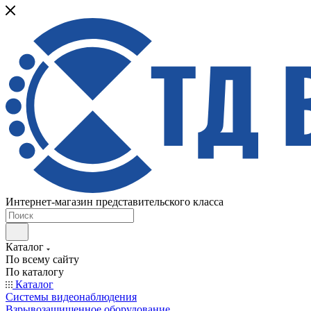
Интернет-магазин представительского класса
Каталог
По всему сайту
По каталогу
Каталог
Системы видеонаблюдения
Взрывозащищенное оборудование