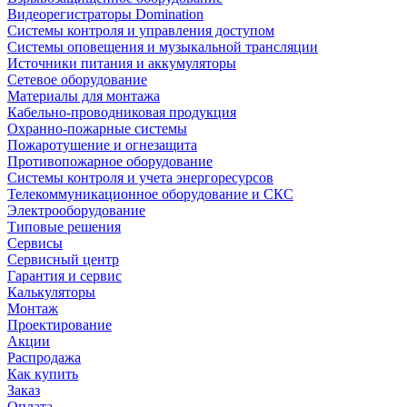
Видеорегистраторы Domination
Системы контроля и управления доступом
Системы оповещения и музыкальной трансляции
Источники питания и аккумуляторы
Сетевое оборудование
Материалы для монтажа
Кабельно-проводниковая продукция
Охранно-пожарные системы
Пожаротушение и огнезащита
Противопожарное оборудование
Системы контроля и учета энергоресурсов
Телекоммуникационное оборудование и СКС
Электрооборудование
Типовые решения
Сервисы
Сервисный центр
Гарантия и сервис
Калькуляторы
Монтаж
Проектирование
Акции
Распродажа
Как купить
Заказ
Оплата