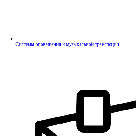
Системы оповещения и музыкальной трансляции