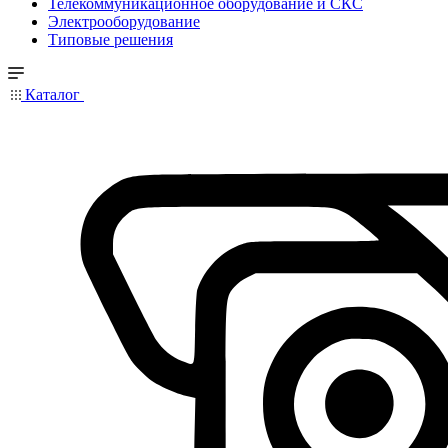
Телекоммуникационное оборудование и СКС
Электрооборудование
Типовые решения
Каталог