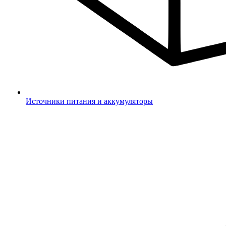
Источники питания и аккумуляторы