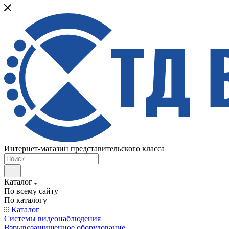
Интернет-магазин представительского класса
Каталог
По всему сайту
По каталогу
Каталог
Системы видеонаблюдения
Взрывозащищенное оборудование