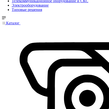
Телекоммуникационное оборудование и СКС
Электрооборудование
Типовые решения
Каталог