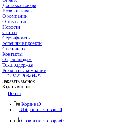
Доставка товара
Возврат товара
О компании
О компании
Новости
Статьи
Сертификаты
Успешные проекты
Спецоценка
Контакты
Отдел продаж
Тех.поддержка
Реквизиты компании
+7 (342) 206-04-22
Заказать звонок
Задать вопрос
Войти
Корзина
0
Избранные товары
0
Сравнение товаров
0