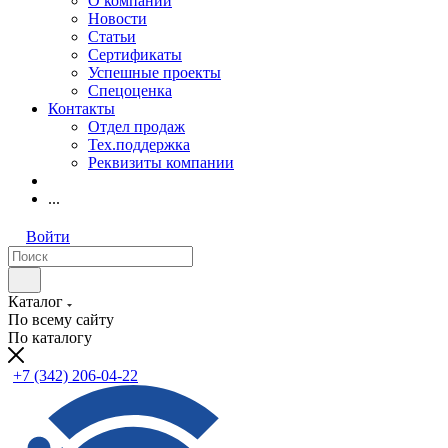
О компании
Новости
Статьи
Сертификаты
Успешные проекты
Спецоценка
Контакты
Отдел продаж
Тех.поддержка
Реквизиты компании
...
Войти
Каталог
По всему сайту
По каталогу
+7 (342) 206-04-22