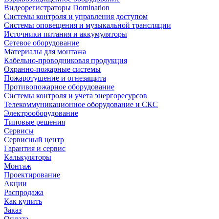
Видеорегистраторы Domination
Системы контроля и управления доступом
Системы оповещения и музыкальной трансляции
Источники питания и аккумуляторы
Сетевое оборудование
Материалы для монтажа
Кабельно-проводниковая продукция
Охранно-пожарные системы
Пожаротушение и огнезащита
Противопожарное оборудование
Системы контроля и учета энергоресурсов
Телекоммуникационное оборудование и СКС
Электрооборудование
Типовые решения
Сервисы
Сервисный центр
Гарантия и сервис
Калькуляторы
Монтаж
Проектирование
Акции
Распродажа
Как купить
Заказ
Оплата