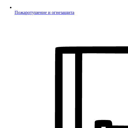
Пожаротушение и огнезащита