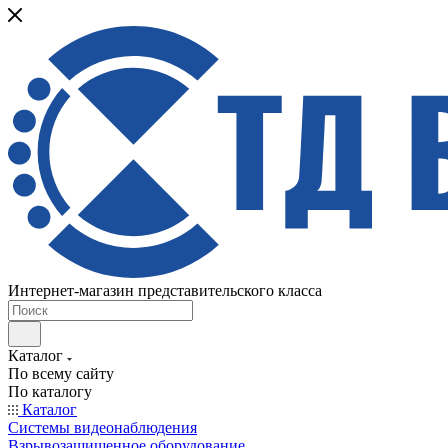
Интернет-магазин представительского класса
Каталог
По всему сайту
По каталогу
Каталог
Системы видеонаблюдения
Взрывозащищенное оборудование