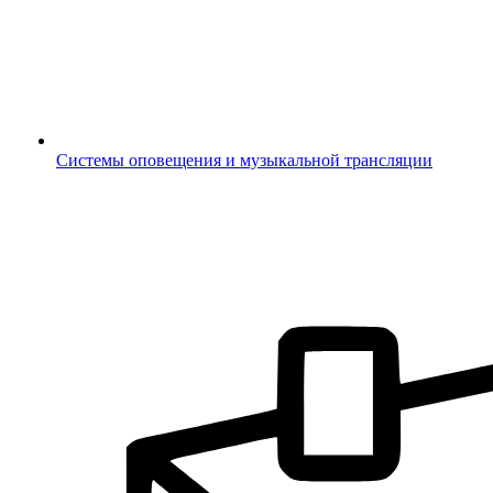
Системы оповещения и музыкальной трансляции