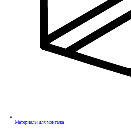
Материалы для монтажа