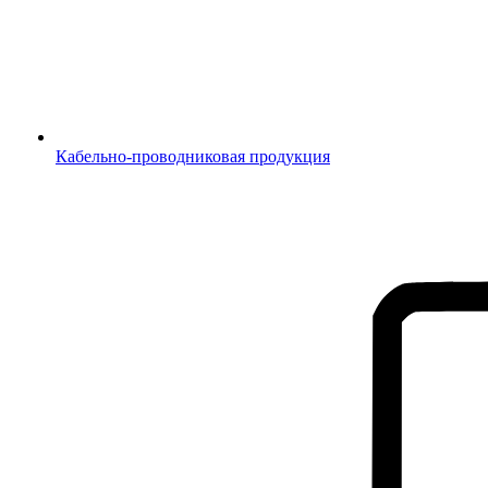
Кабельно-проводниковая продукция