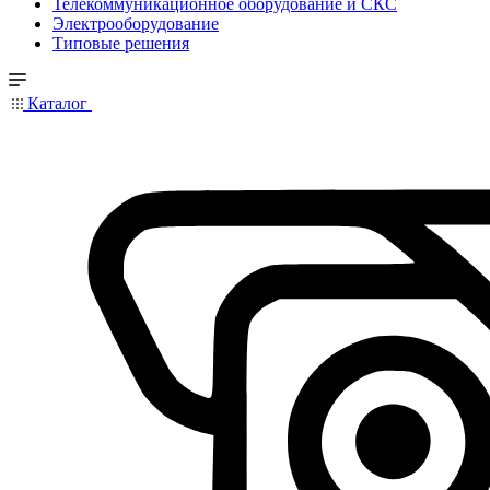
Телекоммуникационное оборудование и СКС
Электрооборудование
Типовые решения
Каталог