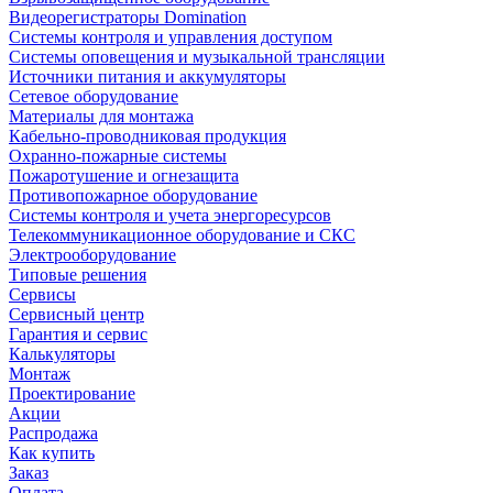
Видеорегистраторы Domination
Системы контроля и управления доступом
Системы оповещения и музыкальной трансляции
Источники питания и аккумуляторы
Сетевое оборудование
Материалы для монтажа
Кабельно-проводниковая продукция
Охранно-пожарные системы
Пожаротушение и огнезащита
Противопожарное оборудование
Системы контроля и учета энергоресурсов
Телекоммуникационное оборудование и СКС
Электрооборудование
Типовые решения
Сервисы
Сервисный центр
Гарантия и сервис
Калькуляторы
Монтаж
Проектирование
Акции
Распродажа
Как купить
Заказ
Оплата