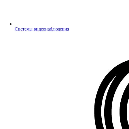
Системы видеонаблюдения