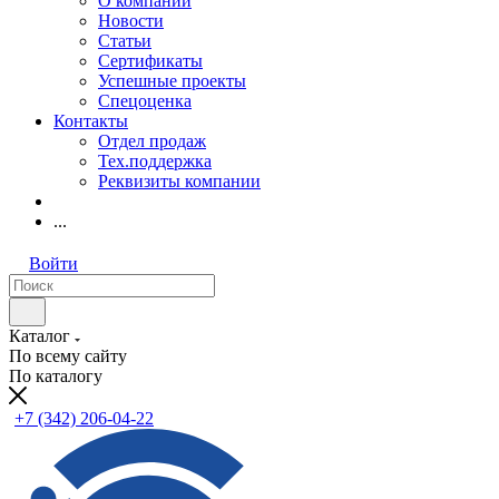
О компании
Новости
Статьи
Сертификаты
Успешные проекты
Спецоценка
Контакты
Отдел продаж
Тех.поддержка
Реквизиты компании
...
Войти
Каталог
По всему сайту
По каталогу
+7 (342) 206-04-22