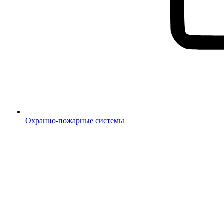
Охранно-пожарные системы