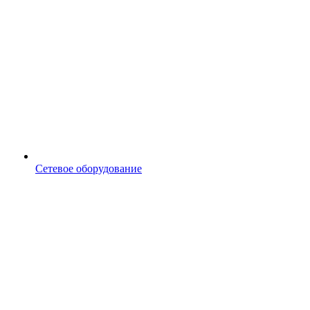
Сетевое оборудование