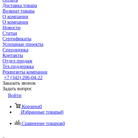
Доставка товара
Возврат товара
О компании
О компании
Новости
Статьи
Сертификаты
Успешные проекты
Спецоценка
Контакты
Отдел продаж
Тех.поддержка
Реквизиты компании
+7 (342) 206-04-22
Заказать звонок
Задать вопрос
Войти
Корзина
0
Избранные товары
0
Сравнение товаров
0