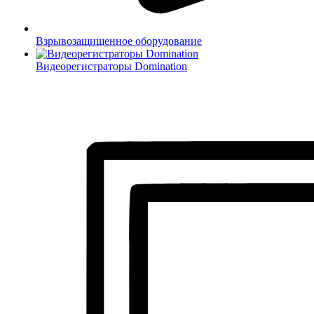
Взрывозащищенное оборудование
Видеорегистраторы Domination