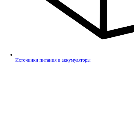
Источники питания и аккумуляторы