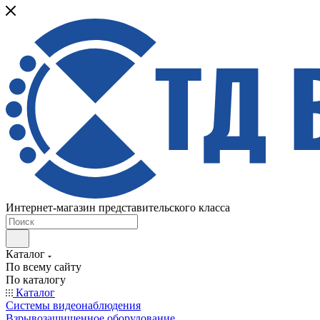
Интернет-магазин представительского класса
Каталог
По всему сайту
По каталогу
Каталог
Системы видеонаблюдения
Взрывозащищенное оборудование