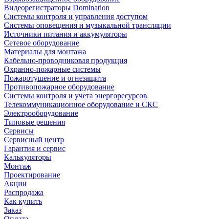
Видеорегистраторы Domination
Системы контроля и управления доступом
Системы оповещения и музыкальной трансляции
Источники питания и аккумуляторы
Сетевое оборудование
Материалы для монтажа
Кабельно-проводниковая продукция
Охранно-пожарные системы
Пожаротушение и огнезащита
Противопожарное оборудование
Системы контроля и учета энергоресурсов
Телекоммуникационное оборудование и СКС
Электрооборудование
Типовые решения
Сервисы
Сервисный центр
Гарантия и сервис
Калькуляторы
Монтаж
Проектирование
Акции
Распродажа
Как купить
Заказ
Оплата