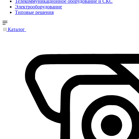
Телекоммуникационное оборудование и СКС
Электрооборудование
Типовые решения
Каталог