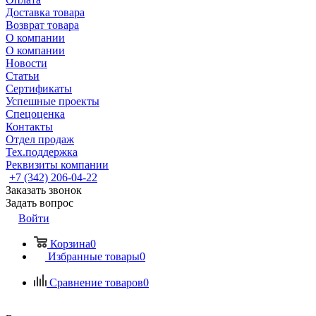
Доставка товара
Возврат товара
О компании
О компании
Новости
Статьи
Сертификаты
Успешные проекты
Спецоценка
Контакты
Отдел продаж
Тех.поддержка
Реквизиты компании
+7 (342) 206-04-22
Заказать звонок
Задать вопрос
Войти
Корзина
0
Избранные товары
0
Сравнение товаров
0