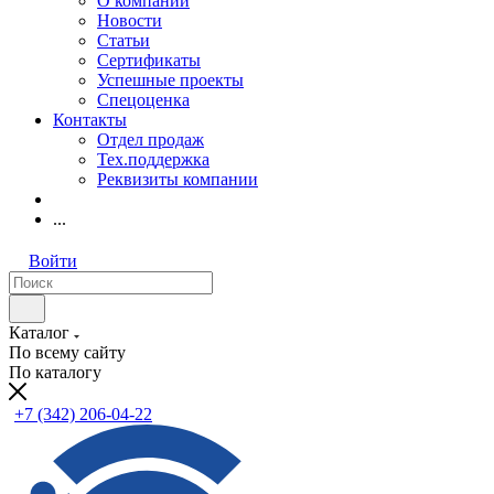
О компании
Новости
Статьи
Сертификаты
Успешные проекты
Спецоценка
Контакты
Отдел продаж
Тех.поддержка
Реквизиты компании
...
Войти
Каталог
По всему сайту
По каталогу
+7 (342) 206-04-22