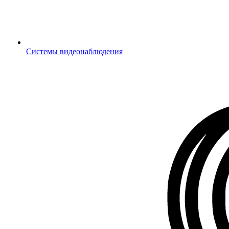
Системы видеонаблюдения