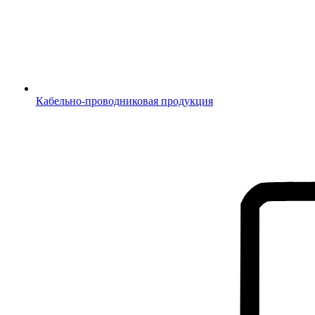
Кабельно-проводниковая продукция