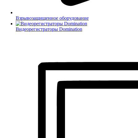
Взрывозащищенное оборудование
Видеорегистраторы Domination