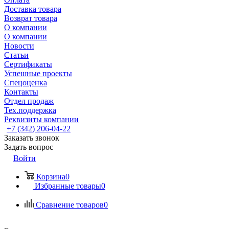
Доставка товара
Возврат товара
О компании
О компании
Новости
Статьи
Сертификаты
Успешные проекты
Спецоценка
Контакты
Отдел продаж
Тех.поддержка
Реквизиты компании
+7 (342) 206-04-22
Заказать звонок
Задать вопрос
Войти
Корзина
0
Избранные товары
0
Сравнение товаров
0