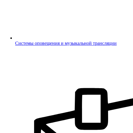
Системы оповещения и музыкальной трансляции