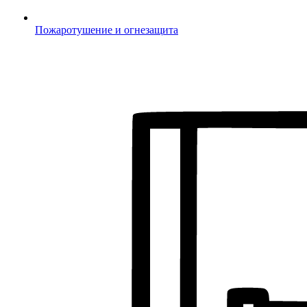
Пожаротушение и огнезащита