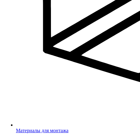
Материалы для монтажа