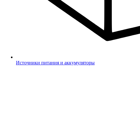
Источники питания и аккумуляторы