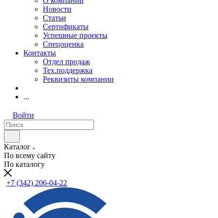
О компании
Новости
Статьи
Сертификаты
Успешные проекты
Спецоценка
Контакты
Отдел продаж
Тех.поддержка
Реквизиты компании
...
Войти
Каталог
По всему сайту
По каталогу
+7 (342) 206-04-22