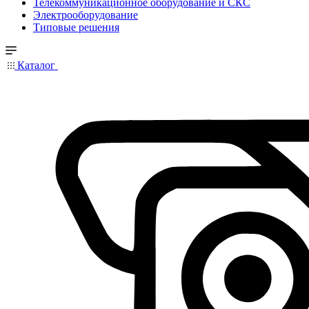
Телекоммуникационное оборудование и СКС
Электрооборудование
Типовые решения
Каталог