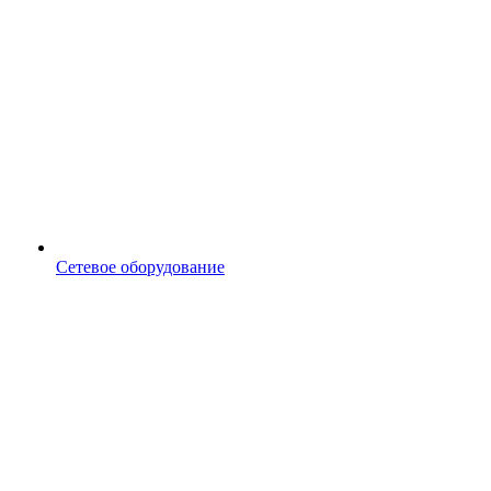
Сетевое оборудование