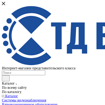
Интернет-магазин представительского класса
Каталог
По всему сайту
По каталогу
Каталог
Системы видеонаблюдения
Взрывозащищенное оборудование