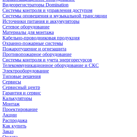
Видеорегистраторы Domination
Системы контроля и управления доступом
Системы оповещения и музыкальной трансляции
Источники питания и аккумуляторы
Сетевое оборудование
Материалы для монтажа
Кабельно-проводниковая продукция
Охранно-пожарные системы
Пожаротушение и огнезащита
Противопожарное оборудование
Системы контроля и учета энергоресурсов
Телекоммуникационное оборудование и СКС
Электрооборудование
Типовые решения
Сервисы
Сервисный центр
Гарантия и сервис
Калькуляторы
Монтаж
Проектирование
Акции
Распродажа
Как купить
Заказ
Оплата