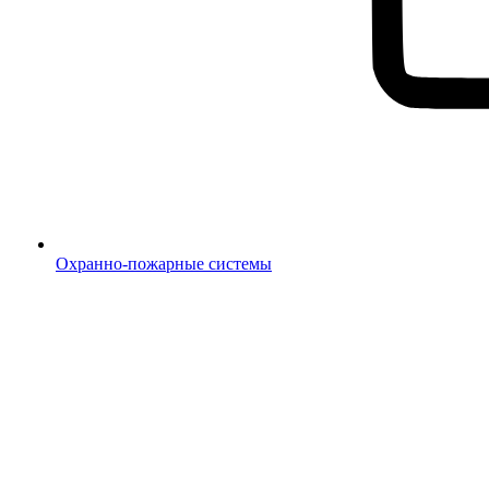
Охранно-пожарные системы