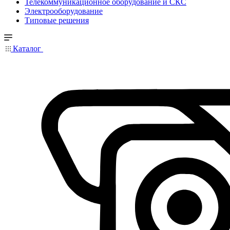
Телекоммуникационное оборудование и СКС
Электрооборудование
Типовые решения
Каталог