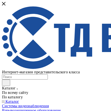
Интернет-магазин представительского класса
Каталог
По всему сайту
По каталогу
Каталог
Системы видеонаблюдения
Взрывозащищенное оборудование