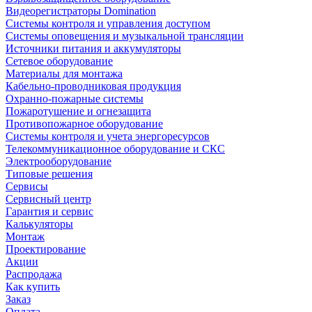
Видеорегистраторы Domination
Системы контроля и управления доступом
Системы оповещения и музыкальной трансляции
Источники питания и аккумуляторы
Сетевое оборудование
Материалы для монтажа
Кабельно-проводниковая продукция
Охранно-пожарные системы
Пожаротушение и огнезащита
Противопожарное оборудование
Системы контроля и учета энергоресурсов
Телекоммуникационное оборудование и СКС
Электрооборудование
Типовые решения
Сервисы
Сервисный центр
Гарантия и сервис
Калькуляторы
Монтаж
Проектирование
Акции
Распродажа
Как купить
Заказ
Оплата