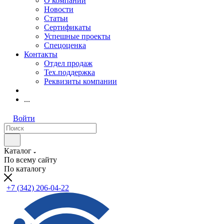
О компании
Новости
Статьи
Сертификаты
Успешные проекты
Спецоценка
Контакты
Отдел продаж
Тех.поддержка
Реквизиты компании
...
Войти
Каталог
По всему сайту
По каталогу
+7 (342) 206-04-22