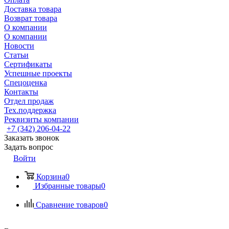
Доставка товара
Возврат товара
О компании
О компании
Новости
Статьи
Сертификаты
Успешные проекты
Спецоценка
Контакты
Отдел продаж
Тех.поддержка
Реквизиты компании
+7 (342) 206-04-22
Заказать звонок
Задать вопрос
Войти
Корзина
0
Избранные товары
0
Сравнение товаров
0