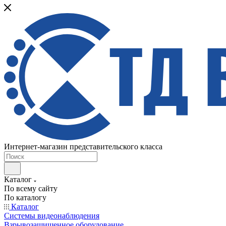
Интернет-магазин представительского класса
Каталог
По всему сайту
По каталогу
Каталог
Системы видеонаблюдения
Взрывозащищенное оборудование