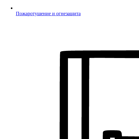
Пожаротушение и огнезащита