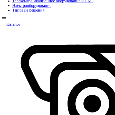
Телекоммуникационное оборудование и СКС
Электрооборудование
Типовые решения
Каталог