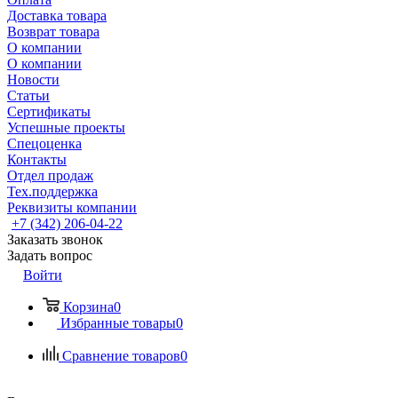
Доставка товара
Возврат товара
О компании
О компании
Новости
Статьи
Сертификаты
Успешные проекты
Спецоценка
Контакты
Отдел продаж
Тех.поддержка
Реквизиты компании
+7 (342) 206-04-22
Заказать звонок
Задать вопрос
Войти
Корзина
0
Избранные товары
0
Сравнение товаров
0