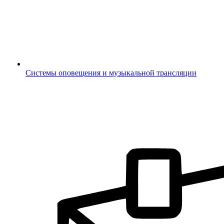
Системы оповещения и музыкальной трансляции