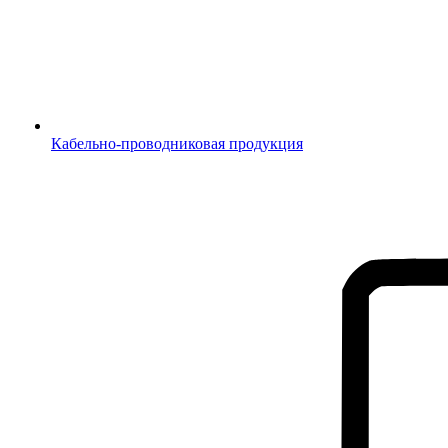
Кабельно-проводниковая продукция