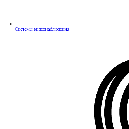
Системы видеонаблюдения