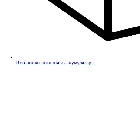
Источники питания и аккумуляторы