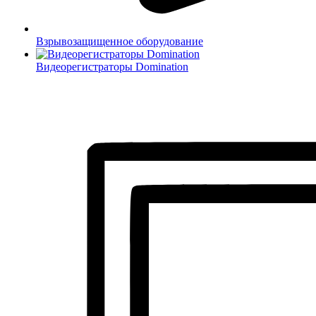
Взрывозащищенное оборудование
Видеорегистраторы Domination