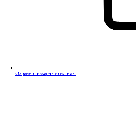
Охранно-пожарные системы