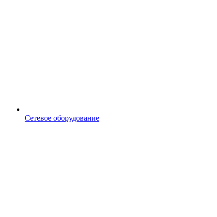
Сетевое оборудование