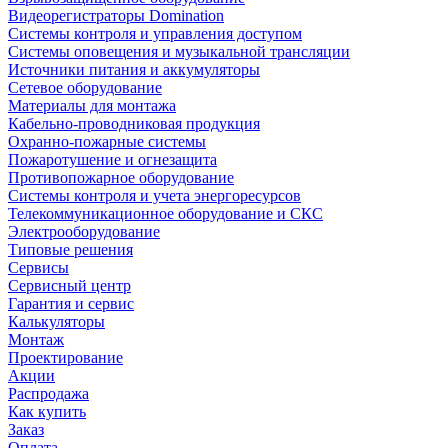
Видеорегистраторы Domination
Системы контроля и управления доступом
Системы оповещения и музыкальной трансляции
Источники питания и аккумуляторы
Сетевое оборудование
Материалы для монтажа
Кабельно-проводниковая продукция
Охранно-пожарные системы
Пожаротушение и огнезащита
Противопожарное оборудование
Системы контроля и учета энергоресурсов
Телекоммуникационное оборудование и СКС
Электрооборудование
Типовые решения
Сервисы
Сервисный центр
Гарантия и сервис
Калькуляторы
Монтаж
Проектирование
Акции
Распродажа
Как купить
Заказ
Оплата