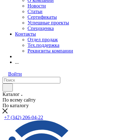
О компании
Новости
Статьи
Сертификаты
Успешные проекты
Спецоценка
Контакты
Отдел продаж
Тех.поддержка
Реквизиты компании
...
Войти
Каталог
По всему сайту
По каталогу
+7 (342) 206-04-22