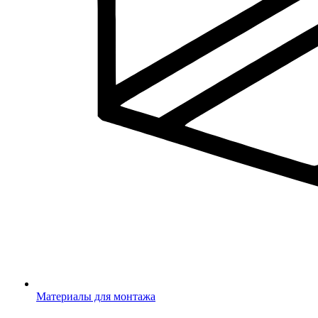
Материалы для монтажа