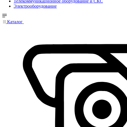
Телекоммуникационное оборудование и СКС
Электрооборудование
Каталог