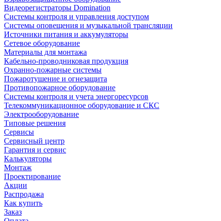
Видеорегистраторы Domination
Системы контроля и управления доступом
Системы оповещения и музыкальной трансляции
Источники питания и аккумуляторы
Сетевое оборудование
Материалы для монтажа
Кабельно-проводниковая продукция
Охранно-пожарные системы
Пожаротушение и огнезащита
Противопожарное оборудование
Системы контроля и учета энергоресурсов
Телекоммуникационное оборудование и СКС
Электрооборудование
Типовые решения
Сервисы
Сервисный центр
Гарантия и сервис
Калькуляторы
Монтаж
Проектирование
Акции
Распродажа
Как купить
Заказ
Оплата