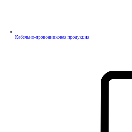
Кабельно-проводниковая продукция