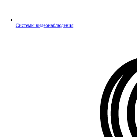
Системы видеонаблюдения