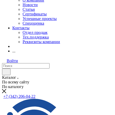
О компании
Новости
Статьи
Сертификаты
Успешные проекты
Спецоценка
Контакты
Отдел продаж
Тех.поддержка
Реквизиты компании
...
Войти
Каталог
По всему сайту
По каталогу
+7 (342) 206-04-22