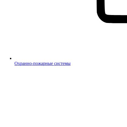
Охранно-пожарные системы