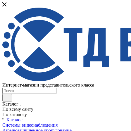
Интернет-магазин представительского класса
Каталог
По всему сайту
По каталогу
Каталог
Системы видеонаблюдения
Взрывозащищенное оборудование