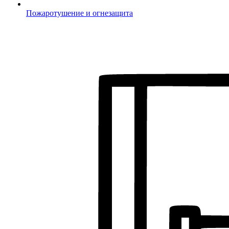
Пожаротушение и огнезащита