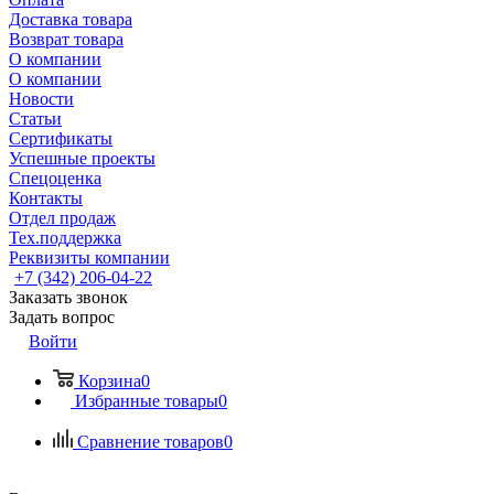
Доставка товара
Возврат товара
О компании
О компании
Новости
Статьи
Сертификаты
Успешные проекты
Спецоценка
Контакты
Отдел продаж
Тех.поддержка
Реквизиты компании
+7 (342) 206-04-22
Заказать звонок
Задать вопрос
Войти
Корзина
0
Избранные товары
0
Сравнение товаров
0