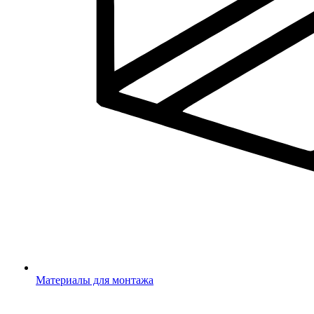
Материалы для монтажа