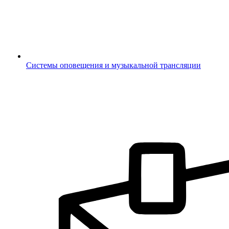
Системы оповещения и музыкальной трансляции