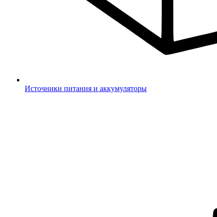
Источники питания и аккумуляторы