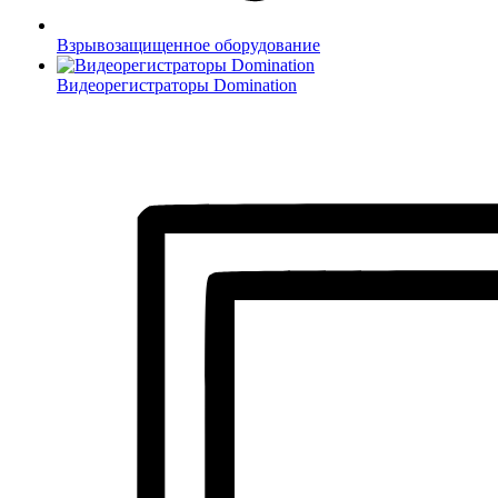
Взрывозащищенное оборудование
Видеорегистраторы Domination