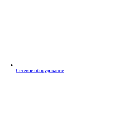
Сетевое оборудование