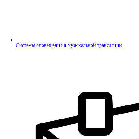
Системы оповещения и музыкальной трансляции