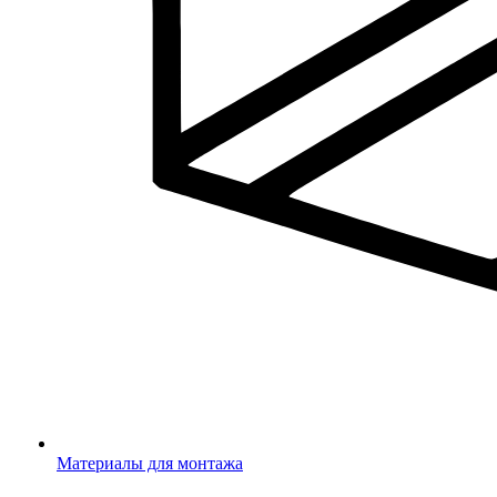
Материалы для монтажа