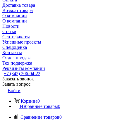
Доставка товара
Возврат товара
О компании
О компании
Новости
Статьи
Сертификаты
Успешные проекты
Спецоценка
Контакты
Отдел продаж
Тех.поддержка
Реквизиты компании
+7 (342) 206-04-22
Заказать звонок
Задать вопрос
Войти
Корзина
0
Избранные товары
0
Сравнение товаров
0