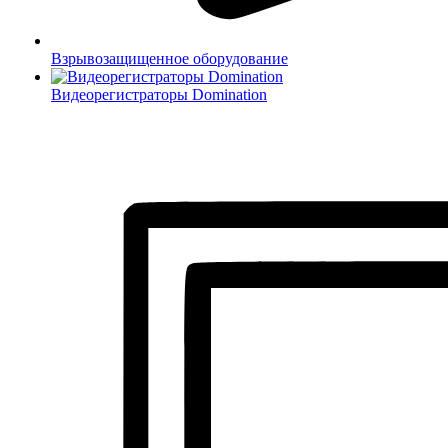
Взрывозащищенное оборудование
Видеорегистраторы Domination