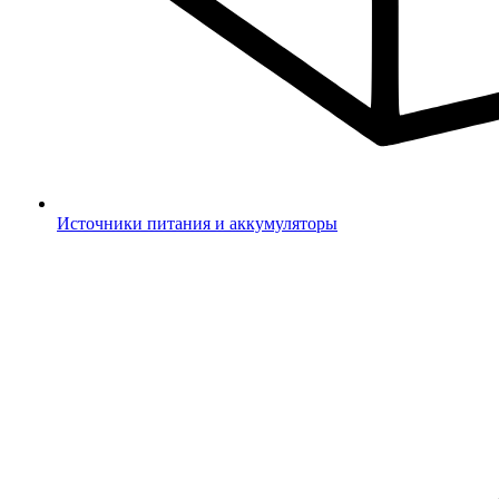
Источники питания и аккумуляторы