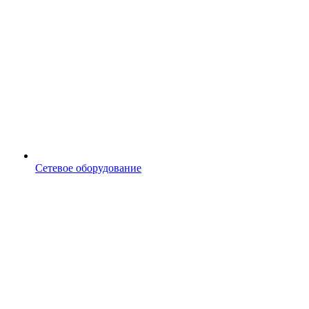
Сетевое оборудование