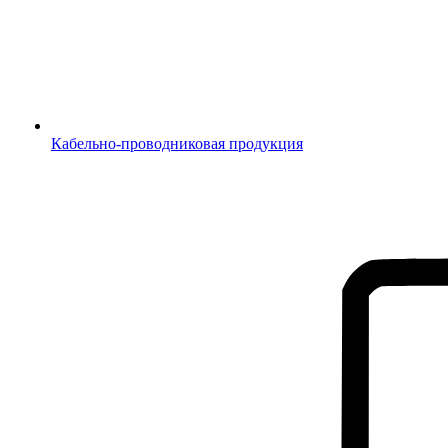
Кабельно-проводниковая продукция