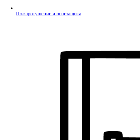
Пожаротушение и огнезащита