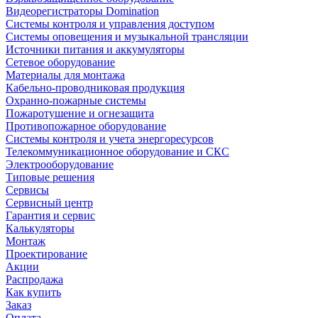
Видеорегистраторы Domination
Системы контроля и управления доступом
Системы оповещения и музыкальной трансляции
Источники питания и аккумуляторы
Сетевое оборудование
Материалы для монтажа
Кабельно-проводниковая продукция
Охранно-пожарные системы
Пожаротушение и огнезащита
Противопожарное оборудование
Системы контроля и учета энергоресурсов
Телекоммуникационное оборудование и СКС
Электрооборудование
Типовые решения
Сервисы
Сервисный центр
Гарантия и сервис
Калькуляторы
Монтаж
Проектирование
Акции
Распродажа
Как купить
Заказ
Оплата