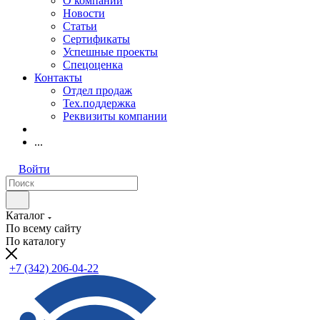
О компании
Новости
Статьи
Сертификаты
Успешные проекты
Спецоценка
Контакты
Отдел продаж
Тех.поддержка
Реквизиты компании
...
Войти
Каталог
По всему сайту
По каталогу
+7 (342) 206-04-22