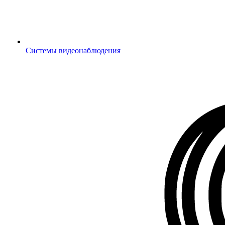
Системы видеонаблюдения