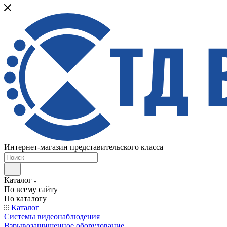
Интернет-магазин представительского класса
Каталог
По всему сайту
По каталогу
Каталог
Системы видеонаблюдения
Взрывозащищенное оборудование