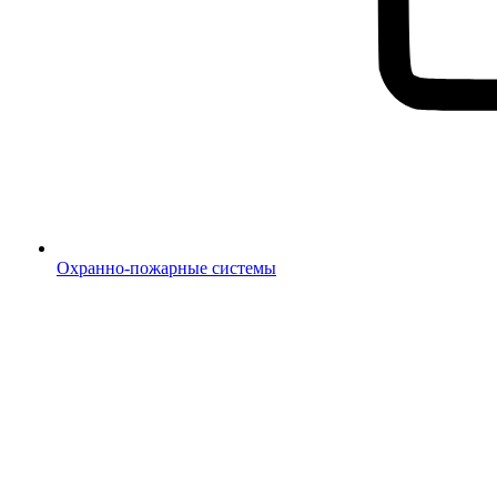
Охранно-пожарные системы