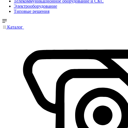
Телекоммуникационное оборудование и СКС
Электрооборудование
Типовые решения
Каталог