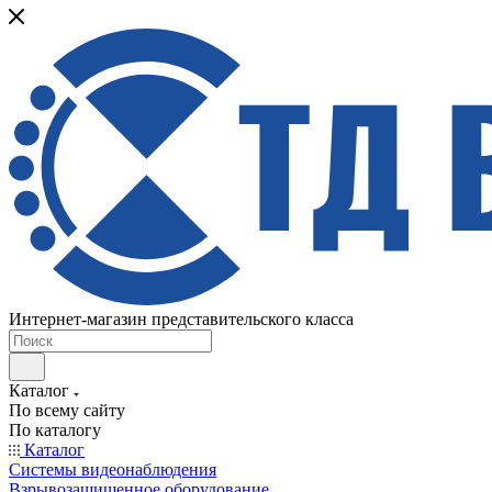
Интернет-магазин представительского класса
Каталог
По всему сайту
По каталогу
Каталог
Системы видеонаблюдения
Взрывозащищенное оборудование