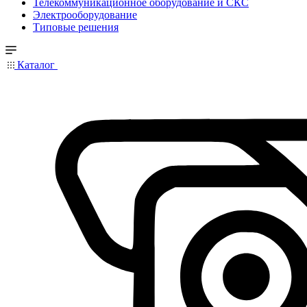
Телекоммуникационное оборудование и СКС
Электрооборудование
Типовые решения
Каталог