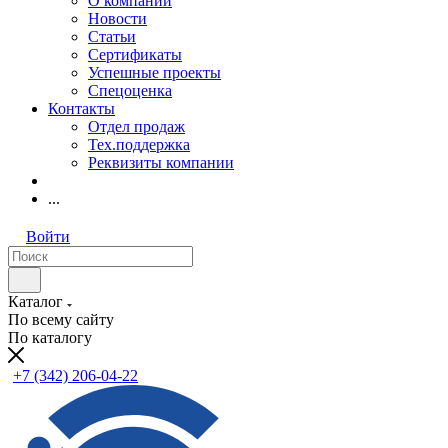
О компании
Новости
Статьи
Сертификаты
Успешные проекты
Спецоценка
Контакты
Отдел продаж
Тех.поддержка
Реквизиты компании
...
Войти
Каталог
По всему сайту
По каталогу
+7 (342) 206-04-22