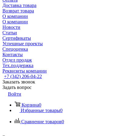
Доставка товара
Возврат товара
О компании
О компании
Новости
Статьи
Сертификаты
Успешные проекты
Спецоценка
Контакты
Отдел продаж
Тех.поддержка
Реквизиты компании
+7 (342) 206-04-22
Заказать звонок
Задать вопрос
Войти
Корзина
0
Избранные товары
0
Сравнение товаров
0