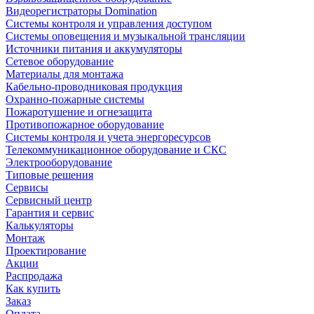
Видеорегистраторы Domination
Системы контроля и управления доступом
Системы оповещения и музыкальной трансляции
Источники питания и аккумуляторы
Сетевое оборудование
Материалы для монтажа
Кабельно-проводниковая продукция
Охранно-пожарные системы
Пожаротушение и огнезащита
Противопожарное оборудование
Системы контроля и учета энергоресурсов
Телекоммуникационное оборудование и СКС
Электрооборудование
Типовые решения
Сервисы
Сервисный центр
Гарантия и сервис
Калькуляторы
Монтаж
Проектирование
Акции
Распродажа
Как купить
Заказ
Оплата