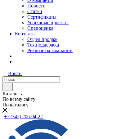
О компании
Новости
Статьи
Сертификаты
Успешные проекты
Спецоценка
Контакты
Отдел продаж
Тех.поддержка
Реквизиты компании
...
Войти
Каталог
По всему сайту
По каталогу
+7 (342) 206-04-22