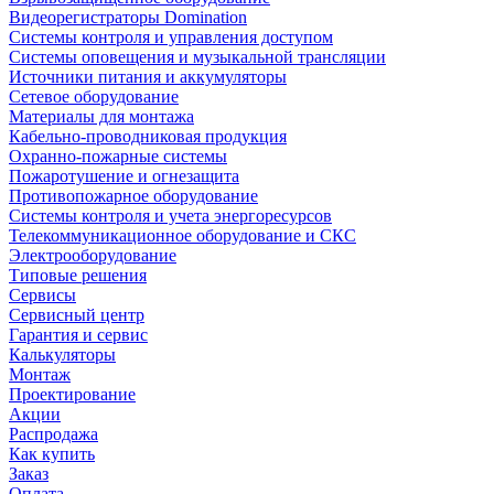
Видеорегистраторы Domination
Системы контроля и управления доступом
Системы оповещения и музыкальной трансляции
Источники питания и аккумуляторы
Сетевое оборудование
Материалы для монтажа
Кабельно-проводниковая продукция
Охранно-пожарные системы
Пожаротушение и огнезащита
Противопожарное оборудование
Системы контроля и учета энергоресурсов
Телекоммуникационное оборудование и СКС
Электрооборудование
Типовые решения
Сервисы
Сервисный центр
Гарантия и сервис
Калькуляторы
Монтаж
Проектирование
Акции
Распродажа
Как купить
Заказ
Оплата