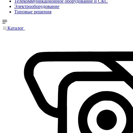
Телекоммуникационное оборудование и СКС
Электрооборудование
Типовые решения
Каталог