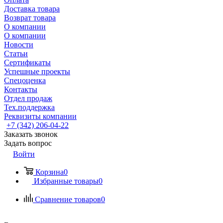
Доставка товара
Возврат товара
О компании
О компании
Новости
Статьи
Сертификаты
Успешные проекты
Спецоценка
Контакты
Отдел продаж
Тех.поддержка
Реквизиты компании
+7 (342) 206-04-22
Заказать звонок
Задать вопрос
Войти
Корзина
0
Избранные товары
0
Сравнение товаров
0