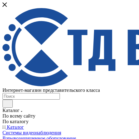
Интернет-магазин представительского класса
Каталог
По всему сайту
По каталогу
Каталог
Системы видеонаблюдения
Взрывозащищенное оборудование