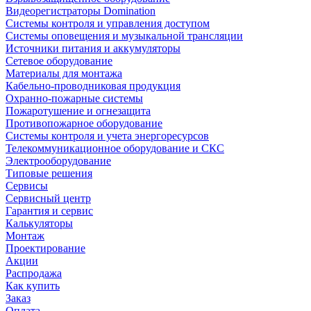
Видеорегистраторы Domination
Системы контроля и управления доступом
Системы оповещения и музыкальной трансляции
Источники питания и аккумуляторы
Сетевое оборудование
Материалы для монтажа
Кабельно-проводниковая продукция
Охранно-пожарные системы
Пожаротушение и огнезащита
Противопожарное оборудование
Системы контроля и учета энергоресурсов
Телекоммуникационное оборудование и СКС
Электрооборудование
Типовые решения
Сервисы
Сервисный центр
Гарантия и сервис
Калькуляторы
Монтаж
Проектирование
Акции
Распродажа
Как купить
Заказ
Оплата