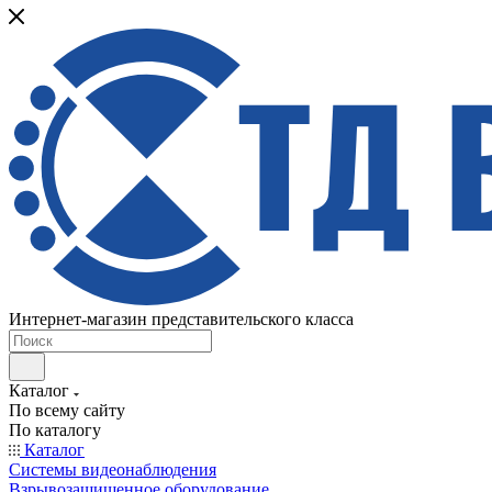
Интернет-магазин представительского класса
Каталог
По всему сайту
По каталогу
Каталог
Системы видеонаблюдения
Взрывозащищенное оборудование