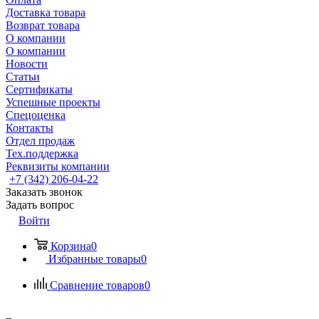
Доставка товара
Возврат товара
О компании
О компании
Новости
Статьи
Сертификаты
Успешные проекты
Спецоценка
Контакты
Отдел продаж
Тех.поддержка
Реквизиты компании
+7 (342) 206-04-22
Заказать звонок
Задать вопрос
Войти
Корзина
0
Избранные товары
0
Сравнение товаров
0