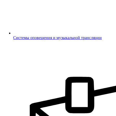
Системы оповещения и музыкальной трансляции