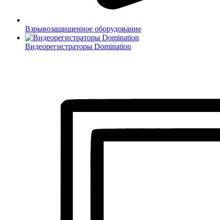
Взрывозащищенное оборудование
Видеорегистраторы Domination