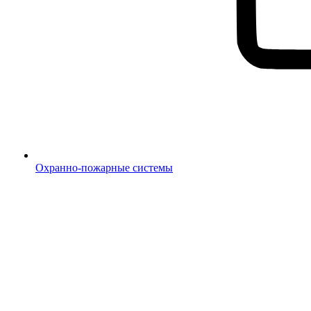
Охранно-пожарные системы