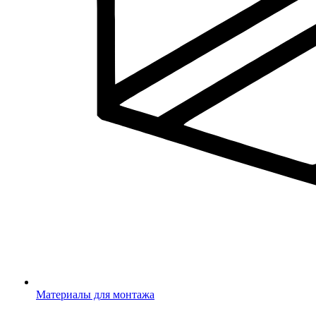
Материалы для монтажа