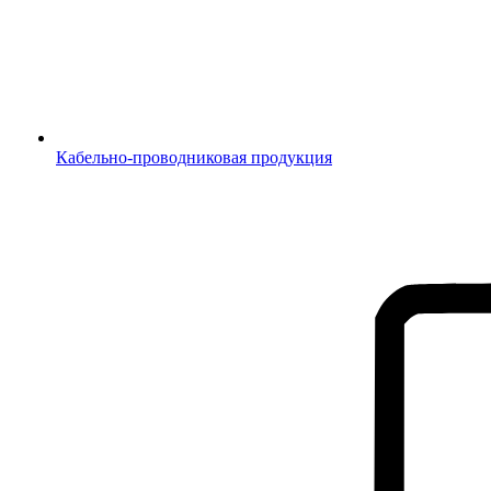
Кабельно-проводниковая продукция