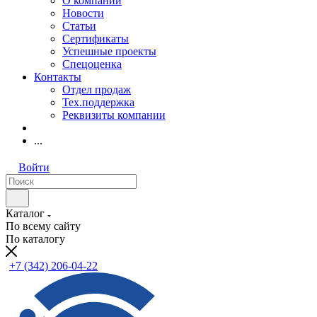
О компании
Новости
Статьи
Сертификаты
Успешные проекты
Спецоценка
Контакты
Отдел продаж
Тех.поддержка
Реквизиты компании
...
Войти
Каталог
По всему сайту
По каталогу
+7 (342) 206-04-22