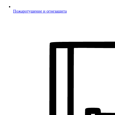
Пожаротушение и огнезащита