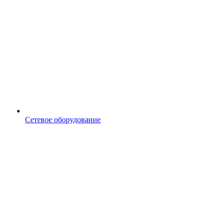
Сетевое оборудование