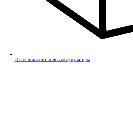
Источники питания и аккумуляторы