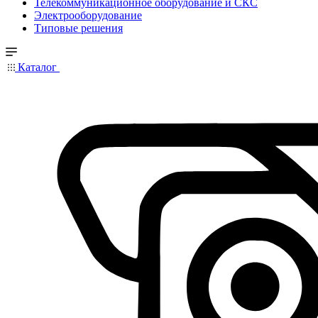
Телекоммуникационное оборудование и СКС
Электрооборудование
Типовые решения
Каталог