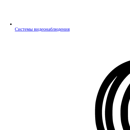
Системы видеонаблюдения