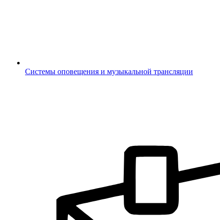
Системы оповещения и музыкальной трансляции