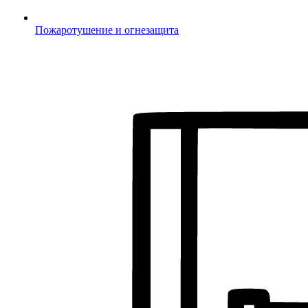
Пожаротушение и огнезащита