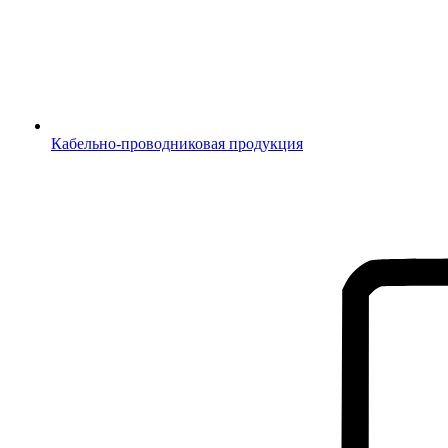
Кабельно-проводниковая продукция