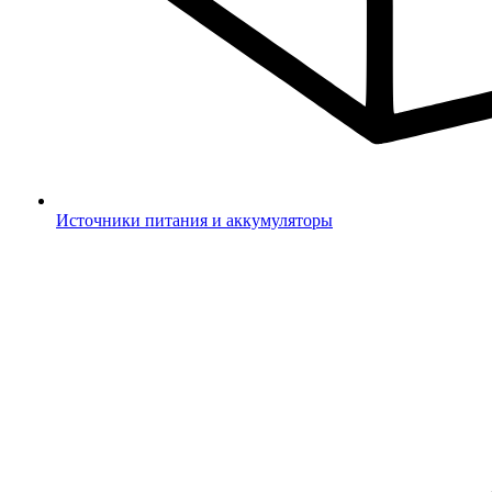
Источники питания и аккумуляторы