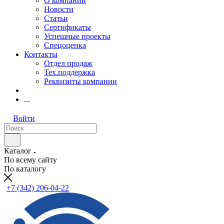
О компании
Новости
Статьи
Сертификаты
Успешные проекты
Спецоценка
Контакты
Отдел продаж
Тех.поддержка
Реквизиты компании
...
Войти
Каталог
По всему сайту
По каталогу
+7 (342) 206-04-22