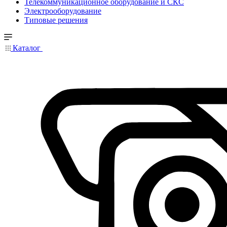
Телекоммуникационное оборудование и СКС
Электрооборудование
Типовые решения
Каталог