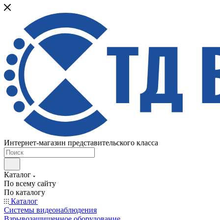
Интернет-магазин представительского класса
Каталог
По всему сайту
По каталогу
Каталог
Системы видеонаблюдения
Взрывозащищенное оборудование