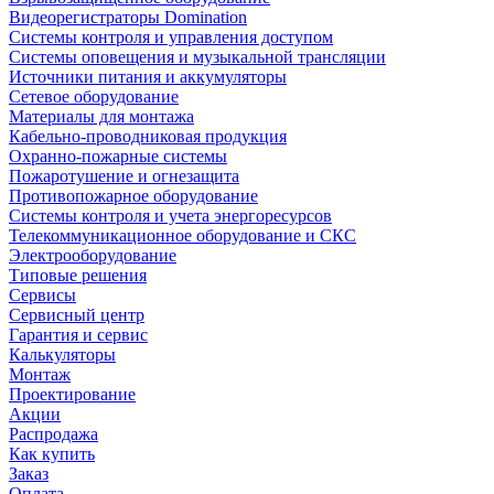
Видеорегистраторы Domination
Системы контроля и управления доступом
Системы оповещения и музыкальной трансляции
Источники питания и аккумуляторы
Сетевое оборудование
Материалы для монтажа
Кабельно-проводниковая продукция
Охранно-пожарные системы
Пожаротушение и огнезащита
Противопожарное оборудование
Системы контроля и учета энергоресурсов
Телекоммуникационное оборудование и СКС
Электрооборудование
Типовые решения
Сервисы
Сервисный центр
Гарантия и сервис
Калькуляторы
Монтаж
Проектирование
Акции
Распродажа
Как купить
Заказ
Оплата