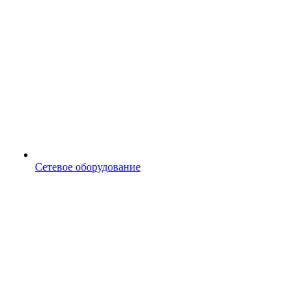
Сетевое оборудование