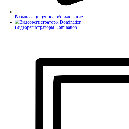
Взрывозащищенное оборудование
Видеорегистраторы Domination