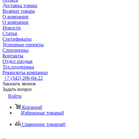
Доставка товара
Возврат товара
О компании
О компании
Новости
Статьи
Сертификаты
Успешные проекты
Спецоценка
Контакты
Отдел продаж
Тех.поддержка
Реквизиты компании
+7 (342) 206-04-22
Заказать звонок
Задать вопрос
Войти
Корзина
0
Избранные товары
0
Сравнение товаров
0