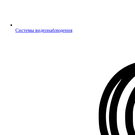
Системы видеонаблюдения