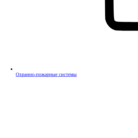
Охранно-пожарные системы