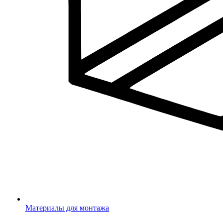
Материалы для монтажа