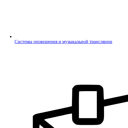
Системы оповещения и музыкальной трансляции