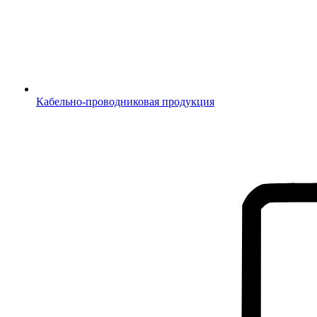
Кабельно-проводниковая продукция