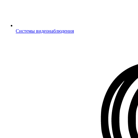
Системы видеонаблюдения