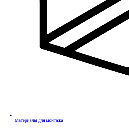
Материалы для монтажа