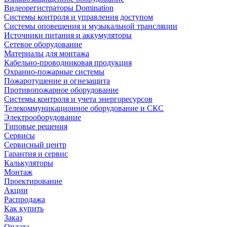
Видеорегистраторы Domination
Системы контроля и управления доступом
Системы оповещения и музыкальной трансляции
Источники питания и аккумуляторы
Сетевое оборудование
Материалы для монтажа
Кабельно-проводниковая продукция
Охранно-пожарные системы
Пожаротушение и огнезащита
Противопожарное оборудование
Системы контроля и учета энергоресурсов
Телекоммуникационное оборудование и СКС
Электрооборудование
Типовые решения
Сервисы
Сервисный центр
Гарантия и сервис
Калькуляторы
Монтаж
Проектирование
Акции
Распродажа
Как купить
Заказ
Оплата