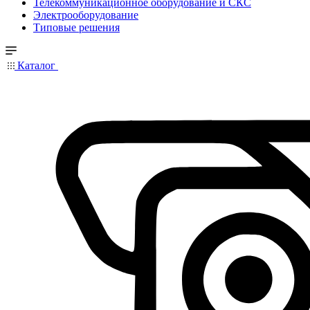
Телекоммуникационное оборудование и СКС
Электрооборудование
Типовые решения
Каталог