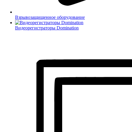
Взрывозащищенное оборудование
Видеорегистраторы Domination