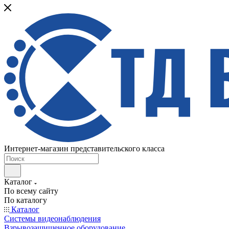
Интернет-магазин представительского класса
Каталог
По всему сайту
По каталогу
Каталог
Системы видеонаблюдения
Взрывозащищенное оборудование