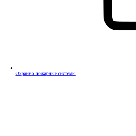
Охранно-пожарные системы