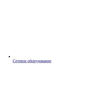
Сетевое оборудование