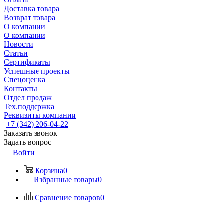
Доставка товара
Возврат товара
О компании
О компании
Новости
Статьи
Сертификаты
Успешные проекты
Спецоценка
Контакты
Отдел продаж
Тех.поддержка
Реквизиты компании
+7 (342) 206-04-22
Заказать звонок
Задать вопрос
Войти
Корзина
0
Избранные товары
0
Сравнение товаров
0