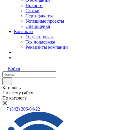
О компании
Новости
Статьи
Сертификаты
Успешные проекты
Спецоценка
Контакты
Отдел продаж
Тех.поддержка
Реквизиты компании
...
Войти
Каталог
По всему сайту
По каталогу
+7 (342) 206-04-22