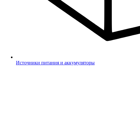
Источники питания и аккумуляторы