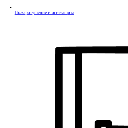
Пожаротушение и огнезащита