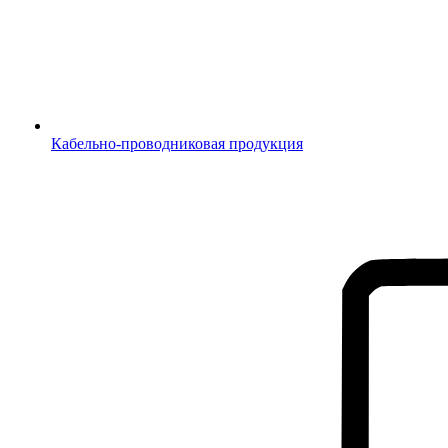
Кабельно-проводниковая продукция