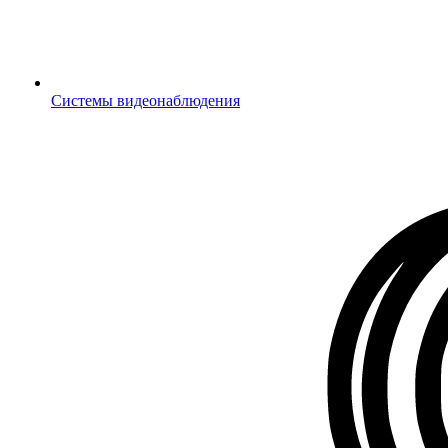
Системы видеонаблюдения