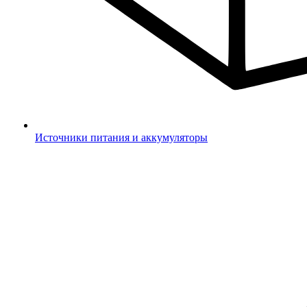
Источники питания и аккумуляторы