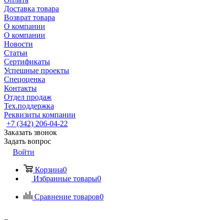
Доставка товара
Возврат товара
О компании
О компании
Новости
Статьи
Сертификаты
Успешные проекты
Спецоценка
Контакты
Отдел продаж
Тех.поддержка
Реквизиты компании
+7 (342) 206-04-22
Заказать звонок
Задать вопрос
Войти
Корзина
0
Избранные товары
0
Сравнение товаров
0