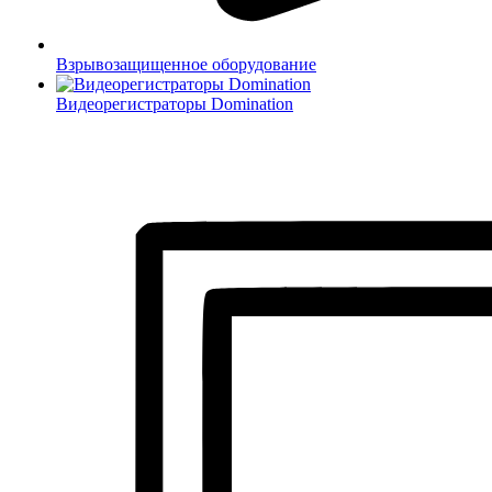
Взрывозащищенное оборудование
Видеорегистраторы Domination