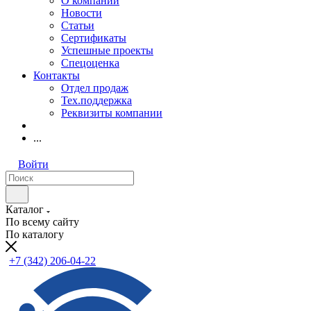
О компании
Новости
Статьи
Сертификаты
Успешные проекты
Спецоценка
Контакты
Отдел продаж
Тех.поддержка
Реквизиты компании
...
Войти
Каталог
По всему сайту
По каталогу
+7 (342) 206-04-22