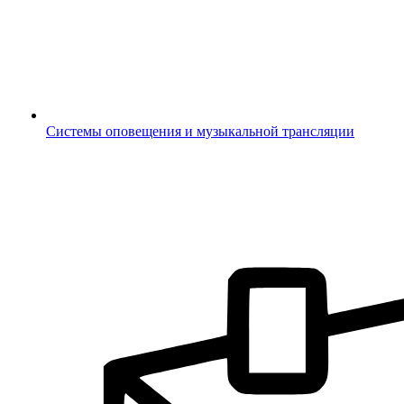
Системы оповещения и музыкальной трансляции