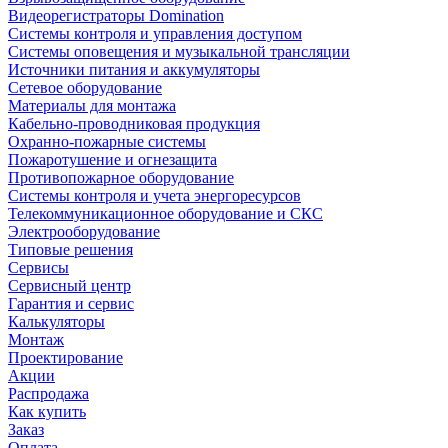
Видеорегистраторы Domination
Системы контроля и управления доступом
Системы оповещения и музыкальной трансляции
Источники питания и аккумуляторы
Сетевое оборудование
Материалы для монтажа
Кабельно-проводниковая продукция
Охранно-пожарные системы
Пожаротушение и огнезащита
Противопожарное оборудование
Системы контроля и учета энергоресурсов
Телекоммуникационное оборудование и СКС
Электрооборудование
Типовые решения
Сервисы
Сервисный центр
Гарантия и сервис
Калькуляторы
Монтаж
Проектирование
Акции
Распродажа
Как купить
Заказ
Оплата