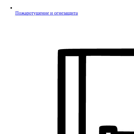
Пожаротушение и огнезащита