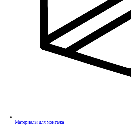
Материалы для монтажа