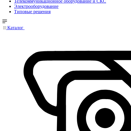
Телекоммуникационное оборудование и СКС
Электрооборудование
Типовые решения
Каталог