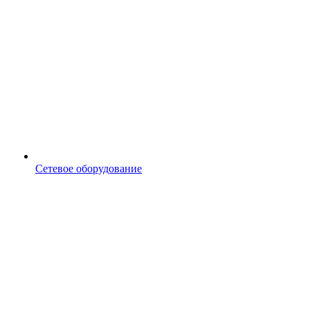
Сетевое оборудование