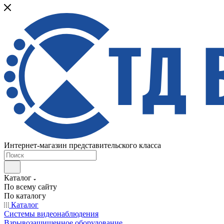
Интернет-магазин представительского класса
Каталог
По всему сайту
По каталогу
Каталог
Системы видеонаблюдения
Взрывозащищенное оборудование