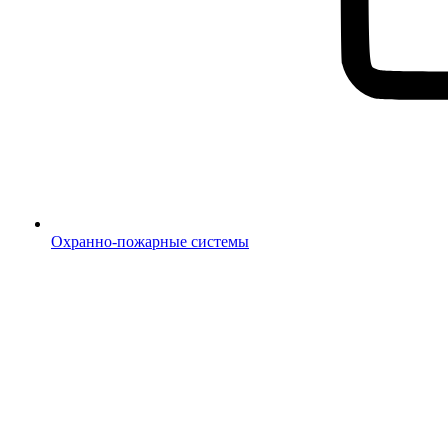
Охранно-пожарные системы