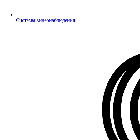
Системы видеонаблюдения