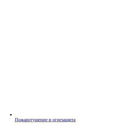
Пожаротушение и огнезащита