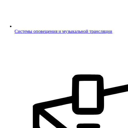
Системы оповещения и музыкальной трансляции