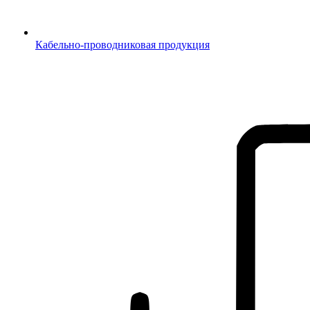
Кабельно-проводниковая продукция