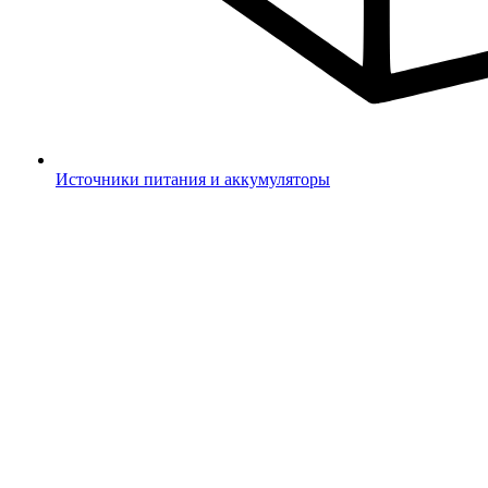
Источники питания и аккумуляторы