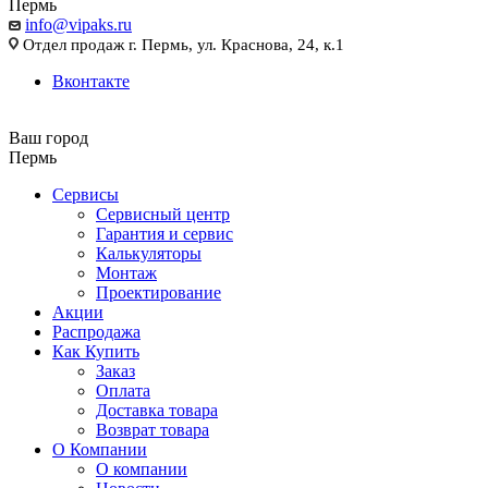
Пермь
info@vipaks.ru
Отдел продаж г. Пермь, ул. Краснова, 24, к.1
Вконтакте
Ваш город
Пермь
Сервисы
Сервисный центр
Гарантия и сервис
Калькуляторы
Монтаж
Проектирование
Акции
Распродажа
Как Купить
Заказ
Оплата
Доставка товара
Возврат товара
О Компании
О компании