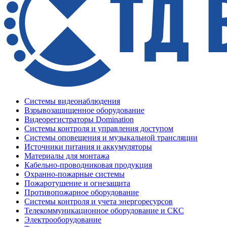
Системы видеонаблюдения
Взрывозащищенное оборудование
Видеорегистраторы Domination
Системы контроля и управления доступом
Системы оповещения и музыкальной трансляции
Источники питания и аккумуляторы
Материалы для монтажа
Кабельно-проводниковая продукция
Охранно-пожарные системы
Пожаротушение и огнезащита
Противопожарное оборудование
Системы контроля и учета энергоресурсов
Телекоммуникационное оборудование и СКС
Электрооборудование