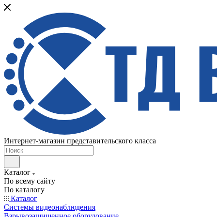
Интернет-магазин представительского класса
Каталог
По всему сайту
По каталогу
Каталог
Системы видеонаблюдения
Взрывозащищенное оборудование