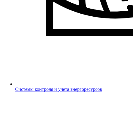
Системы контроля и учета энергоресурсов