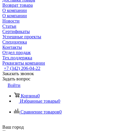
Возврат товара
О компании
О компании
Новости
Статьи
Сертификаты
Успешные проекты
Спецоценка
Контакты
Отдел продаж
Тех.поддержка
Реквизиты компании
+7 (342) 206-04-22
Заказать звонок
Задать вопрос
Войти
Корзина
0
Избранные товары
0
Сравнение товаров
0
Ваш город