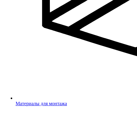
Материалы для монтажа