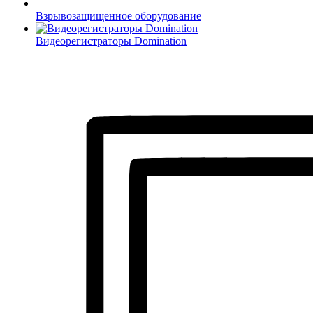
Взрывозащищенное оборудование
Видеорегистраторы Domination