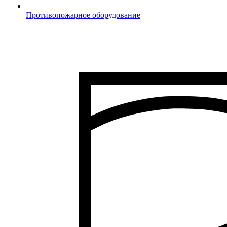
Противопожарное оборудование