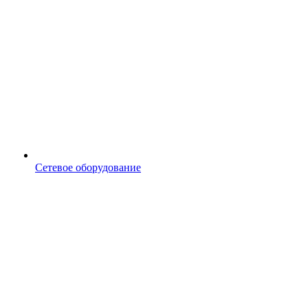
Сетевое оборудование