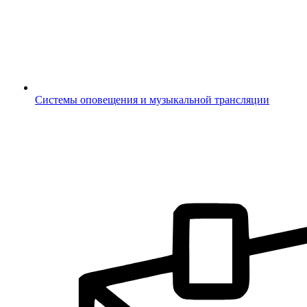
Системы оповещения и музыкальной трансляции