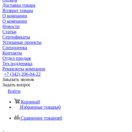
Доставка товара
Возврат товара
О компании
О компании
Новости
Статьи
Сертификаты
Успешные проекты
Спецоценка
Контакты
Отдел продаж
Тех.поддержка
Реквизиты компании
+7 (342) 206-04-22
Заказать звонок
Задать вопрос
Войти
Корзина
0
Избранные товары
0
Сравнение товаров
0