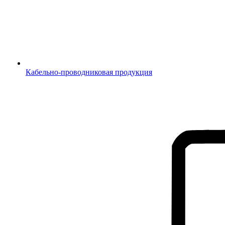
Кабельно-проводниковая продукция