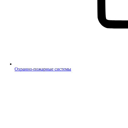
Охранно-пожарные системы