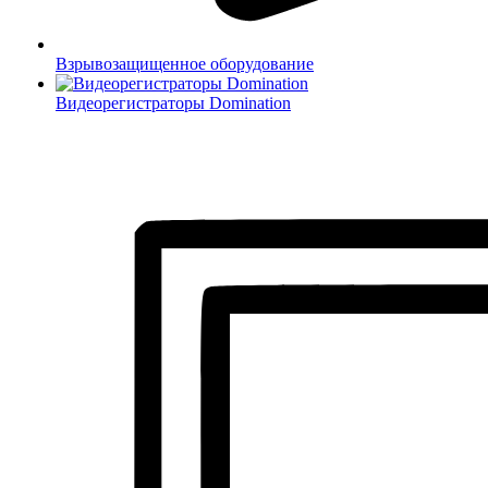
Взрывозащищенное оборудование
Видеорегистраторы Domination