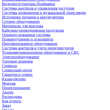
Видеорегистраторы Domination
Системы контроля и управления доступом
Системы оповещения и музыкальной трансляции
Источники питания и аккумуляторы
Сетевое оборудование
Материалы для монтажа
Кабельно-проводниковая продукция
Охранно-пожарные системы
Пожаротушение и огнезащита
Противопожарное оборудование
Системы контроля и учета энергоресурсов
Телекоммуникационное оборудование и СКС
Электрооборудование
Типовые решения
Сервисы
Сервисный центр
Гарантия и сервис
Калькуляторы
Монтаж
Проектирование
Акции
Распродажа
Как купить
Заказ
Оплата