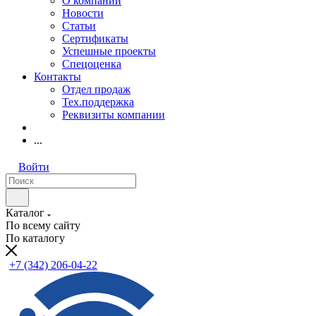
О компании
Новости
Статьи
Сертификаты
Успешные проекты
Спецоценка
Контакты
Отдел продаж
Тех.поддержка
Реквизиты компании
...
Войти
Каталог
По всему сайту
По каталогу
+7 (342) 206-04-22