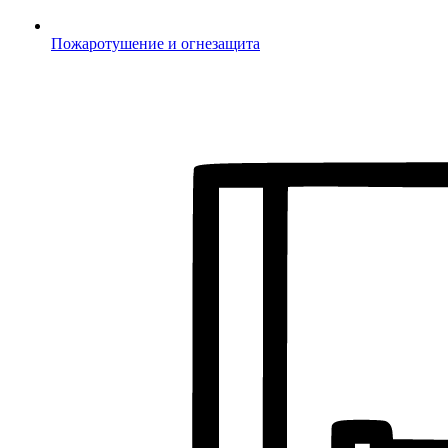
Пожаротушение и огнезащита