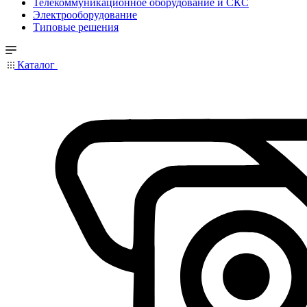
Телекоммуникационное оборудование и СКС
Электрооборудование
Типовые решения
Каталог