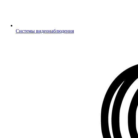
Системы видеонаблюдения