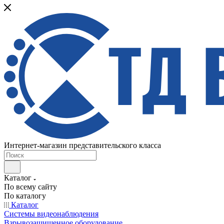
Интернет-магазин представительского класса
Каталог
По всему сайту
По каталогу
Каталог
Системы видеонаблюдения
Взрывозащищенное оборудование