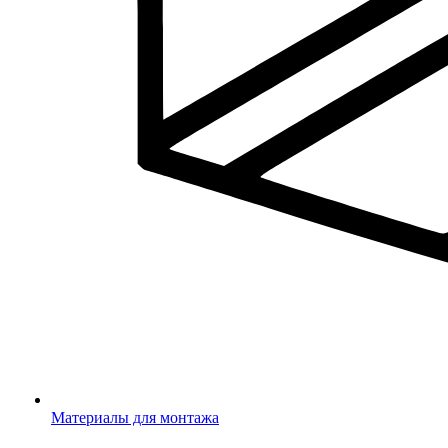
Материалы для монтажа