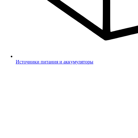
Источники питания и аккумуляторы