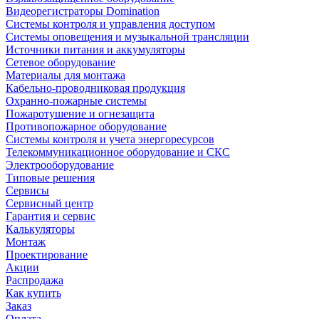
Видеорегистраторы Domination
Системы контроля и управления доступом
Системы оповещения и музыкальной трансляции
Источники питания и аккумуляторы
Сетевое оборудование
Материалы для монтажа
Кабельно-проводниковая продукция
Охранно-пожарные системы
Пожаротушение и огнезащита
Противопожарное оборудование
Системы контроля и учета энергоресурсов
Телекоммуникационное оборудование и СКС
Электрооборудование
Типовые решения
Сервисы
Сервисный центр
Гарантия и сервис
Калькуляторы
Монтаж
Проектирование
Акции
Распродажа
Как купить
Заказ
Оплата