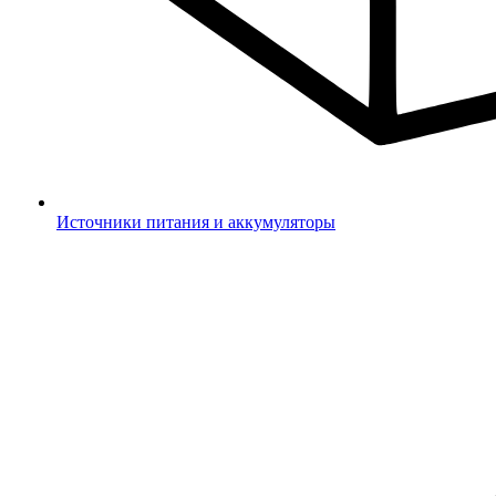
Источники питания и аккумуляторы