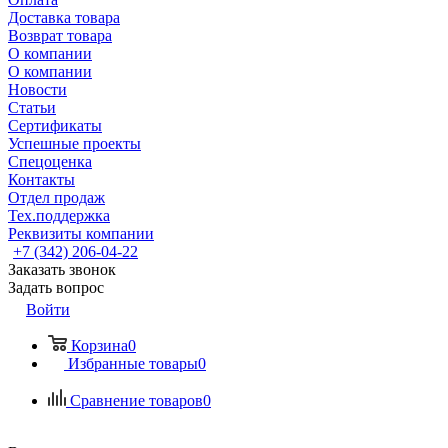
Доставка товара
Возврат товара
О компании
О компании
Новости
Статьи
Сертификаты
Успешные проекты
Спецоценка
Контакты
Отдел продаж
Тех.поддержка
Реквизиты компании
+7 (342) 206-04-22
Заказать звонок
Задать вопрос
Войти
Корзина
0
Избранные товары
0
Сравнение товаров
0