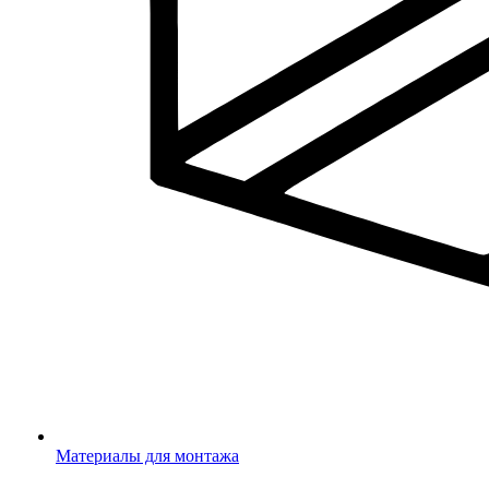
Материалы для монтажа