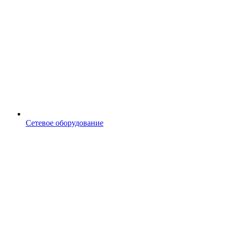
Сетевое оборудование