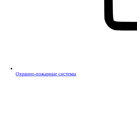
Охранно-пожарные системы