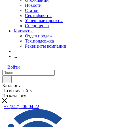
О компании
Новости
Статьи
Сертификаты
Успешные проекты
Спецоценка
Контакты
Отдел продаж
Тех.поддержка
Реквизиты компании
...
Войти
Каталог
По всему сайту
По каталогу
+7 (342) 206-04-22