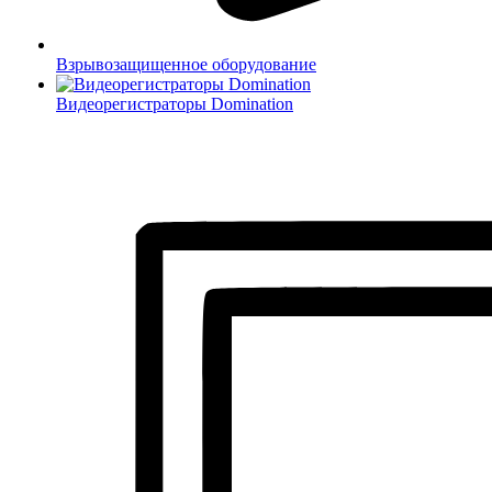
Взрывозащищенное оборудование
Видеорегистраторы Domination