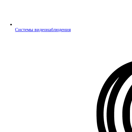
Системы видеонаблюдения