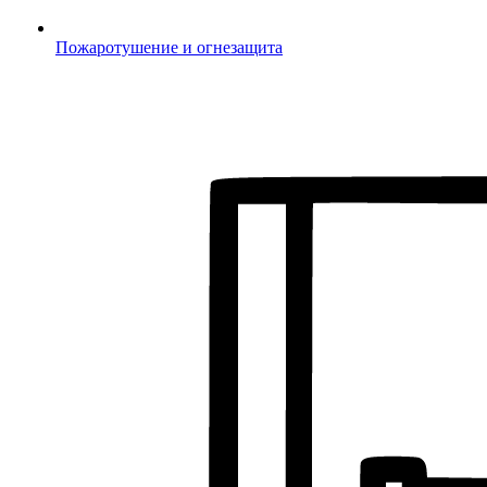
Пожаротушение и огнезащита