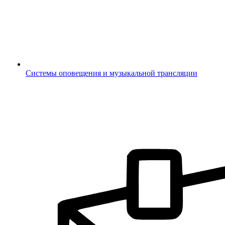
Системы оповещения и музыкальной трансляции