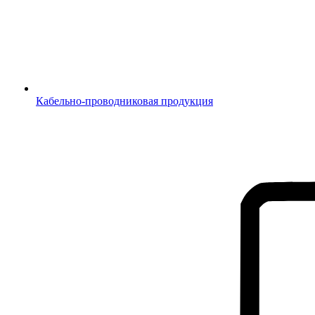
Кабельно-проводниковая продукция