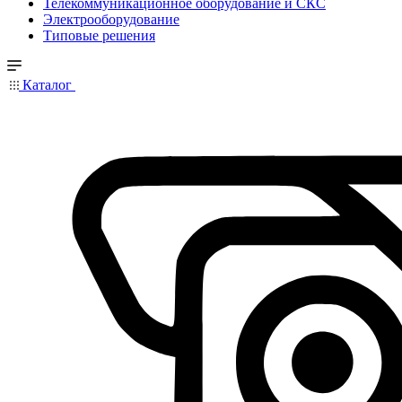
Телекоммуникационное оборудование и СКС
Электрооборудование
Типовые решения
Каталог