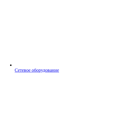
Сетевое оборудование