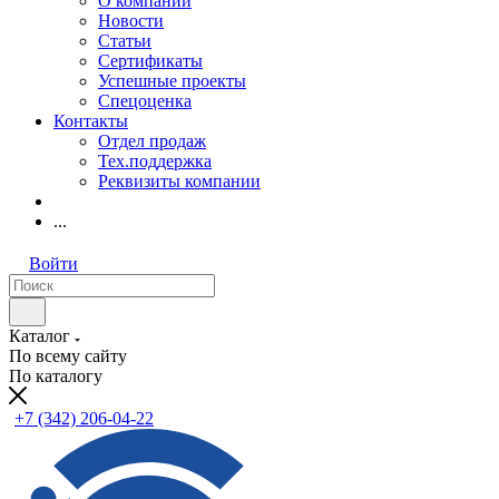
О компании
Новости
Статьи
Сертификаты
Успешные проекты
Спецоценка
Контакты
Отдел продаж
Тех.поддержка
Реквизиты компании
...
Войти
Каталог
По всему сайту
По каталогу
+7 (342) 206-04-22