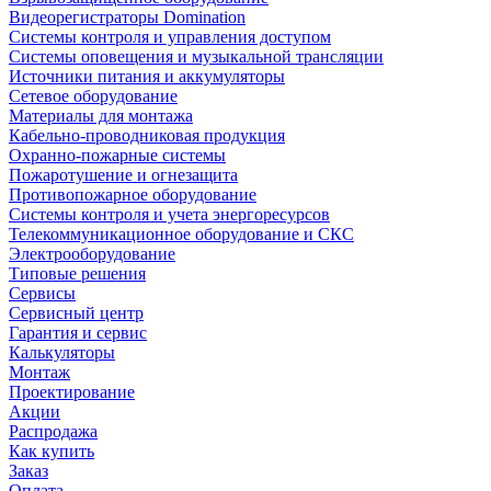
Видеорегистраторы Domination
Системы контроля и управления доступом
Системы оповещения и музыкальной трансляции
Источники питания и аккумуляторы
Сетевое оборудование
Материалы для монтажа
Кабельно-проводниковая продукция
Охранно-пожарные системы
Пожаротушение и огнезащита
Противопожарное оборудование
Системы контроля и учета энергоресурсов
Телекоммуникационное оборудование и СКС
Электрооборудование
Типовые решения
Сервисы
Сервисный центр
Гарантия и сервис
Калькуляторы
Монтаж
Проектирование
Акции
Распродажа
Как купить
Заказ
Оплата