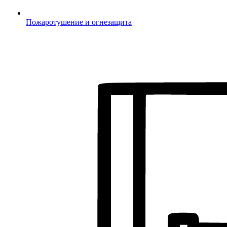
Пожаротушение и огнезащита