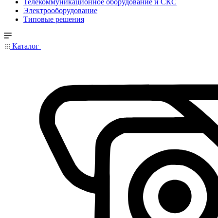
Телекоммуникационное оборудование и СКС
Электрооборудование
Типовые решения
Каталог