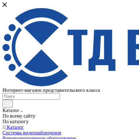
Интернет-магазин представительского класса
Каталог
По всему сайту
По каталогу
Каталог
Системы видеонаблюдения
Взрывозащищенное оборудование