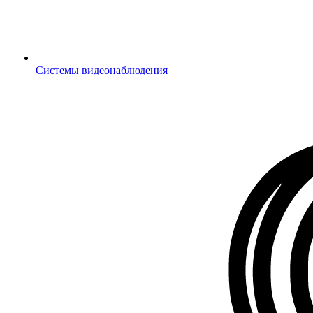
Системы видеонаблюдения