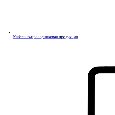
Кабельно-проводниковая продукция