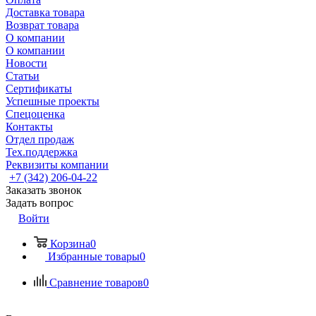
Доставка товара
Возврат товара
О компании
О компании
Новости
Статьи
Сертификаты
Успешные проекты
Спецоценка
Контакты
Отдел продаж
Тех.поддержка
Реквизиты компании
+7 (342) 206-04-22
Заказать звонок
Задать вопрос
Войти
Корзина
0
Избранные товары
0
Сравнение товаров
0