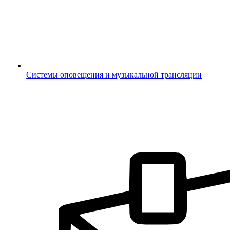
Системы оповещения и музыкальной трансляции