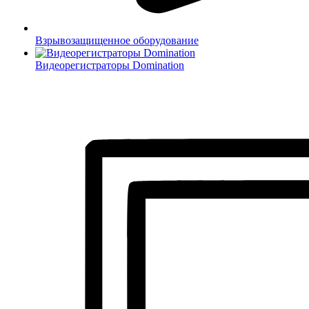
Взрывозащищенное оборудование
Видеорегистраторы Domination