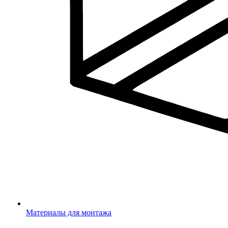
Материалы для монтажа