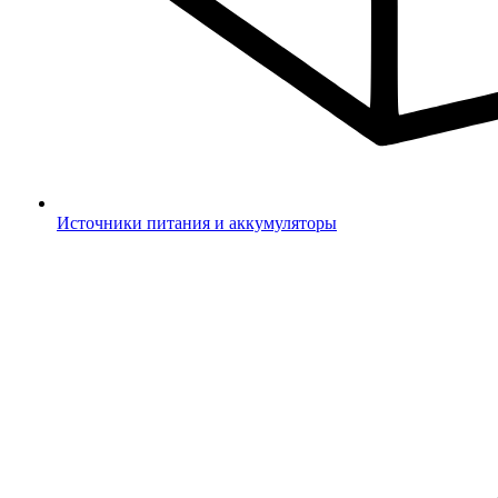
Источники питания и аккумуляторы