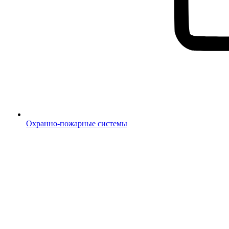
Охранно-пожарные системы