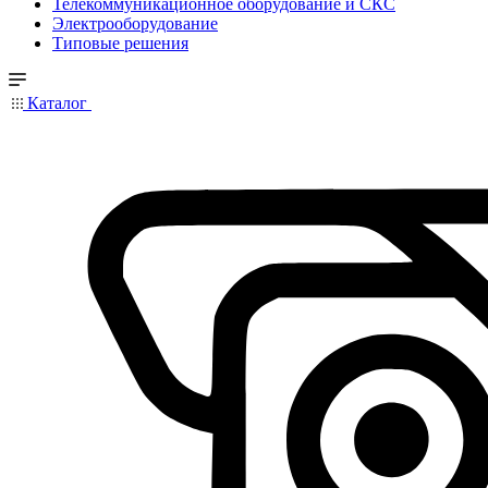
Телекоммуникационное оборудование и СКС
Электрооборудование
Типовые решения
Каталог