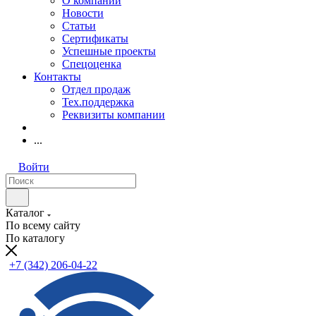
О компании
Новости
Статьи
Сертификаты
Успешные проекты
Спецоценка
Контакты
Отдел продаж
Тех.поддержка
Реквизиты компании
...
Войти
Каталог
По всему сайту
По каталогу
+7 (342) 206-04-22