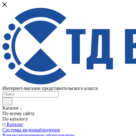
Интернет-магазин представительского класса
Каталог
По всему сайту
По каталогу
Каталог
Системы видеонаблюдения
Взрывозащищенное оборудование