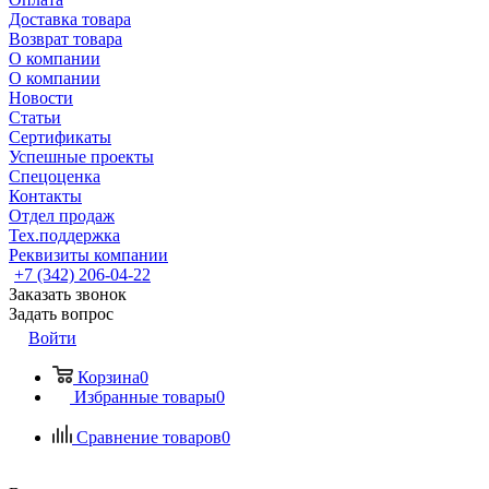
Доставка товара
Возврат товара
О компании
О компании
Новости
Статьи
Сертификаты
Успешные проекты
Спецоценка
Контакты
Отдел продаж
Тех.поддержка
Реквизиты компании
+7 (342) 206-04-22
Заказать звонок
Задать вопрос
Войти
Корзина
0
Избранные товары
0
Сравнение товаров
0