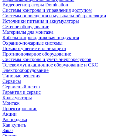
Видеорегистраторы Domination
Системы контроля и управления доступом
Системы оповещения и музыкальной трансляции
Источники питания и аккумуляторы
Сетевое оборудование
Материалы для монтажа
Кабельно-проводниковая продукция
Охранно-пожарные системы
Пожаротушение и огнезащита
Противопожарное оборудование
Системы контроля и учета энергоресурсов
Телекоммуникационное оборудование и СКС
Электрооборудование
Типовые решения
Сервисы
Сервисный центр
Гарантия и сервис
Калькуляторы
Монтаж
Проектирование
Акции
Распродажа
Как купить
Заказ
Оплата