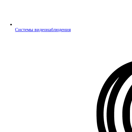
Системы видеонаблюдения