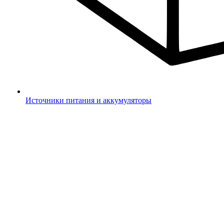
Источники питания и аккумуляторы