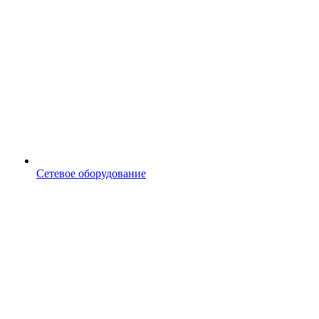
Сетевое оборудование