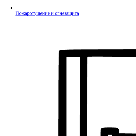
Пожаротушение и огнезащита