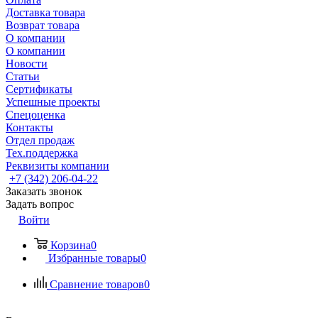
Доставка товара
Возврат товара
О компании
О компании
Новости
Статьи
Сертификаты
Успешные проекты
Спецоценка
Контакты
Отдел продаж
Тех.поддержка
Реквизиты компании
+7 (342) 206-04-22
Заказать звонок
Задать вопрос
Войти
Корзина
0
Избранные товары
0
Сравнение товаров
0