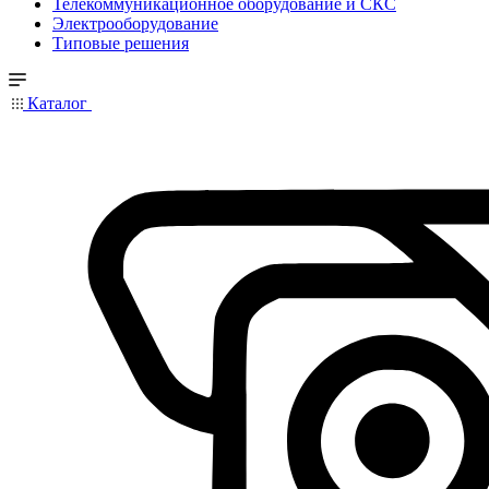
Телекоммуникационное оборудование и СКС
Электрооборудование
Типовые решения
Каталог