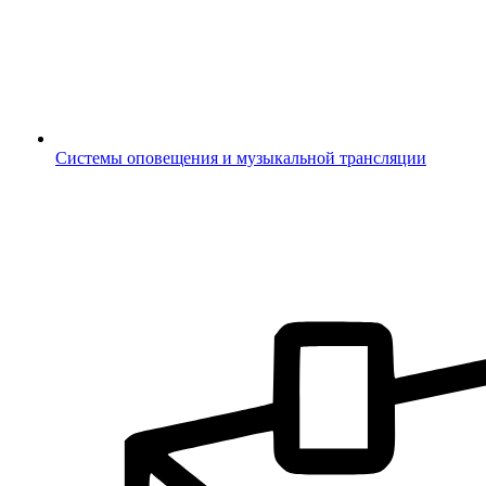
Системы оповещения и музыкальной трансляции