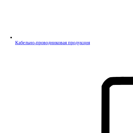
Кабельно-проводниковая продукция