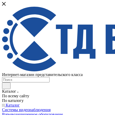
Интернет-магазин представительского класса
Каталог
По всему сайту
По каталогу
Каталог
Системы видеонаблюдения
Взрывозащищенное оборудование