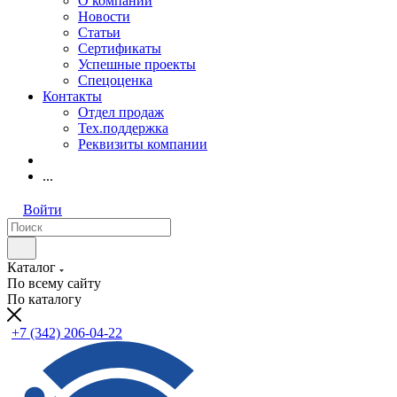
О компании
Новости
Статьи
Сертификаты
Успешные проекты
Спецоценка
Контакты
Отдел продаж
Тех.поддержка
Реквизиты компании
...
Войти
Каталог
По всему сайту
По каталогу
+7 (342) 206-04-22