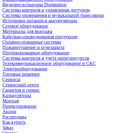
Видеорегистраторы Domination
Системы контроля и управления доступом
Системы оповещения и музыкальной трансляции
Источники питания и аккумуляторы
Сетевое оборудование
Материалы для монтажа
Кабельно-проводниковая продукция
Охранно-пожарные системы
Пожаротушение и огнезащита
Противопожарное оборудование
Системы контроля и учета энергоресурсов
Телекоммуникационное оборудование и СКС
Электрооборудование
Типовые решения
Сервисы
Сервисный центр
Гарантия и сервис
Калькуляторы
Монтаж
Проектирование
Акции
Распродажа
Как купить
Заказ
Оплата