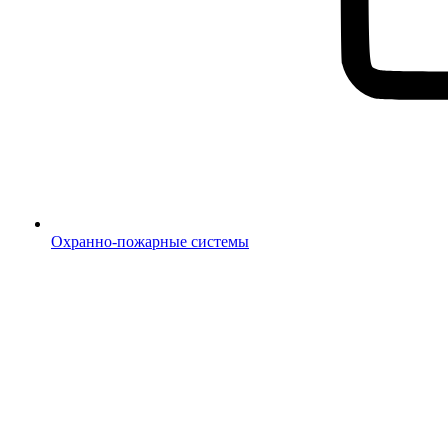
Охранно-пожарные системы