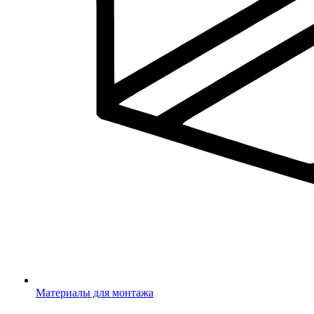
Материалы для монтажа