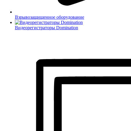
Взрывозащищенное оборудование
Видеорегистраторы Domination