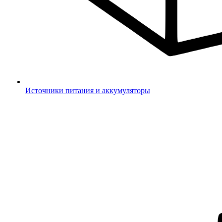
Источники питания и аккумуляторы