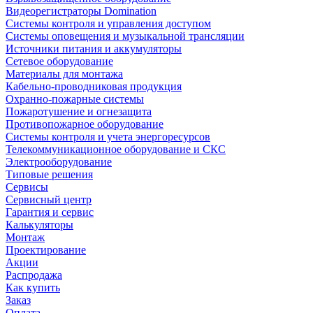
Видеорегистраторы Domination
Системы контроля и управления доступом
Системы оповещения и музыкальной трансляции
Источники питания и аккумуляторы
Сетевое оборудование
Материалы для монтажа
Кабельно-проводниковая продукция
Охранно-пожарные системы
Пожаротушение и огнезащита
Противопожарное оборудование
Системы контроля и учета энергоресурсов
Телекоммуникационное оборудование и СКС
Электрооборудование
Типовые решения
Сервисы
Сервисный центр
Гарантия и сервис
Калькуляторы
Монтаж
Проектирование
Акции
Распродажа
Как купить
Заказ
Оплата