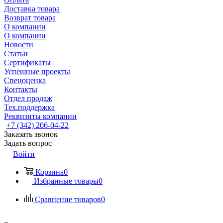
Доставка товара
Возврат товара
О компании
О компании
Новости
Статьи
Сертификаты
Успешные проекты
Спецоценка
Контакты
Отдел продаж
Тех.поддержка
Реквизиты компании
+7 (342) 206-04-22
Заказать звонок
Задать вопрос
Войти
Корзина
0
Избранные товары
0
Сравнение товаров
0