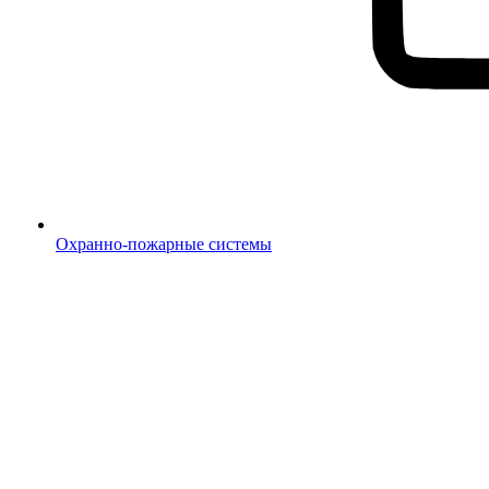
Охранно-пожарные системы