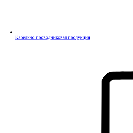
Кабельно-проводниковая продукция